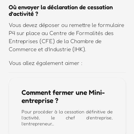
Où envoyer la déclaration de cessation
d’activité ?
Vous devez déposer ou remettre le formulaire
P4 sur place au Centre de Formalités des
Entreprises (CFE) de la Chambre de
Commerce et d’Industrie (IHK).
Vous allez également aimer :
Comment fermer une Mini-
entreprise ?
Pour procéder à la cessation définitive de
l’activité, le chef d’entreprise,
l’entrepreneur…