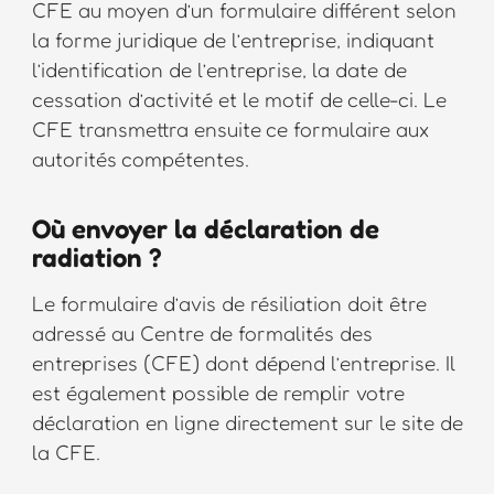
CFE au moyen d’un formulaire différent selon
la forme juridique de l’entreprise, indiquant
l’identification de l’entreprise, la date de
cessation d’activité et le motif de celle-ci. Le
CFE transmettra ensuite ce formulaire aux
autorités compétentes.
Où envoyer la déclaration de
radiation ?
Le formulaire d’avis de résiliation doit être
adressé au Centre de formalités des
entreprises (CFE) dont dépend l’entreprise. Il
est également possible de remplir votre
déclaration en ligne directement sur le site de
la CFE.