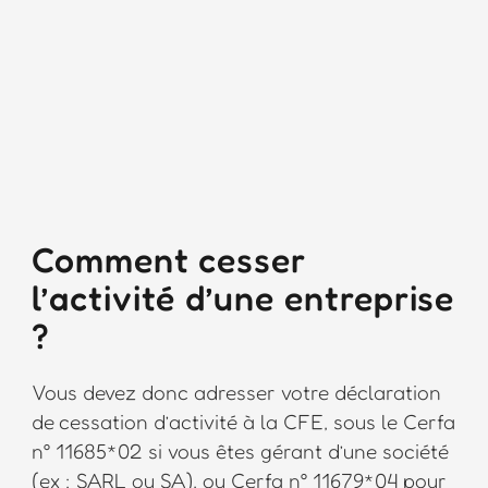
Comment cesser
l’activité d’une entreprise
?
Vous devez donc adresser votre déclaration
de cessation d’activité à la CFE, sous le Cerfa
n° 11685*02 si vous êtes gérant d’une société
(ex : SARL ou SA), ou Cerfa n° 11679*04 pour