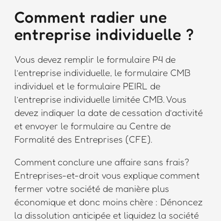
Comment radier une
entreprise individuelle ?
Vous devez remplir le formulaire P4 de
l’entreprise individuelle, le formulaire CMB
individuel et le formulaire PEIRL de
l’entreprise individuelle limitée CMB. Vous
devez indiquer la date de cessation d’activité
et envoyer le formulaire au Centre de
Formalité des Entreprises (CFE).
Comment conclure une affaire sans frais?
Entreprises-et-droit vous explique comment
fermer votre société de manière plus
économique et donc moins chère : Dénoncez
la dissolution anticipée et liquidez la société