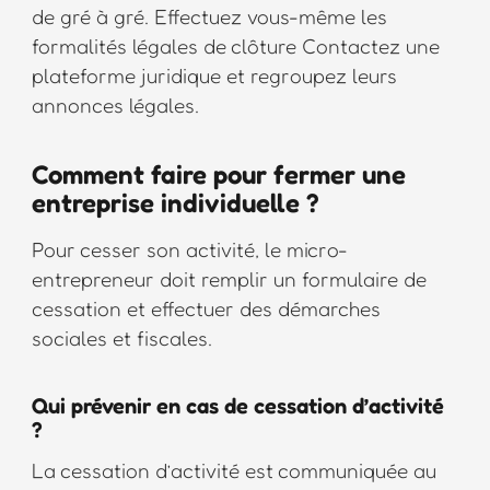
de gré à gré. Effectuez vous-même les
formalités légales de clôture Contactez une
plateforme juridique et regroupez leurs
annonces légales.
Comment faire pour fermer une
entreprise individuelle ?
Pour cesser son activité, le micro-
entrepreneur doit remplir un formulaire de
cessation et effectuer des démarches
sociales et fiscales.
Qui prévenir en cas de cessation d’activité
?
La cessation d’activité est communiquée au