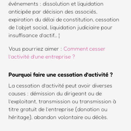
événements : dissolution et liquidation
anticipée par décision des associés,
expiration du délai de constitution, cessation
de l’objet social, liquidation judiciaire pour
insuffisance d’actif… ¦
Vous pourriez aimer :
Comment cesser
l’activité d’une entreprise ?
Pourquoi faire une cessation d’activité ?
La cessation d’activité peut avoir diverses
causes : démission du dirigeant ou de
l’exploitant, transmission ou transmission à
titre gratuit de l’entreprise (donation ou
héritage), abandon volontaire ou décès.