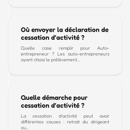
Où envoyer la déclaration de
cessation d’activité ?
Quelle case remplir pour Auto-
entrepreneur ? Les auto-entrepreneurs
ayant choisi le prélèvement…
Quelle démarche pour
cessation d’activité ?
La cessation d’activité peut avoir
différentes causes : retrait du dirigeant
ou…