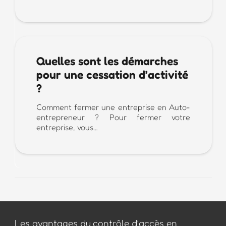
Quelles sont les démarches
pour une cessation d’activité
?
Comment fermer une entreprise en Auto-
entrepreneur ? Pour fermer votre
entreprise, vous…
Les avantages du contrôle d’accès en