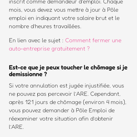
inscrit comme demandeur d’emploi. Chaque
mois, vous devez vous mettre à jour à Pôle
emploi en indiquant votre salaire brut et le
nombre d’heures travaillées.
En lien avec le sujet :
Comment fermer une
auto-entreprise gratuitement ?
Est-ce que je peux toucher le chômage si je
demissionne ?
Si votre annulation est jugée injustifiée, vous
ne pouvez pas percevoir l’ARE. Cependant,
après 121 jours de chômage (environ 4 mois),
vous pouvez demander à Pôle Emploi de
réexaminer votre situation afin d’obtenir
l’ARE.