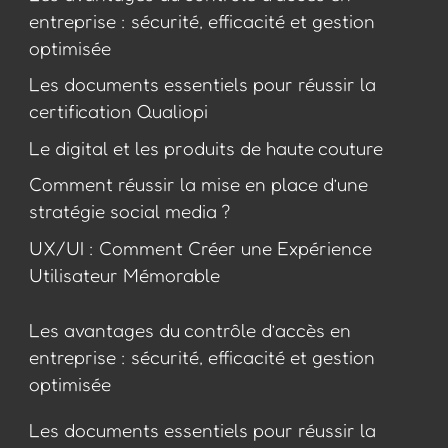
entreprise : sécurité, efficacité et gestion
optimisée
Les documents essentiels pour réussir la
certification Qualiopi
Le digital et les produits de haute couture
Comment réussir la mise en place d’une
stratégie social media ?
UX/UI : Comment Créer une Expérience
Utilisateur Mémorable
Les avantages du contrôle d’accès en
entreprise : sécurité, efficacité et gestion
optimisée
Les documents essentiels pour réussir la