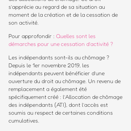
s’apprécie au regard de sa situation au
moment de la création et de la cessation de
son activité.
Pour approfondir :
Quelles sont les
démarches pour une cessation d’activité ?
Les indépendants sont-ils au chômage ?
Depuis le 1er novembre 2019, les
indépendants peuvent bénéficier d’une
ouverture du droit au chômage. Un revenu de
remplacement a également été
spécifiquement créé : l’Allocation de chômage
des indépendants (ATI), dont l’accès est
soumis au respect de certaines conditions
cumulatives.