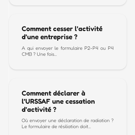
Comment cesser l’activité
d’une entreprise ?
A qui envoyer le formulaire P2-P4 ou P4
CMB ? Une fois…
Comment déclarer à
l’URSSAF une cessation
d’activité ?
Où envoyer une déclaration de radiation ?
Le formulaire de résiliation doit…