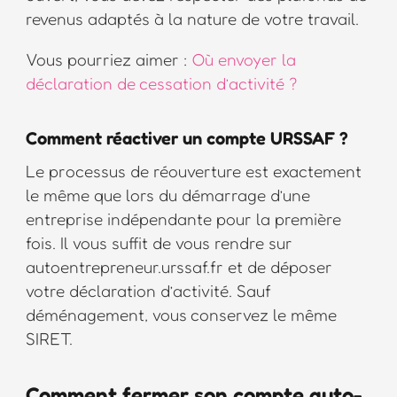
revenus adaptés à la nature de votre travail.
Vous pourriez aimer :
Où envoyer la
déclaration de cessation d’activité ?
Comment réactiver un compte URSSAF ?
Le processus de réouverture est exactement
le même que lors du démarrage d’une
entreprise indépendante pour la première
fois. Il vous suffit de vous rendre sur
autoentrepreneur.urssaf.fr et de déposer
votre déclaration d’activité. Sauf
déménagement, vous conservez le même
SIRET.
Comment fermer son compte auto-