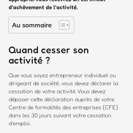
d’achèvement de l’activité.
Au sommaire
Quand cesser son
activité ?
Que vous soyez entrepreneur individuel ou
dirigeant de société, vous devez déclarer la
cessation de votre activité. Vous devez
déposer cette déclaration auprès de votre
Centre de formalités des entreprises (CFE)
dans les 30 jours suivant votre cessation
d’emploi.