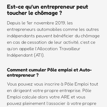
Est-ce qu’un entrepreneur peut
toucher le chômage ?
Depuis le 1er novembre 2019, les
entrepreneurs automobiles comme les autres
indépendants peuvent bénéficier du chômage
en cas de cessation de leur activité, c’est ce
qu’on appelle l’Allocation Travailleur
Indépendant (ATI).
Comment cumuler Pôle emploi et Auto-
entrepreneur ?
Vous pouvez vous inscrire à Pôle Emploi tout
en dirigeant votre propre entreprise. Pôle
Emploi calcule alors votre ARE et vous
pouvez pleinement l’associer à votre propre