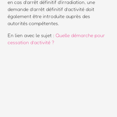
en cas d’arrêt définitif d’irradiation, une
demande d’arrêt définitif d’activité doit
également être introduite auprès des
autorités compétentes.
En lien avec le sujet :
Quelle démarche pour
cessation d’activité ?