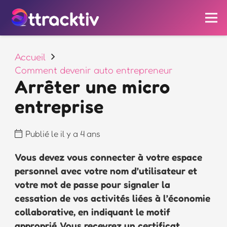
Accueil
Comment devenir auto entrepreneur
Arrêter une micro
entreprise
Publié le
il y a 4 ans
Vous devez vous connecter à votre espace
personnel avec votre nom d’utilisateur et
votre mot de passe pour signaler la
cessation de vos activités liées à l’économie
collaborative, en indiquant le motif
approprié. Vous recevrez un certificat