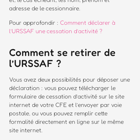
adresse de le cessionnaire.
Pour approfondir :
Comment déclarer à
l’URSSAF une cessation d’activité ?
Comment se retirer de
l’URSSAF ?
Vous avez deux possibilités pour déposer une
déclaration : vous pouvez télécharger le
formulaire de cessation d’activité sur le site
internet de votre CFE et l’envoyer par voie
postale, ou vous pouvez remplir cette
formalité directement en ligne sur le même
site internet.