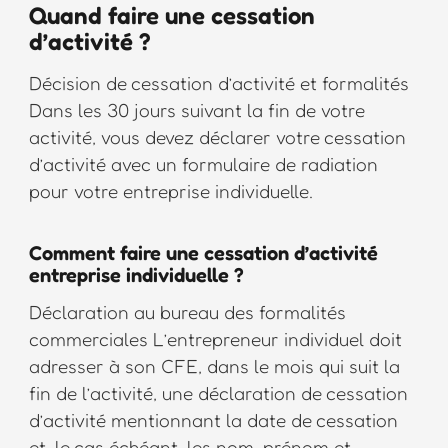
Quand faire une cessation
d’activité ?
Décision de cessation d’activité et formalités
Dans les 30 jours suivant la fin de votre
activité, vous devez déclarer votre cessation
d’activité avec un formulaire de radiation
pour votre entreprise individuelle.
Comment faire une cessation d’activité
entreprise individuelle ?
Déclaration au bureau des formalités
commerciales L’entrepreneur individuel doit
adresser à son CFE, dans le mois qui suit la
fin de l’activité, une déclaration de cessation
d’activité mentionnant la date de cessation
et, le cas échéant, les nom, prénom et