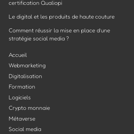
certification Qualiopi
Le digital et les produits de haute couture
Comment réussir la mise en place d’une
stratégie social media ?
Accueil
Webmarketing
Digitalisation
Formation
Logiciels
Crypto monnaie
Métaverse
Social media