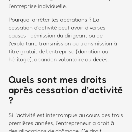
l’entreprise individuelle.
Pourquoi arrêter les opérations ? La
cessation d’activité peut avoir diverses
causes : démission du dirigeant ou de
l’exploitant, transmission ou transmission à
titre gratuit de l’entreprise (donation ou
héritage), abandon volontaire ou décès.
Quels sont mes droits
après cessation d’activité
?
Si l’activité est interrompue au cours des trois
premières années, l’entrepreneur a droit à
des allocations de chômage. Ce droit