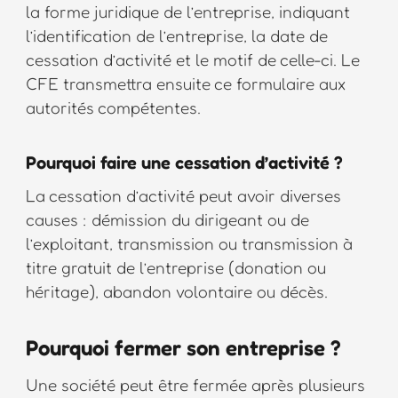
la forme juridique de l’entreprise, indiquant
l’identification de l’entreprise, la date de
cessation d’activité et le motif de celle-ci. Le
CFE transmettra ensuite ce formulaire aux
autorités compétentes.
Pourquoi faire une cessation d’activité ?
La cessation d’activité peut avoir diverses
causes : démission du dirigeant ou de
l’exploitant, transmission ou transmission à
titre gratuit de l’entreprise (donation ou
héritage), abandon volontaire ou décès.
Pourquoi fermer son entreprise ?
Une société peut être fermée après plusieurs