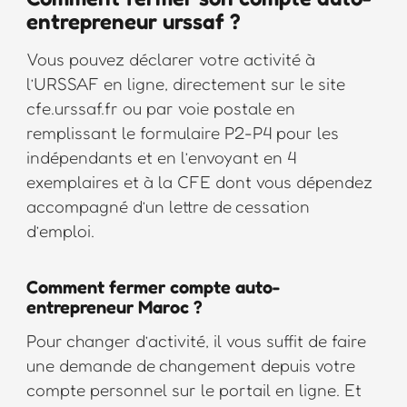
entrepreneur urssaf ?
Vous pouvez déclarer votre activité à
l’URSSAF en ligne, directement sur le site
cfe.urssaf.fr ou par voie postale en
remplissant le formulaire P2-P4 pour les
indépendants et en l’envoyant en 4
exemplaires et à la CFE dont vous dépendez
accompagné d’un lettre de cessation
d’emploi.
Comment fermer compte auto-
entrepreneur Maroc ?
Pour changer d’activité, il vous suffit de faire
une demande de changement depuis votre
compte personnel sur le portail en ligne. Et