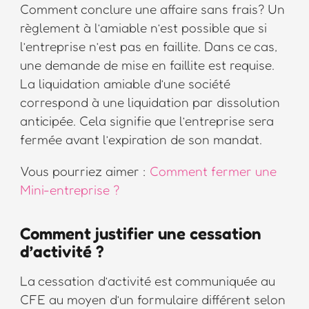
Comment conclure une affaire sans frais? Un
règlement à l’amiable n’est possible que si
l’entreprise n’est pas en faillite. Dans ce cas,
une demande de mise en faillite est requise.
La liquidation amiable d’une société
correspond à une liquidation par dissolution
anticipée. Cela signifie que l’entreprise sera
fermée avant l’expiration de son mandat.
Vous pourriez aimer :
Comment fermer une
Mini-entreprise ?
Comment justifier une cessation
d’activité ?
La cessation d’activité est communiquée au
CFE au moyen d’un formulaire différent selon