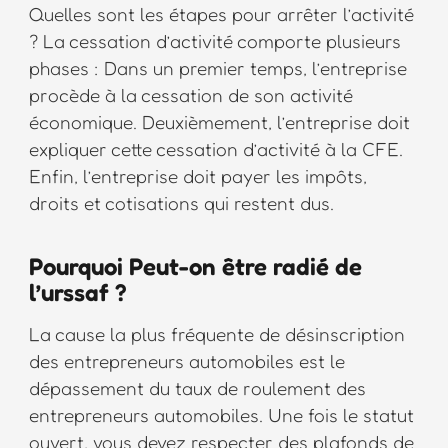
Quelles sont les étapes pour arrêter l’activité
? La cessation d’activité comporte plusieurs
phases : Dans un premier temps, l’entreprise
procède à la cessation de son activité
économique. Deuxièmement, l’entreprise doit
expliquer cette cessation d’activité à la CFE.
Enfin, l’entreprise doit payer les impôts,
droits et cotisations qui restent dus.
Pourquoi Peut-on être radié de
l’urssaf ?
La cause la plus fréquente de désinscription
des entrepreneurs automobiles est le
dépassement du taux de roulement des
entrepreneurs automobiles. Une fois le statut
ouvert, vous devez respecter des plafonds de