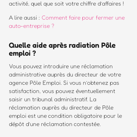
activité, quel que soit votre chiffre d’affaires !
A lire aussi :
Comment faire pour fermer une
auto-entreprise ?
Quelle aide après radiation Pôle
emploi ?
Vous pouvez introduire une réclamation
administrative auprès du directeur de votre
agence Pôle Emploi. Si vous n’obtenez pas
satisfaction, vous pouvez éventuellement
saisir un tribunal administratif. La
réclamation auprès du directeur de Pôle
emploi est une condition obligatoire pour le
dépôt d’une réclamation contestée.