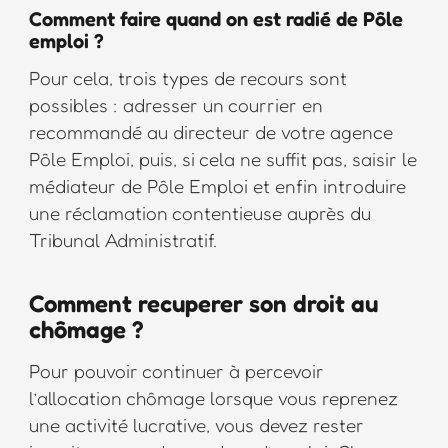
Comment faire quand on est radié de Pôle
emploi ?
Pour cela, trois types de recours sont
possibles : adresser un courrier en
recommandé au directeur de votre agence
Pôle Emploi, puis, si cela ne suffit pas, saisir le
médiateur de Pôle Emploi et enfin introduire
une réclamation contentieuse auprès du
Tribunal Administratif.
Comment recuperer son droit au
chômage ?
Pour pouvoir continuer à percevoir
l’allocation chômage lorsque vous reprenez
une activité lucrative, vous devez rester