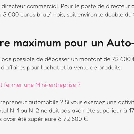
directeur commercial. Pour le poste de directeur 
 3 000 euros brut/mois, soit environ le double du
aire maximum pour un Auto
t pas possible de dépasser un montant de 72 600 € 
 d’affaires pour l’achat et la vente de produits.
fermer une Mini-entreprise ?
repreneur automobile ? Si vous exercez une activité
total N-1 ou N-2 ne doit pas avoir été supérieur à 1
as avoir été supérieure à 72 600 €.