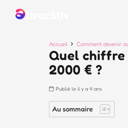
Accueil
Comment devenir au
Quel chiffre
2000 € ?
Publié le
il y a 4 ans
Au sommaire