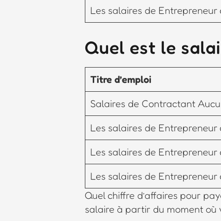
Les salaires de Entrepreneur 
Quel est le sala
Titre d’emploi
Salaires de Contractant Aucun
Les salaires de Entrepreneur 
Les salaires de Entrepreneur 
Les salaires de Entrepreneur 
Quel chiffre d’affaires pour p
salaire à partir du moment où v