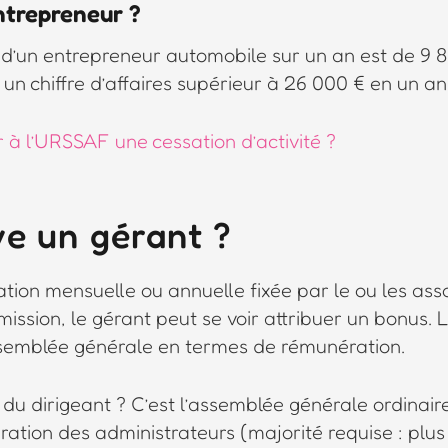
entrepreneur ?
 d’un entrepreneur automobile sur un an est de 9 8
n chiffre d’affaires supérieur à 26 000 € en un an
à l’URSSAF une cessation d’activité ?
e un gérant ?
tion mensuelle ou annuelle fixée par le ou les ass
ission, le gérant peut se voir attribuer un bonus.
assemblée générale en termes de rémunération.
du dirigeant ? C’est l’assemblée générale ordinaire
tion des administrateurs (majorité requise : plus 