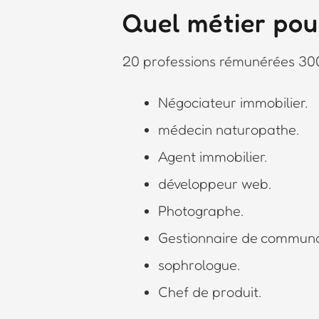
Quel métier pou
20 professions rémunérées 30
Négociateur immobilier.
médecin naturopathe.
Agent immobilier.
développeur web.
Photographe.
Gestionnaire de commun
sophrologue.
Chef de produit.