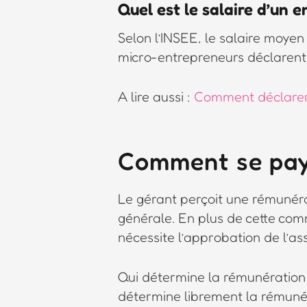
Quel est le salaire d’un 
Selon l’INSEE, le salaire moyen
micro-entrepreneurs déclarent u
A lire aussi :
Comment déclarer 
Comment se pay
Le gérant perçoit une rémunéra
générale. En plus de cette comm
nécessite l’approbation de l’
Qui détermine la rémunération 
détermine librement la rémunéra