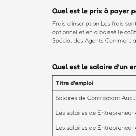
Quel est le prix à payer 
Frais d’inscription Les frais s
optionnel et en a baissé le coût
Spécial des Agents Commerciau
Quel est le salaire d’un 
Titre d’emploi
Salaires de Contractant Aucun
Les salaires de Entrepreneur 
Les salaires de Entrepreneur 