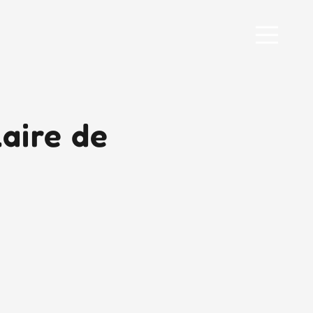
laire de