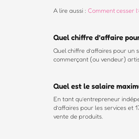
A lire aussi :
Comment cesser l’a
Quel chiffre d’affaire pou
Quel chiffre d’affaires pour un
commerçant (ou vendeur) artisa
Quel est le salaire maxi
En tant qu’entrepreneur indépe
d’affaires pour les services et 
vente de produits.