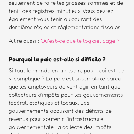
seulement de faire les grosses sommes et de
tenir des registres minutieux. Vous devrez
également vous tenir au courant des
dernières règles et réglementations fiscales.
A lire aussi :
Qu’est-ce que le logiciel Sage ?
Pourquoi la paie est-elle si difficile ?
Si tout le monde en a besoin, pourquoi est-ce
si compliqué ? La paie est si complexe parce
que les employeurs doivent agir en tant que
collecteurs d’impôts pour les gouvernements
fédéral, étatiques et locaux. Les
gouvernements accusant des déficits de
revenus pour soutenir l’infrastructure
gouvernementale, la collecte des impôts