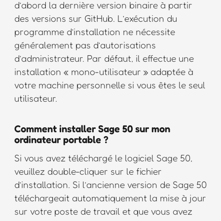
d’abord la dernière version binaire à partir
des versions sur GitHub. L’exécution du
programme d’installation ne nécessite
généralement pas d’autorisations
d’administrateur. Par défaut, il effectue une
installation « mono-utilisateur » adaptée à
votre machine personnelle si vous êtes le seul
utilisateur.
Comment installer Sage 50 sur mon
ordinateur portable ?
Si vous avez téléchargé le logiciel Sage 50,
veuillez double-cliquer sur le fichier
d’installation. Si l’ancienne version de Sage 50
téléchargeait automatiquement la mise à jour
sur votre poste de travail et que vous avez