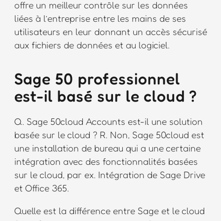
offre un meilleur contrôle sur les données
liées à l’entreprise entre les mains de ses
utilisateurs en leur donnant un accès sécurisé
aux fichiers de données et au logiciel.
Sage 50 professionnel
est-il basé sur le cloud ?
Q. Sage 50cloud Accounts est-il une solution
basée sur le cloud ? R. Non, Sage 50cloud est
une installation de bureau qui a une certaine
intégration avec des fonctionnalités basées
sur le cloud, par ex. Intégration de Sage Drive
et Office 365.
Quelle est la différence entre Sage et le cloud