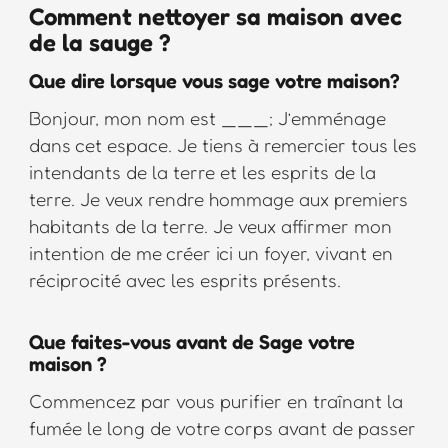
Comment nettoyer sa maison avec
de la sauge ?
Que dire lorsque vous sage votre maison?
Bonjour, mon nom est ___; J’emménage
dans cet espace. Je tiens à remercier tous les
intendants de la terre et les esprits de la
terre. Je veux rendre hommage aux premiers
habitants de la terre. Je veux affirmer mon
intention de me créer ici un foyer, vivant en
réciprocité avec les esprits présents.
Que faites-vous avant de Sage votre
maison ?
Commencez par vous purifier en traînant la
fumée le long de votre corps avant de passer