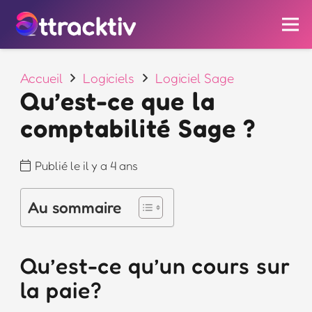
Accueil
Logiciels
Logiciel Sage
Qu’est-ce que la
comptabilité Sage ?
Publié le
il y a 4 ans
Au sommaire
Qu’est-ce qu’un cours sur
la paie?