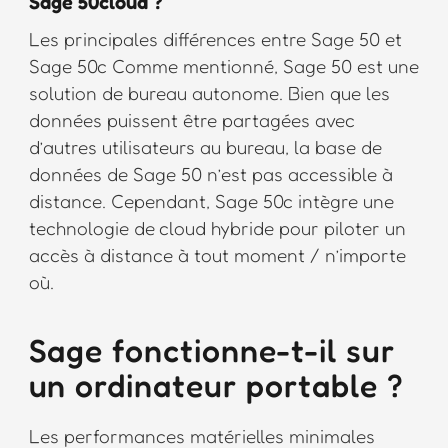
Sage 50cloud ?
Les principales différences entre Sage 50 et
Sage 50c Comme mentionné, Sage 50 est une
solution de bureau autonome. Bien que les
données puissent être partagées avec
d’autres utilisateurs au bureau, la base de
données de Sage 50 n’est pas accessible à
distance. Cependant, Sage 50c intègre une
technologie de cloud hybride pour piloter un
accès à distance à tout moment / n’importe
où.
Sage fonctionne-t-il sur
un ordinateur portable ?
Les performances matérielles minimales