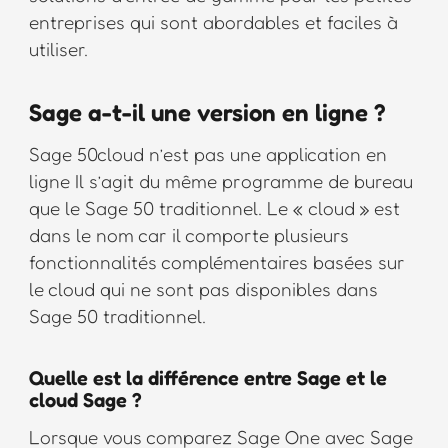
entreprises qui sont abordables et faciles à
utiliser.
Sage a-t-il une version en ligne ?
Sage 50cloud n’est pas une application en
ligne Il s’agit du même programme de bureau
que le Sage 50 traditionnel. Le « cloud » est
dans le nom car il comporte plusieurs
fonctionnalités complémentaires basées sur
le cloud qui ne sont pas disponibles dans
Sage 50 traditionnel.
Quelle est la différence entre Sage et le
cloud Sage ?
Lorsque vous comparez Sage One avec Sage