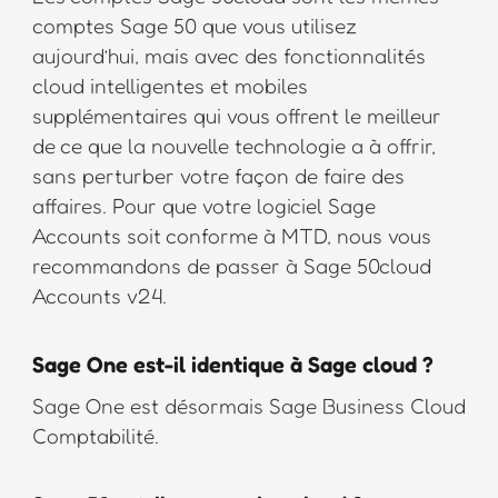
comptes Sage 50 que vous utilisez
aujourd’hui, mais avec des fonctionnalités
cloud intelligentes et mobiles
supplémentaires qui vous offrent le meilleur
de ce que la nouvelle technologie a à offrir,
sans perturber votre façon de faire des
affaires. Pour que votre logiciel Sage
Accounts soit conforme à MTD, nous vous
recommandons de passer à Sage 50cloud
Accounts v24.
Sage One est-il identique à Sage cloud ?
Sage One est désormais Sage Business Cloud
Comptabilité.