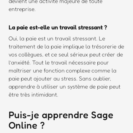
devient une activité majeure de toute
entreprise.
La paie est-elle un travail stressant ?
Oui, la paie est un travail stressant. Le
traitement de la paie implique la trésorerie de
vos collègues, et ce seul sérieux peut créer de
l’anxiété. Tout le travail nécessaire pour
maîtriser une fonction complexe comme la
paie peut ajouter au stress. Sans oublier,
apprendre à utiliser un système de paie peut
être très intimidant.
Puis-je apprendre Sage
Online ?