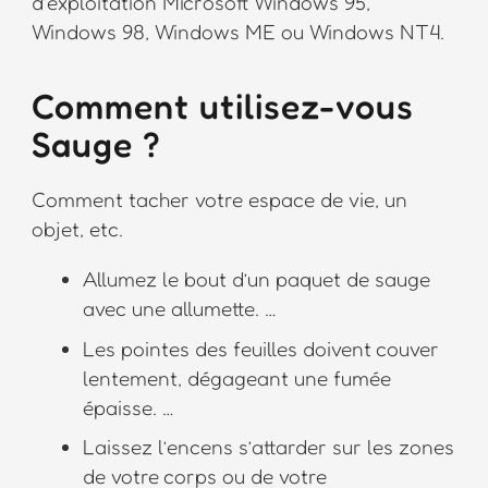
d’exploitation Microsoft Windows 95,
Windows 98, Windows ME ou Windows NT4.
Comment utilisez-vous
Sauge ?
Comment tacher votre espace de vie, un
objet, etc.
Allumez le bout d’un paquet de sauge
avec une allumette. …
Les pointes des feuilles doivent couver
lentement, dégageant une fumée
épaisse. …
Laissez l’encens s’attarder sur les zones
de votre corps ou de votre