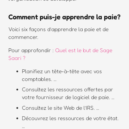
Comment puis-je apprendre la paie?
Voici six façons d’apprendre la paie et de
commencer.
Pour approfondir :
Quel est le but de Sage
Saari ?
Planifiez un tête-à-tête avec vos
comptables. …
Consultez les ressources offertes par
votre fournisseur de logiciel de paie. …
Consultez le site Web de l’IRS. …
Découvrez les ressources de votre état.
…