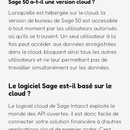
Sage 50 a-t-il une version cloud ?
Lorsqu’elle est hébergée sur le cloud, la
version de bureau de Sage 50 est accessible
à tout moment par les utilisateurs autorisés,
où qu’ils se trouvent. Un seul utilisateur à la
fois peut accéder aux données enregistrées
dans le cloud, bloquant ainsi tous les autres
utilisateurs et ne leur permettant pas de
travailler simultanément sur les données.
Le logiciel Sage est-il basé sur le
cloud ?
Le logiciel cloud de Sage Intacct exploite le
monde des API ouvertes, il est donc facile de
connecter votre solution financière à d’autres
applications cloud de premier ordre. C’est