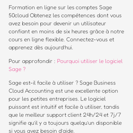
Formation en ligne sur les comptes Sage
50cloud Obtenez les compétences dont vous
avez besoin pour devenir un utilisateur
confiant en moins de six heures grâce à notre
cours en ligne flexible. Connectez-vous et
apprenez dès aujourd’hui.
Pour approfondir :
Pourquoi utiliser le logiciel
Sage ?
Sage est-il facile à utiliser ? Sage Business
Cloud Accounting est une excellente option
pour les petites entreprises. Le logiciel
puissant est intuitif et facile à utiliser, tandis
que le meilleur support client 24h/24 et 7j/7
signifie qu’il y a toujours quelqu’un disponible
si vous avez besoin d’aide.