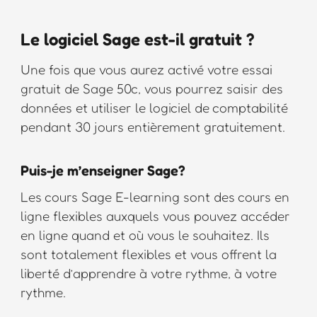
Le logiciel Sage est-il gratuit ?
Une fois que vous aurez activé votre essai
gratuit de Sage 50c, vous pourrez saisir des
données et utiliser le logiciel de comptabilité
pendant 30 jours entièrement gratuitement.
Puis-je m’enseigner Sage?
Les cours Sage E-learning sont des cours en
ligne flexibles auxquels vous pouvez accéder
en ligne quand et où vous le souhaitez. Ils
sont totalement flexibles et vous offrent la
liberté d’apprendre à votre rythme, à votre
rythme.