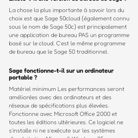
La chose la plus importante à savoir lors du
choix est que Sage 50cloud (également connu
sous le nom de Sage 50c) est principalement
une application de bureau PAS un programme
basé sur le cloud. C’est le même programme
de bureau que le Sage 50 traditionnel.
Sage fonctionne-t-il sur un ordinateur
portable ?
Matériel minimum Les performances seront
améliorées avec des ordinateurs et des
réseaux de spécifications plus élevées.
Fonctionne avec Microsoft Office 2000 et
toutes les éditions ultérieures. Ce logiciel ne
s’installe ni ne s’exécute sur les systèmes