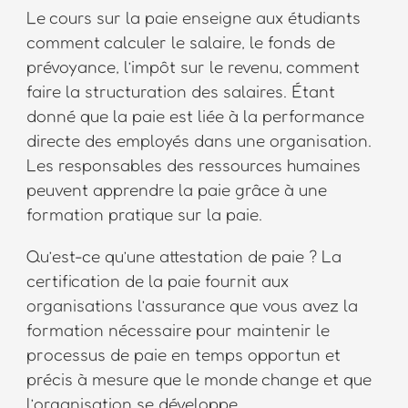
Le cours sur la paie enseigne aux étudiants
comment calculer le salaire, le fonds de
prévoyance, l’impôt sur le revenu, comment
faire la structuration des salaires. Étant
donné que la paie est liée à la performance
directe des employés dans une organisation.
Les responsables des ressources humaines
peuvent apprendre la paie grâce à une
formation pratique sur la paie.
Qu’est-ce qu’une attestation de paie ? La
certification de la paie fournit aux
organisations l’assurance que vous avez la
formation nécessaire pour maintenir le
processus de paie en temps opportun et
précis à mesure que le monde change et que
l’organisation se développe.