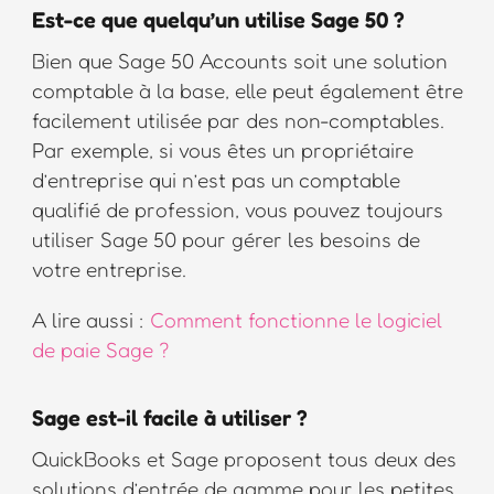
Est-ce que quelqu’un utilise Sage 50 ?
Bien que Sage 50 Accounts soit une solution
comptable à la base, elle peut également être
facilement utilisée par des non-comptables.
Par exemple, si vous êtes un propriétaire
d’entreprise qui n’est pas un comptable
qualifié de profession, vous pouvez toujours
utiliser Sage 50 pour gérer les besoins de
votre entreprise.
A lire aussi :
Comment fonctionne le logiciel
de paie Sage ?
Sage est-il facile à utiliser ?
QuickBooks et Sage proposent tous deux des
solutions d’entrée de gamme pour les petites