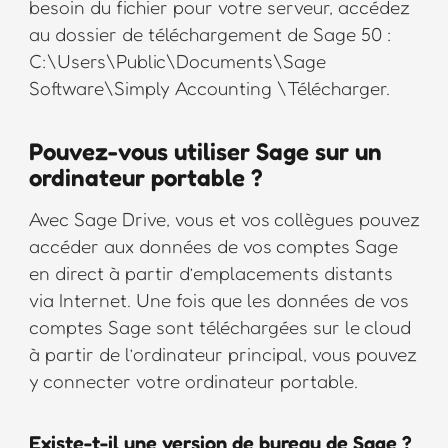
besoin du fichier pour votre serveur, accédez
au dossier de téléchargement de Sage 50 :
C:\Users\Public\Documents\Sage
Software\Simply Accounting \Télécharger.
Pouvez-vous utiliser Sage sur un
ordinateur portable ?
Avec Sage Drive, vous et vos collègues pouvez
accéder aux données de vos comptes Sage
en direct à partir d’emplacements distants
via Internet. Une fois que les données de vos
comptes Sage sont téléchargées sur le cloud
à partir de l’ordinateur principal, vous pouvez
y connecter votre ordinateur portable.
Existe-t-il une version de bureau de Sage ?