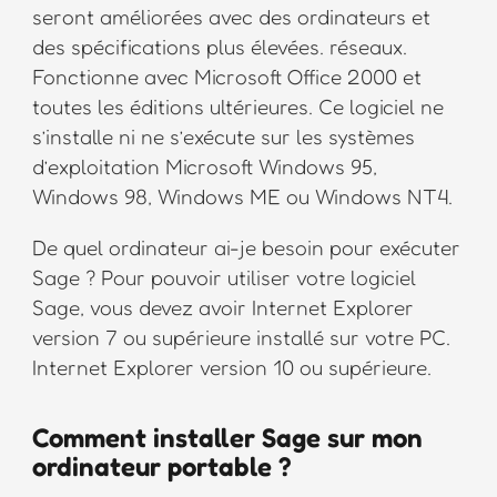
seront améliorées avec des ordinateurs et
des spécifications plus élevées. réseaux.
Fonctionne avec Microsoft Office 2000 et
toutes les éditions ultérieures. Ce logiciel ne
s’installe ni ne s’exécute sur les systèmes
d’exploitation Microsoft Windows 95,
Windows 98, Windows ME ou Windows NT4.
De quel ordinateur ai-je besoin pour exécuter
Sage ? Pour pouvoir utiliser votre logiciel
Sage, vous devez avoir Internet Explorer
version 7 ou supérieure installé sur votre PC.
Internet Explorer version 10 ou supérieure.
Comment installer Sage sur mon
ordinateur portable ?