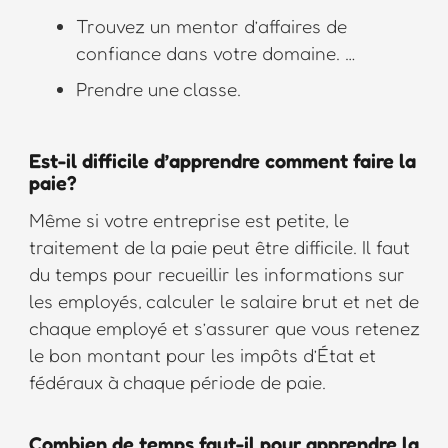
Trouvez un mentor d’affaires de
confiance dans votre domaine. …
Prendre une classe.
Est-il difficile d’apprendre comment faire la
paie?
Même si votre entreprise est petite, le
traitement de la paie peut être difficile. Il faut
du temps pour recueillir les informations sur
les employés, calculer le salaire brut et net de
chaque employé et s’assurer que vous retenez
le bon montant pour les impôts d’État et
fédéraux à chaque période de paie.
Combien de temps faut-il pour apprendre la