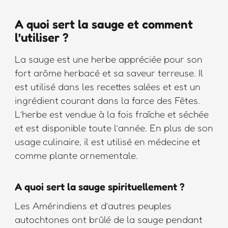
A quoi sert la sauge et comment
l’utiliser ?
La sauge est une herbe appréciée pour son
fort arôme herbacé et sa saveur terreuse. Il
est utilisé dans les recettes salées et est un
ingrédient courant dans la farce des Fêtes.
L’herbe est vendue à la fois fraîche et séchée
et est disponible toute l’année. En plus de son
usage culinaire, il est utilisé en médecine et
comme plante ornementale.
A quoi sert la sauge spirituellement ?
Les Amérindiens et d’autres peuples
autochtones ont brûlé de la sauge pendant