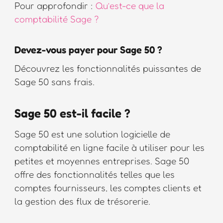
Pour approfondir :
Qu’est-ce que la
comptabilité Sage ?
Devez-vous payer pour Sage 50 ?
Découvrez les fonctionnalités puissantes de
Sage 50 sans frais.
Sage 50 est-il facile ?
Sage 50 est une solution logicielle de
comptabilité en ligne facile à utiliser pour les
petites et moyennes entreprises. Sage 50
offre des fonctionnalités telles que les
comptes fournisseurs, les comptes clients et
la gestion des flux de trésorerie.