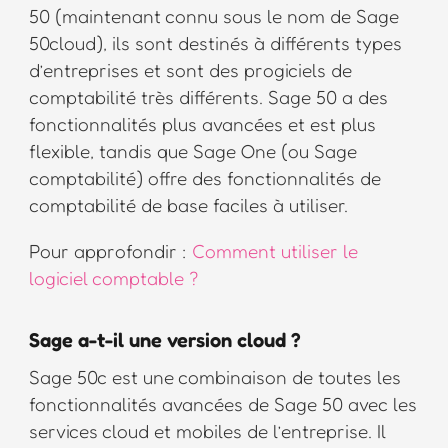
50 (maintenant connu sous le nom de Sage
50cloud), ils sont destinés à différents types
d’entreprises et sont des progiciels de
comptabilité très différents. Sage 50 a des
fonctionnalités plus avancées et est plus
flexible, tandis que Sage One (ou Sage
comptabilité) offre des fonctionnalités de
comptabilité de base faciles à utiliser.
Pour approfondir :
Comment utiliser le
logiciel comptable ?
Sage a-t-il une version cloud ?
Sage 50c est une combinaison de toutes les
fonctionnalités avancées de Sage 50 avec les
services cloud et mobiles de l’entreprise. Il