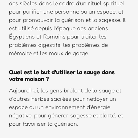
des siècles dans le cadre d’un rituel spirituel
pour purifier une personne ou un espace, et
pour promouvoir la guérison et la sagesse. Il
est utilisé depuis l’époque des anciens
Égyptiens et Romains pour traiter les
problèmes digestifs, les problèmes de
mémoire et les maux de gorge.
Quel est le but d’utiliser la sauge dans
votre maison ?
Aujourd’hui, les gens brûlent de la sauge et
d’autres herbes sacrées pour nettoyer un
espace ou un environnement d’énergie
négative, pour générer sagesse et clarté, et
pour favoriser la guérison.