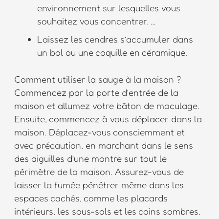
environnement sur lesquelles vous
souhaitez vous concentrer. …
Laissez les cendres s’accumuler dans
un bol ou une coquille en céramique.
Comment utiliser la sauge à la maison ?
Commencez par la porte d’entrée de la
maison et allumez votre bâton de maculage.
Ensuite, commencez à vous déplacer dans la
maison. Déplacez-vous consciemment et
avec précaution, en marchant dans le sens
des aiguilles d’une montre sur tout le
périmètre de la maison. Assurez-vous de
laisser la fumée pénétrer même dans les
espaces cachés, comme les placards
intérieurs, les sous-sols et les coins sombres.