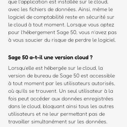
que l’application est installée sur le cloud,
avec les fichiers de données. Ainsi, même le
logiciel de comptabilité reste en sécurité sur
le cloud à tout moment. Lorsque vous optez
pour l’hébergement Sage 50, vous n’avez pas
à vous soucier du risque de perdre le logiciel.
Sage 50 a-t-il une version cloud ?
Lorsqu’elle est hébergée sur le cloud, la
version de bureau de Sage 50 est accessible
à tout moment par les utilisateurs autorisés,
où qu’ils se trouvent. Un seul utilisateur à la
fois peut accéder aux données enregistrées
dans le cloud, bloquant ainsi tous les autres
utilisateurs et ne leur permettant pas de
travailler simultanément sur les données.