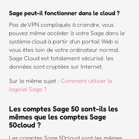
Sage peut-il fonctionner dans le cloud ?
Pas de VPN compliqués à craindre, vous
pouvez même accéder à votre Sage dans le
système cloud à partir d’un portail Web si
vous êtes loin de votre ordinateur normal.
Sage Cloud est totalement sécurisé, les
données sont cryptées sur Internet.
Sur le même sujet :
Comment utiliser le
logiciel Sage ?
Les comptes Sage 50 sont-ils les
mêmes que les comptes Sage
50cloud ?
Les comptes Sage 50cloud sont les mêmes