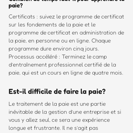
paie?
Certificats : suivez le programme de certificat
sur les fondements de la paie et le
programme de certificat en administration de
la paie, en personne ou en ligne. Chaque
programme dure environ cinq jours.
Processus accéléré : Terminez le camp
d’entraînement professionnel certifié de la
paie, qui est un cours en ligne de quatre mois.
Est-il difficile de faire la paie?
Le traitement de la paie est une partie
inévitable de la gestion d’une entreprise et si
vous y allez seul, ce sera une expérience
longue et frustrante. Il ne s’agit pas