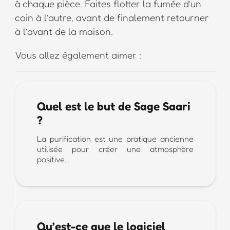
à chaque pièce. Faites flotter la fumée d’un
coin à l’autre, avant de finalement retourner
à l’avant de la maison.
Vous allez également aimer :
Quel est le but de Sage Saari
?
La purification est une pratique ancienne
utilisée pour créer une atmosphère
positive…
Qu’est-ce que le logiciel