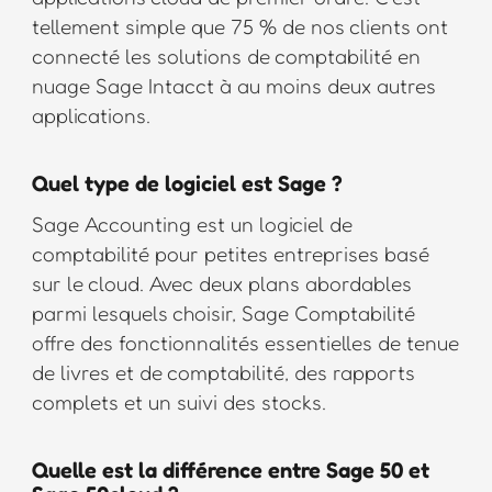
tellement simple que 75 % de nos clients ont
connecté les solutions de comptabilité en
nuage Sage Intacct à au moins deux autres
applications.
Quel type de logiciel est Sage ?
Sage Accounting est un logiciel de
comptabilité pour petites entreprises basé
sur le cloud. Avec deux plans abordables
parmi lesquels choisir, Sage Comptabilité
offre des fonctionnalités essentielles de tenue
de livres et de comptabilité, des rapports
complets et un suivi des stocks.
Quelle est la différence entre Sage 50 et