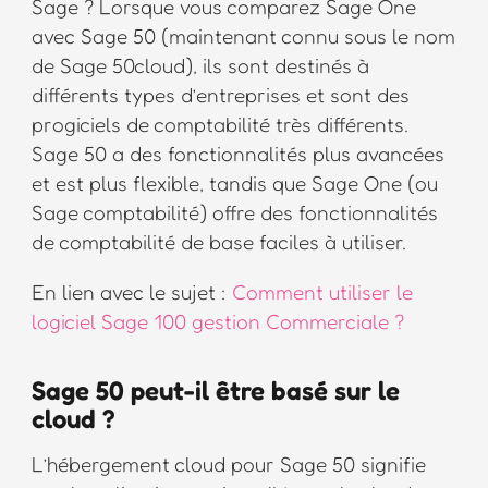
Sage ? Lorsque vous comparez Sage One
avec Sage 50 (maintenant connu sous le nom
de Sage 50cloud), ils sont destinés à
différents types d’entreprises et sont des
progiciels de comptabilité très différents.
Sage 50 a des fonctionnalités plus avancées
et est plus flexible, tandis que Sage One (ou
Sage comptabilité) offre des fonctionnalités
de comptabilité de base faciles à utiliser.
En lien avec le sujet :
Comment utiliser le
logiciel Sage 100 gestion Commerciale ?
Sage 50 peut-il être basé sur le
cloud ?
L’hébergement cloud pour Sage 50 signifie