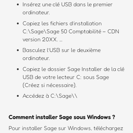
Insérez une clé USB dans le premier
ordinateur.
Copiez les fichiers d’installation
C:\Sage\Sage 50 Comptabilité – CDN
version 20XX. …
Basculez l’USB sur le deuxième
ordinateur.
Copiez le dossier Sage Installer de la clé
USB de votre lecteur C: sous Sage
(Créez si nécessaire).
Accédez à C:\Sage\\
Comment installer Sage sous Windows ?
Pour installer Sage sur Windows, téléchargez