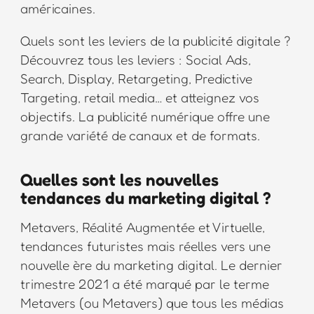
américaines.
Quels sont les leviers de la publicité digitale ?
Découvrez tous les leviers : Social Ads,
Search, Display, Retargeting, Predictive
Targeting, retail media… et atteignez vos
objectifs. La publicité numérique offre une
grande variété de canaux et de formats.
Quelles sont les nouvelles
tendances du marketing digital ?
Metavers, Réalité Augmentée et Virtuelle,
tendances futuristes mais réelles vers une
nouvelle ère du marketing digital. Le dernier
trimestre 2021 a été marqué par le terme
Metavers (ou Metavers) que tous les médias