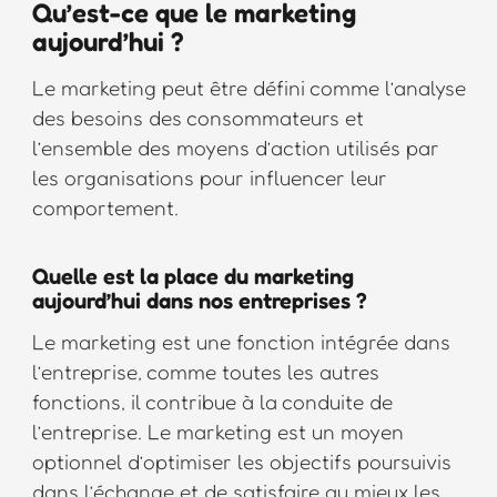
Qu’est-ce que le marketing
aujourd’hui ?
Le marketing peut être défini comme l’analyse
des besoins des consommateurs et
l’ensemble des moyens d’action utilisés par
les organisations pour influencer leur
comportement.
Quelle est la place du marketing
aujourd’hui dans nos entreprises ?
Le marketing est une fonction intégrée dans
l’entreprise, comme toutes les autres
fonctions, il contribue à la conduite de
l’entreprise. Le marketing est un moyen
optionnel d’optimiser les objectifs poursuivis
dans l’échange et de satisfaire au mieux les