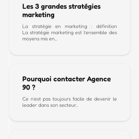
Les 3 grandes stratégies
marketing
La stratégie en marketing : définition
La stratégie marketing est l’ensemble des
moyens mis en…
Pourquoi contacter Agence
90 ?
Ce n’est pas toujours facile de devenir le
leader dans son secteur…