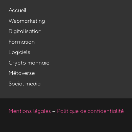
Accueil
Webmarketing
Digitalisation
Formation
Logiciels
Crypto monnaie
Métaverse
Social media
Mentions légales
–
Politique de confidentialité