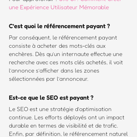
une Expérience Utilisateur Mémorable
C’est quoi le référencement payant ?
Par conséquent, le référencement payant
consiste à acheter des mots-clés aux
enchères. Dès qu’un internaute effectue une
recherche avec ces mots clés achetés, il voit
l’annonce s’afficher dans les zones
sélectionnées par l’annonceur.
Est-ce que le SEO est payant ?
Le SEO est une stratégie d’optimisation
continue. Les efforts déployés ont un impact
durable en termes de visibilité et de trafic.
Enfin, par définition, le référencement naturel