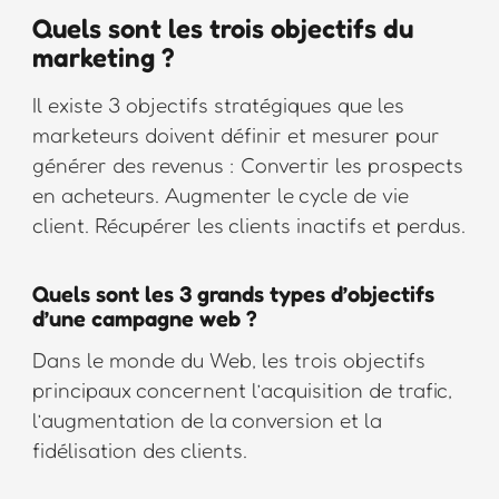
Quels sont les trois objectifs du
marketing ?
Il existe 3 objectifs stratégiques que les
marketeurs doivent définir et mesurer pour
générer des revenus : Convertir les prospects
en acheteurs. Augmenter le cycle de vie
client. Récupérer les clients inactifs et perdus.
Quels sont les 3 grands types d’objectifs
d’une campagne web ?
Dans le monde du Web, les trois objectifs
principaux concernent l’acquisition de trafic,
l’augmentation de la conversion et la
fidélisation des clients.