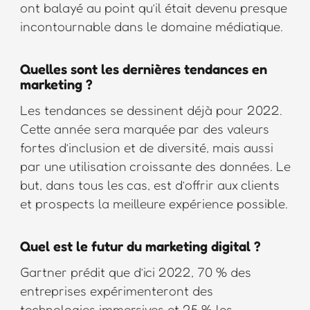
ont balayé au point qu’il était devenu presque
incontournable dans le domaine médiatique.
Quelles sont les dernières tendances en
marketing ?
Les tendances se dessinent déjà pour 2022.
Cette année sera marquée par des valeurs
fortes d’inclusion et de diversité, mais aussi
par une utilisation croissante des données. Le
but, dans tous les cas, est d’offrir aux clients
et prospects la meilleure expérience possible.
Quel est le futur du marketing digital ?
Gartner prédit que d’ici 2022, 70 % des
entreprises expérimenteront des
technologies immersives et 25 % les