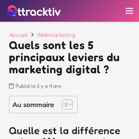
Accueil
Webmarketing
Quels sont les 5
principaux leviers du
marketing digital ?
Publié le
il y a 4 ans
Au sommaire
Quelle est la différence