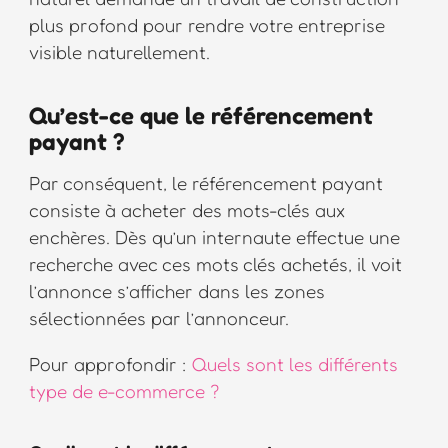
plus profond pour rendre votre entreprise
visible naturellement.
Qu’est-ce que le référencement
payant ?
Par conséquent, le référencement payant
consiste à acheter des mots-clés aux
enchères. Dès qu’un internaute effectue une
recherche avec ces mots clés achetés, il voit
l’annonce s’afficher dans les zones
sélectionnées par l’annonceur.
Pour approfondir :
Quels sont les différents
type de e-commerce ?