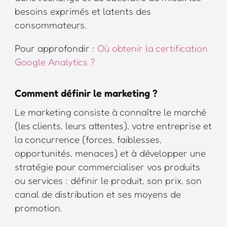
besoins exprimés et latents des
consommateurs.
Pour approfondir :
Où obtenir la certification
Google Analytics ?
Comment définir le marketing ?
Le marketing consiste à connaître le marché
(les clients, leurs attentes), votre entreprise et
la concurrence (forces, faiblesses,
opportunités, menaces) et à développer une
stratégie pour commercialiser vos produits
ou services : définir le produit, son prix, son
canal de distribution et ses moyens de
promotion.