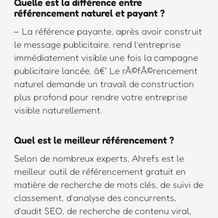
Quelle est la différence entre
référencement naturel et payant ?
– La référence payante, après avoir construit
le message publicitaire, rend l’entreprise
immédiatement visible une fois la campagne
publicitaire lancée. â€“ Le rÃ©fÃ©rencement
naturel demande un travail de construction
plus profond pour rendre votre entreprise
visible naturellement.
Quel est le meilleur référencement ?
Selon de nombreux experts, Ahrefs est le
meilleur outil de référencement gratuit en
matière de recherche de mots clés, de suivi de
classement, d’analyse des concurrents,
d’audit SEO, de recherche de contenu viral,