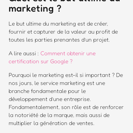
marketing ?
Le but ultime du marketing est de créer,
fournir et capturer de la valeur au profit de
toutes les parties prenantes d’un projet.
A lire aussi :
Comment obtenir une
certification sur Google ?
Pourquoi le marketing est-il si important ? De
nos jours, le service marketing est une
branche fondamentale pour le
développement d’une entreprise.
Fondamentalement, son rôle est de renforcer
la notoriété de la marque, mais aussi de
multiplier la génération de ventes.