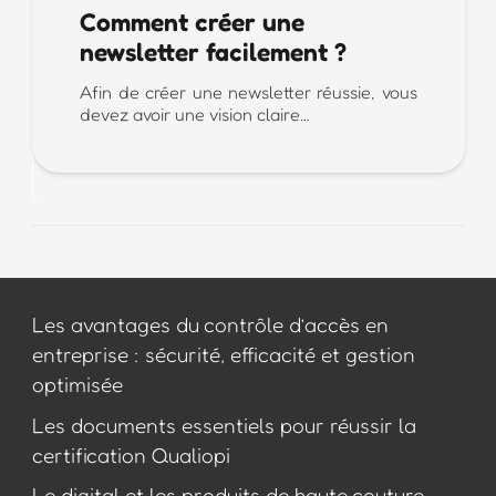
Comment créer une
newsletter facilement ?
Afin de créer une newsletter réussie, vous
devez avoir une vision claire…
Les avantages du contrôle d’accès en
entreprise : sécurité, efficacité et gestion
optimisée
Les documents essentiels pour réussir la
certification Qualiopi
Le digital et les produits de haute couture