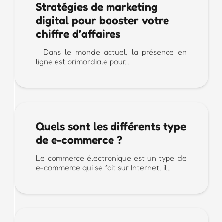
Stratégies de marketing
digital pour booster votre
chiffre d’affaires
Dans le monde actuel, la présence en
ligne est primordiale pour…
Quels sont les différents type
de e-commerce ?
Le commerce électronique est un type de
e-commerce qui se fait sur Internet, il…