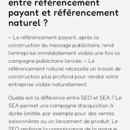
entre référencement
payant et référencement
naturel ?
– Le référencement payant, après la
construction du message publicitaire, rend
l’entreprise immédiatement visible une fois la
campagne publicitaire lancée. – Le
référencement naturel nécessite un travail de
construction plus profond pour rendre votre
entreprise visible naturellement.
Quelle est la différence entre SEO et SEA ? Le
SEA permet une campagne d’acquisition à
durée limitée, par exemple pour des ventes
saisonnières ou un lancement de produit. Le
SEO renforce la connaissance de la marque