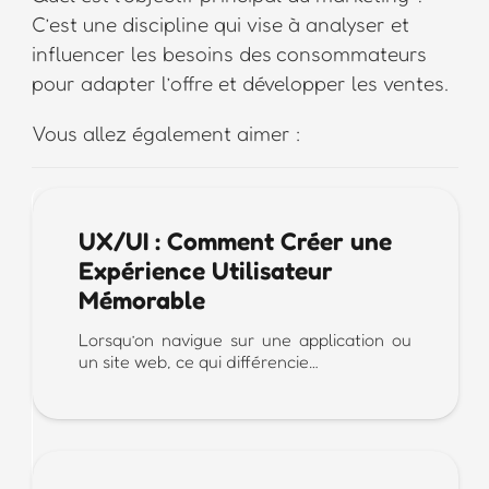
C’est une discipline qui vise à analyser et
influencer les besoins des consommateurs
pour adapter l’offre et développer les ventes.
Vous allez également aimer :
UX/UI : Comment Créer une
Expérience Utilisateur
Mémorable
Lorsqu’on navigue sur une application ou
un site web, ce qui différencie…