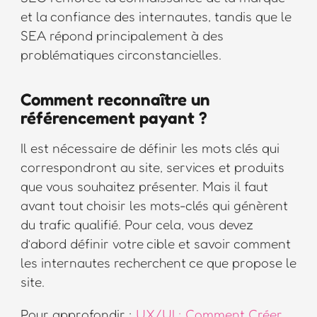
et la confiance des internautes, tandis que le
SEA répond principalement à des
problématiques circonstancielles.
Comment reconnaître un
référencement payant ?
Il est nécessaire de définir les mots clés qui
correspondront au site, services et produits
que vous souhaitez présenter. Mais il faut
avant tout choisir les mots-clés qui génèrent
du trafic qualifié. Pour cela, vous devez
d’abord définir votre cible et savoir comment
les internautes recherchent ce que propose le
site.
Pour approfondir :
UX/UI : Comment Créer