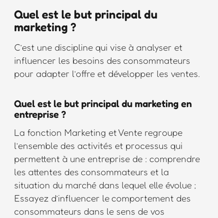
Quel est le but principal du
marketing ?
C’est une discipline qui vise à analyser et
influencer les besoins des consommateurs
pour adapter l’offre et développer les ventes.
Quel est le but principal du marketing en
entreprise ?
La fonction Marketing et Vente regroupe
l’ensemble des activités et processus qui
permettent à une entreprise de : comprendre
les attentes des consommateurs et la
situation du marché dans lequel elle évolue ;
Essayez d’influencer le comportement des
consommateurs dans le sens de vos