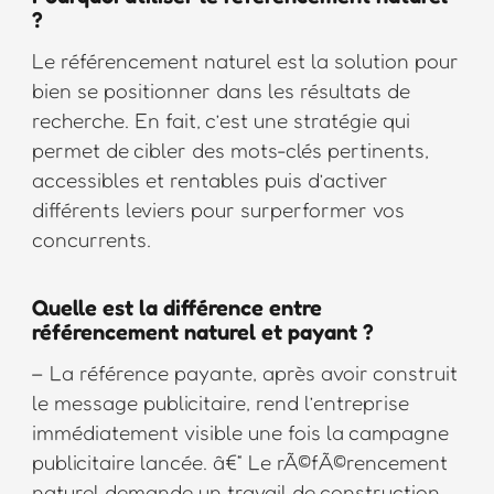
?
Le référencement naturel est la solution pour
bien se positionner dans les résultats de
recherche. En fait, c’est une stratégie qui
permet de cibler des mots-clés pertinents,
accessibles et rentables puis d’activer
différents leviers pour surperformer vos
concurrents.
Quelle est la différence entre
référencement naturel et payant ?
– La référence payante, après avoir construit
le message publicitaire, rend l’entreprise
immédiatement visible une fois la campagne
publicitaire lancée. â€“ Le rÃ©fÃ©rencement
naturel demande un travail de construction