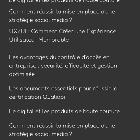
Comment réussir la mise en place d’une
stratégie social media ?
UX/UI : Comment Créer une Expérience
Utilisateur Mémorable
Les avantages du contrôle d’accès en
entreprise : sécurité, efficacité et gestion
optimisée
Les documents essentiels pour réussir la
certification Qualiopi
Le digital et les produits de haute couture
Comment réussir la mise en place d’une
stratégie social media ?