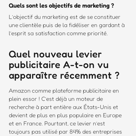
Quels sont les objectifs de marketing ?
L’objectif du marketing est de se constituer
une clientèle puis de la fidéliser en gardant à
l’esprit sa satisfaction comme priorité.
Quel nouveau levier
publicitaire A-t-on vu
apparaître récemment ?
Amazon comme plateforme publicitaire en
plein essor ! C’est déjà un moteur de
recherche à part entière aux États-Unis et
devient de plus en plus populaire en Europe
et en France. Pourtant, ce levier n’est
toujours pas utilisé par 84% des entreprises