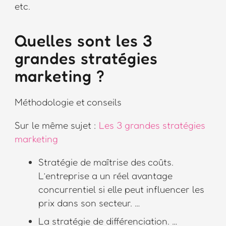
etc.
Quelles sont les 3
grandes stratégies
marketing ?
Méthodologie et conseils
Sur le même sujet :
Les 3 grandes stratégies
marketing
Stratégie de maîtrise des coûts.
L’entreprise a un réel avantage
concurrentiel si elle peut influencer les
prix dans son secteur. …
La stratégie de différenciation. …