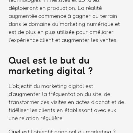
déploieront en production. La réalité
augmentée commence à gagner du terrain
dans le domaine du marketing numérique et
est de plus en plus utilisée pour améliorer
l’expérience client et augmenter les ventes.
Quel est le but du
marketing digital ?
L’objectif du marketing digital est
d’augmenter la fréquentation du site, de
transformer ces visites en actes d’achat et de
fidéliser les clients en établissant avec eux
une relation régulière.
Quel est l’objectif principal du marketing ?