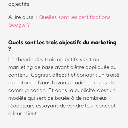
objectifs.
A lire aussi :
Quelles sont les certifications
Google ?
Quels sont les trois objectifs du marketing
?
La théorie des trois objectifs vient du
marketing de base avant d’être appliquée au
contenu. Cognitif, affectif et conatif : un traité
d’anatomie. Nous l’avons étudié en cours de
communication. Et dans la publicité, c’est un
modèle qui sert de bouée à de nombreux
rédacteurs essayant de vendre leur concept
à leur client.