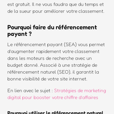
est gratuit. Il ne vous faudra que du temps et
de la sueur pour améliorer votre classement.
Pourquoi faire du référencement
payant ?
Le référencement payant (SEA) vous permet
d’augmenter rapidement votre classement
dans les moteurs de recherche avec un
budget donné. Associé à une stratégie de
référencement naturel (SEO), il garantit la
bonne visibilité de votre site internet.
En lien avec le sujet :
Stratégies de marketing
digital pour booster votre chiffre d’affaires
Pourquoi utiliser le référencement naturel