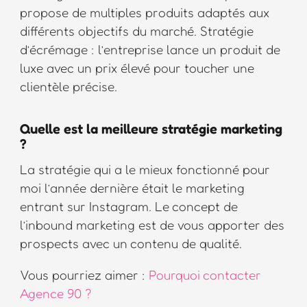
propose de multiples produits adaptés aux
différents objectifs du marché. Stratégie
d’écrémage : l’entreprise lance un produit de
luxe avec un prix élevé pour toucher une
clientèle précise.
Quelle est la meilleure stratégie marketing
?
La stratégie qui a le mieux fonctionné pour
moi l’année dernière était le marketing
entrant sur Instagram. Le concept de
l’inbound marketing est de vous apporter des
prospects avec un contenu de qualité.
Vous pourriez aimer :
Pourquoi contacter
Agence 90 ?