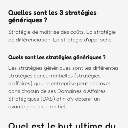
Quelles sont les 3 stratégies
génériques ?
Stratégie de maîtrise des coûts. La stratégie
de différenciation. La stratégie d’approche.
Quels sont les stratégies génériques ?
Les stratégies génériques sont les différentes
stratégies concurrentielles (stratégies
d’affaires) qu’une entreprise peut déployer
dans chacun de ses Domaines d’Affaires
Stratégiques (DAS) afin d’y obtenir un
avantage concurrentiel.
Quel est le but ultime du