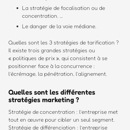
La stratégie de focalisation ou de
concentration. …
Le danger de la voie médiane.
Quelles sont les 3 stratégies de tarification ?
Il existe trois grandes stratégies ou
« politiques de prix », qui consistent à se
positionner face à la concurrence :
l’écrémage, la pénétration, l’alignement.
Quelles sont les différentes
stratégies marketing ?
Stratégie de concentration : l’entreprise met
tout en œuvre pour cibler un seul segment.
Stratégie de différenciation : l’entreprise