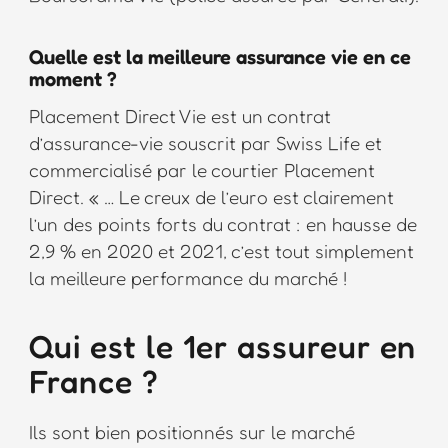
Quelle est la meilleure assurance vie en ce
moment ?
Placement Direct Vie est un contrat
d’assurance-vie souscrit par Swiss Life et
commercialisé par le courtier Placement
Direct. « … Le creux de l’euro est clairement
l’un des points forts du contrat : en hausse de
2,9 % en 2020 et 2021, c’est tout simplement
la meilleure performance du marché !
Qui est le 1er assureur en
France ?
Ils sont bien positionnés sur le marché