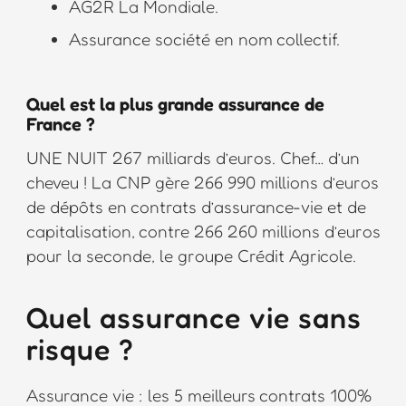
AG2R La Mondiale.
Assurance société en nom collectif.
Quel est la plus grande assurance de
France ?
UNE NUIT 267 milliards d’euros. Chef… d’un
cheveu ! La CNP gère 266 990 millions d’euros
de dépôts en contrats d’assurance-vie et de
capitalisation, contre 266 260 millions d’euros
pour la seconde, le groupe Crédit Agricole.
Quel assurance vie sans
risque ?
Assurance vie : les 5 meilleurs contrats 100%