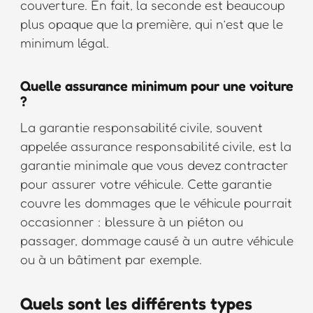
couverture. En fait, la seconde est beaucoup
plus opaque que la première, qui n’est que le
minimum légal.
Quelle assurance minimum pour une voiture
?
La garantie responsabilité civile, souvent
appelée assurance responsabilité civile, est la
garantie minimale que vous devez contracter
pour assurer votre véhicule. Cette garantie
couvre les dommages que le véhicule pourrait
occasionner : blessure à un piéton ou
passager, dommage causé à un autre véhicule
ou à un bâtiment par exemple.
Quels sont les différents types