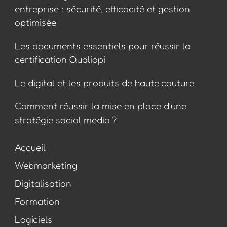
entreprise : sécurité, efficacité et gestion
optimisée
Les documents essentiels pour réussir la
certification Qualiopi
Le digital et les produits de haute couture
Comment réussir la mise en place d’une
stratégie social media ?
Accueil
Webmarketing
Digitalisation
Formation
Logiciels