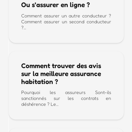
Ou s’assurer en ligne ?
Comment assurer un autre conducteur ?
Comment assurer un second conducteur
?…
Comment trouver des avis
sur la meilleure assurance
habitation ?
Pourquoi les assureurs Sont-ils
sanctionnés sur les contrats en
déshérence ? Le…