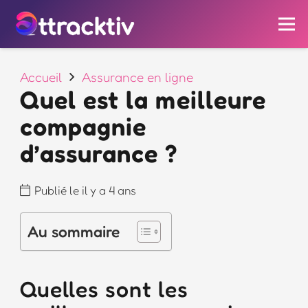
Accueil
Assurance en ligne
Quel est la meilleure
compagnie
d’assurance ?
Publié le
il y a 4 ans
Au sommaire
Quelles sont les