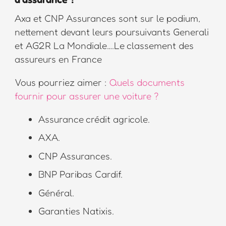
Axa et CNP Assurances sont sur le podium,
nettement devant leurs poursuivants Generali
et AG2R La Mondiale….Le classement des
assureurs en France
Vous pourriez aimer :
Quels documents
fournir pour assurer une voiture ?
Assurance crédit agricole.
AXA.
CNP Assurances.
BNP Paribas Cardif.
Général.
Garanties Natixis.