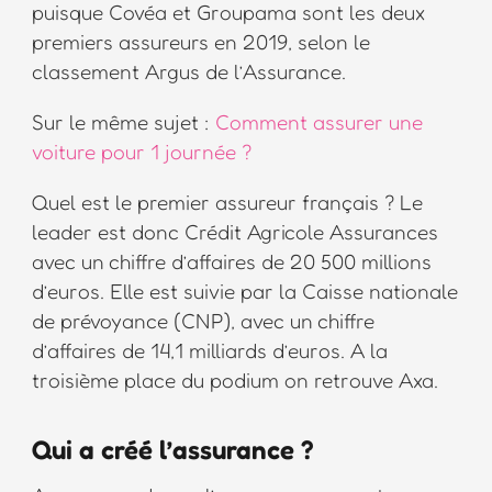
puisque Covéa et Groupama sont les deux
premiers assureurs en 2019, selon le
classement Argus de l’Assurance.
Sur le même sujet :
Comment assurer une
voiture pour 1 journée ?
Quel est le premier assureur français ? Le
leader est donc Crédit Agricole Assurances
avec un chiffre d’affaires de 20 500 millions
d’euros. Elle est suivie par la Caisse nationale
de prévoyance (CNP), avec un chiffre
d’affaires de 14,1 milliards d’euros. A la
troisième place du podium on retrouve Axa.
Qui a créé l’assurance ?