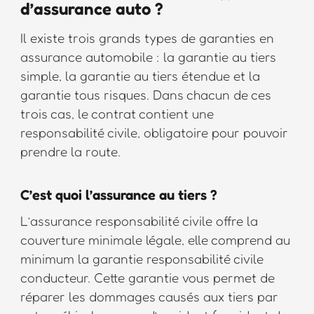
d’assurance auto ?
Il existe trois grands types de garanties en
assurance automobile : la garantie au tiers
simple, la garantie au tiers étendue et la
garantie tous risques. Dans chacun de ces
trois cas, le contrat contient une
responsabilité civile, obligatoire pour pouvoir
prendre la route.
C’est quoi l’assurance au tiers ?
L’assurance responsabilité civile offre la
couverture minimale légale, elle comprend au
minimum la garantie responsabilité civile
conducteur. Cette garantie vous permet de
réparer les dommages causés aux tiers par