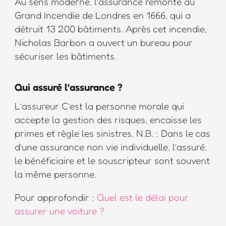
Au sens moderne, l’assurance remonte au
Grand Incendie de Londres en 1666, qui a
détruit 13 200 bâtiments. Après cet incendie,
Nicholas Barbon a ouvert un bureau pour
sécuriser les bâtiments.
Qui assuré l’assurance ?
L’assureur C’est la personne morale qui
accepte la gestion des risques, encaisse les
primes et règle les sinistres. N.B. : Dans le cas
d’une assurance non vie individuelle, l’assuré,
le bénéficiaire et le souscripteur sont souvent
la même personne.
Pour approfondir :
Quel est le délai pour
assurer une voiture ?