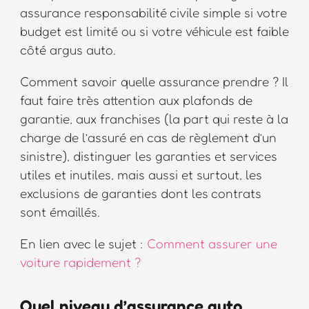
assurance responsabilité civile simple si votre
budget est limité ou si votre véhicule est faible
côté argus auto.
Comment savoir quelle assurance prendre ? Il
faut faire très attention aux plafonds de
garantie, aux franchises (la part qui reste à la
charge de l’assuré en cas de règlement d’un
sinistre), distinguer les garanties et services
utiles et inutiles, mais aussi et surtout, les
exclusions de garanties dont les contrats
sont émaillés.
En lien avec le sujet :
Comment assurer une
voiture rapidement ?
Quel niveau d’assurance auto