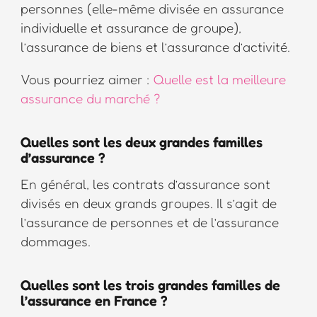
personnes (elle-même divisée en assurance
individuelle et assurance de groupe),
l’assurance de biens et l’assurance d’activité.
Vous pourriez aimer :
Quelle est la meilleure
assurance du marché ?
Quelles sont les deux grandes familles
d’assurance ?
En général, les contrats d’assurance sont
divisés en deux grands groupes. Il s’agit de
l’assurance de personnes et de l’assurance
dommages.
Quelles sont les trois grandes familles de
l’assurance en France ?