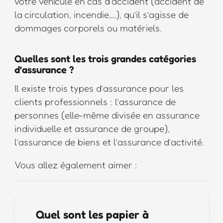
votre véhicule en cas d’accident (accident de
la circulation, incendie,…), qu’il s’agisse de
dommages corporels ou matériels.
Quelles sont les trois grandes catégories
d’assurance ?
Il existe trois types d’assurance pour les
clients professionnels : l’assurance de
personnes (elle-même divisée en assurance
individuelle et assurance de groupe),
l’assurance de biens et l’assurance d’activité.
Vous allez également aimer :
Quel sont les papier à