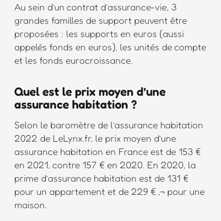
Au sein d’un contrat d’assurance-vie, 3
grandes familles de support peuvent être
proposées : les supports en euros (aussi
appelés fonds en euros), les unités de compte
et les fonds eurocroissance.
Quel est le prix moyen d’une
assurance habitation ?
Selon le baromètre de l’assurance habitation
2022 de LeLynx.fr, le prix moyen d’une
assurance habitation en France est de 153 €
en 2021, contre 157 € en 2020. En 2020, la
prime d’assurance habitation est de 131 €
pour un appartement et de 229 € ‚¬ pour une
maison.