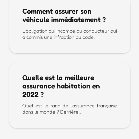
Comment assurer son
véhicule immédiatement ?
L’obligation qui incombe au conducteur qui
a commis une infraction au code…
Quelle est la meilleure
assurance habitation en
2022 ?
Quel est le rang de l’assurance française
dans le monde ? Derrière…