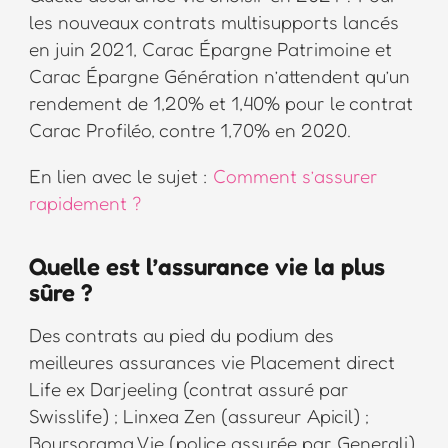
les nouveaux contrats multisupports lancés
en juin 2021, Carac Épargne Patrimoine et
Carac Épargne Génération n’attendent qu’un
rendement de 1,20% et 1,40% pour le contrat
Carac Profiléo, contre 1,70% en 2020.
En lien avec le sujet :
Comment s’assurer
rapidement ?
Quelle est l’assurance vie la plus
sûre ?
Des contrats au pied du podium des
meilleures assurances vie Placement direct
Life ex Darjeeling (contrat assuré par
Swisslife) ; Linxea Zen (assureur Apicil) ;
Boursorama Vie (police assurée par Generali).