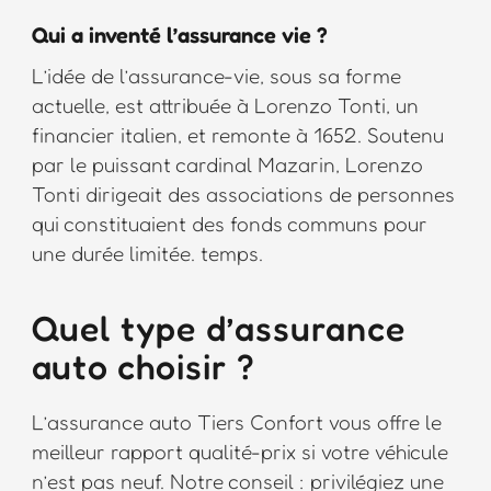
Qui a inventé l’assurance vie ?
L’idée de l’assurance-vie, sous sa forme
actuelle, est attribuée à Lorenzo Tonti, un
financier italien, et remonte à 1652. Soutenu
par le puissant cardinal Mazarin, Lorenzo
Tonti dirigeait des associations de personnes
qui constituaient des fonds communs pour
une durée limitée. temps.
Quel type d’assurance
auto choisir ?
L’assurance auto Tiers Confort vous offre le
meilleur rapport qualité-prix si votre véhicule
n’est pas neuf. Notre conseil : privilégiez une