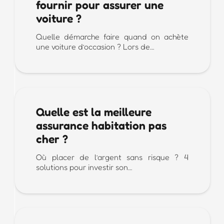
fournir pour assurer une
voiture ?
Quelle démarche faire quand on achète
une voiture d’occasion ? Lors de…
Quelle est la meilleure
assurance habitation pas
cher ?
Où placer de l’argent sans risque ? 4
solutions pour investir son…