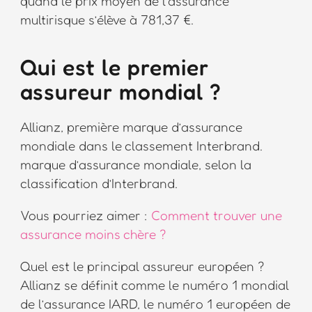
quand le prix moyen de l’assurance
multirisque s’élève à 781,37 €.
Qui est le premier
assureur mondial ?
Allianz, première marque d’assurance
mondiale dans le classement Interbrand.
marque d’assurance mondiale, selon la
classification d’Interbrand.
Vous pourriez aimer :
Comment trouver une
assurance moins chère ?
Quel est le principal assureur européen ?
Allianz se définit comme le numéro 1 mondial
de l’assurance IARD, le numéro 1 européen de