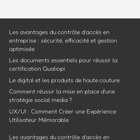
Les avantages du contrôle d’accès en
entreprise : sécurité, efficacité et gestion
optimisée
Les documents essentiels pour réussir la
certification Qualiopi
Le digital et les produits de haute couture
Comment réussir la mise en place d’une
stratégie social media ?
UX/UI : Comment Créer une Expérience
Utilisateur Mémorable
Les avantages du contrôle d’accès en