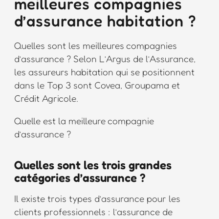
meilleures compagnies
d’assurance habitation ?
Quelles sont les meilleures compagnies
d’assurance ? Selon L’Argus de l’Assurance,
les assureurs habitation qui se positionnent
dans le Top 3 sont Covea, Groupama et
Crédit Agricole.
Quelle est la meilleure compagnie
d’assurance ?
Quelles sont les trois grandes
catégories d’assurance ?
Il existe trois types d’assurance pour les
clients professionnels : l’assurance de