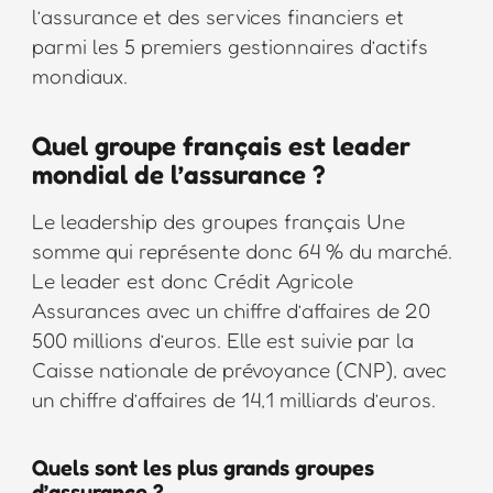
l’assurance et des services financiers et
parmi les 5 premiers gestionnaires d’actifs
mondiaux.
Quel groupe français est leader
mondial de l’assurance ?
Le leadership des groupes français Une
somme qui représente donc 64 % du marché.
Le leader est donc Crédit Agricole
Assurances avec un chiffre d’affaires de 20
500 millions d’euros. Elle est suivie par la
Caisse nationale de prévoyance (CNP), avec
un chiffre d’affaires de 14,1 milliards d’euros.
Quels sont les plus grands groupes
d’assurance ?