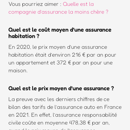
Vous pourriez aimer :
Quelle est la
compagnie d’assurance la moins chère ?
Quel est le coût moyen d’une assurance
habitation ?
En 2020, le prix moyen d’une assurance
habitation était d’environ 216 € par an pour
un appartement et 372 € par an pour une
maison.
Quel est le prix moyen d’une assurance ?
La preuve avec les derniers chiffres de ce
bilan des tarifs de l’assurance auto en France
en 2021. En effet, l’assurance responsabilité
civile coûte en moyenne 478,38 € par an,