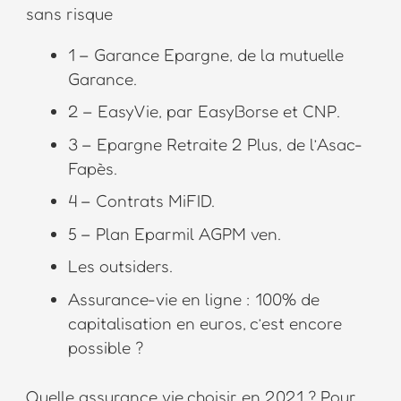
sans risque
1 – Garance Epargne, de la mutuelle
Garance.
2 – EasyVie, par EasyBorse et CNP.
3 – Epargne Retraite 2 Plus, de l’Asac-
Fapès.
4 – Contrats MiFID.
5 – Plan Eparmil AGPM ven.
Les outsiders.
Assurance-vie en ligne : 100% de
capitalisation en euros, c’est encore
possible ?
Quelle assurance vie choisir en 2021 ? Pour