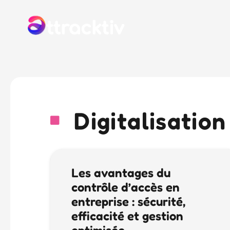
Digitalisation
Les avantages du
contrôle d’accès en
entreprise : sécurité,
efficacité et gestion