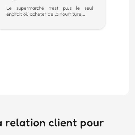
Le supermarché n’est plus le seul
endroit où acheter de la nourriture.…
 relation client pour