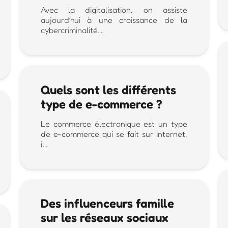
Avec la digitalisation, on assiste
aujourd’hui à une croissance de la
cybercriminalité.…
Quels sont les différents
type de e-commerce ?
Le commerce électronique est un type
de e-commerce qui se fait sur Internet,
il…
Des influenceurs famille
sur les réseaux sociaux