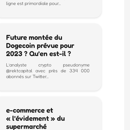
ligne est primordiale pour…
Future montée du
Dogecoin prévue pour
2023 ? Qu’en est-il ?
L’analyste crypto pseudonyme
@rektcapital avec près de 334 000
abonnés sur Twitter…
e-commerce et
« l’évidement » du
supermarché