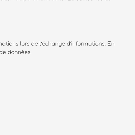
mations lors de l’échange d’informations. En
 de données.