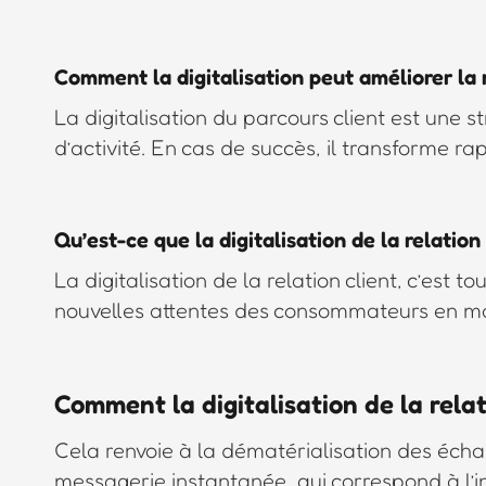
Comment la digitalisation peut améliorer la r
La digitalisation du parcours client est une s
d’activité. En cas de succès, il transforme rap
Qu’est-ce que la digitalisation de la relation 
La digitalisation de la relation client, c’est
nouvelles attentes des consommateurs en matiè
Comment la digitalisation de la relat
Cela renvoie à la dématérialisation des échang
messagerie instantanée, qui correspond à l’