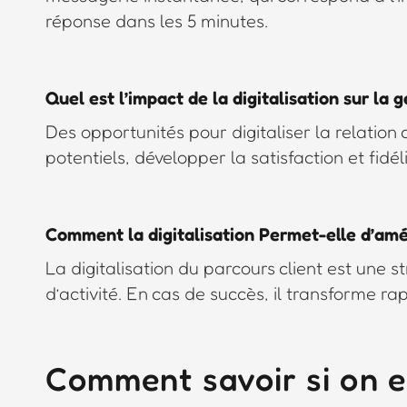
réponse dans les 5 minutes.
Quel est l’impact de la digitalisation sur la g
Des opportunités pour digitaliser la relation 
potentiels, développer la satisfaction et fidé
Comment la digitalisation Permet-elle d’améli
La digitalisation du parcours client est une s
d’activité. En cas de succès, il transforme rap
Comment savoir si on e