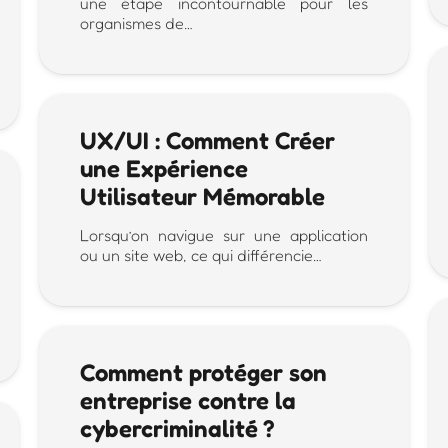
une étape incontournable pour les
organismes de…
UX/UI : Comment Créer
une Expérience
Utilisateur Mémorable
Lorsqu’on navigue sur une application
ou un site web, ce qui différencie…
Comment protéger son
entreprise contre la
cybercriminalité ?