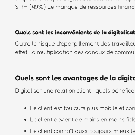
SIRH (49%) Le manque de ressources financ
Quels sont les inconvénients de la digitalisat
Outre le risque d’éparpillement des travaille
effet, la multiplication des canaux de commun
Quels sont les avantages de la digita
Digitaliser une relation client : quels bénéfice
Le client est toujours plus mobile et co
Le client devient de moins en moins fid
Le client connaît aussi toujours mieux l