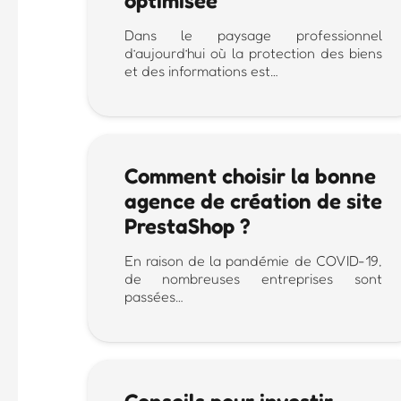
optimisée
Dans le paysage professionnel
d’aujourd’hui où la protection des biens
et des informations est…
Comment choisir la bonne
agence de création de site
PrestaShop ?
En raison de la pandémie de COVID-19,
de nombreuses entreprises sont
passées…