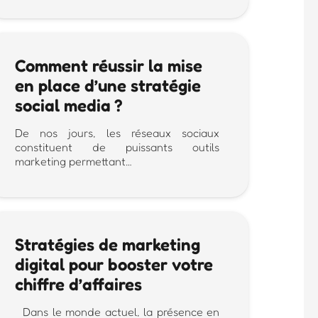
Comment réussir la mise
en place d’une stratégie
social media ?
De nos jours, les réseaux sociaux
constituent de puissants outils
marketing permettant…
Stratégies de marketing
digital pour booster votre
chiffre d’affaires
Dans le monde actuel, la présence en