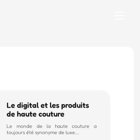
Le digital et les produits
de haute couture
Le monde de la haute couture a
toujours été synonyme de luxe,…