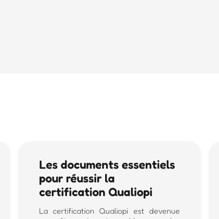
Les documents essentiels
pour réussir la
certification Qualiopi
La certification Qualiopi est devenue