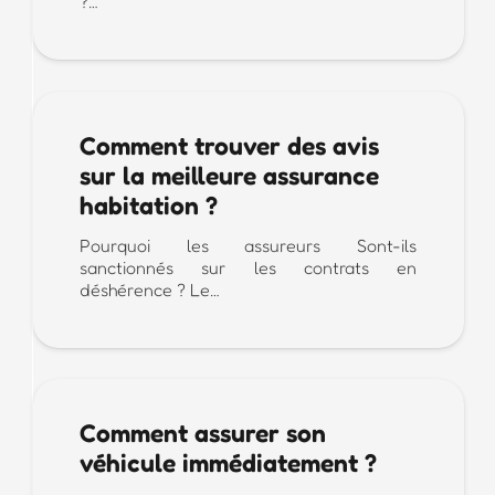
?…
Comment trouver des avis
sur la meilleure assurance
habitation ?
Pourquoi les assureurs Sont-ils
sanctionnés sur les contrats en
déshérence ? Le…
Comment assurer son
véhicule immédiatement ?