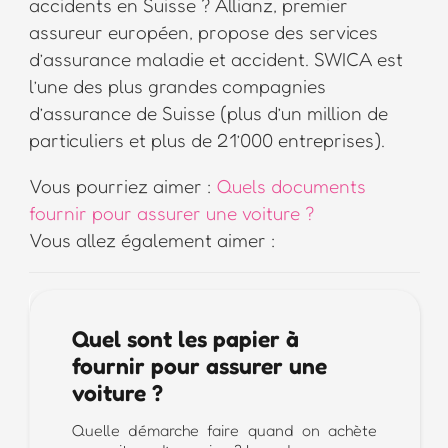
accidents en Suisse ? Allianz, premier
assureur européen, propose des services
d’assurance maladie et accident. SWICA est
l’une des plus grandes compagnies
d’assurance de Suisse (plus d’un million de
particuliers et plus de 21’000 entreprises).
Vous pourriez aimer :
Quels documents
fournir pour assurer une voiture ?
Vous allez également aimer :
Quel sont les papier à
fournir pour assurer une
voiture ?
Quelle démarche faire quand on achète