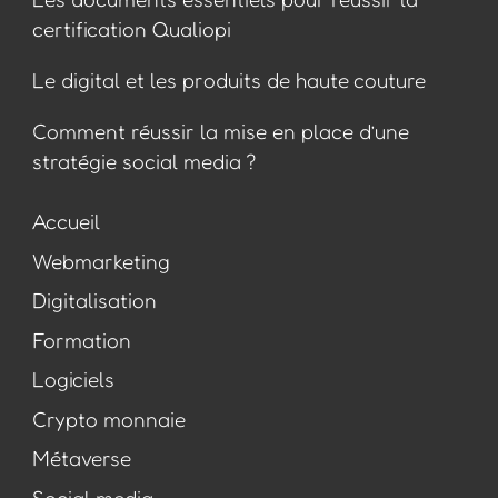
certification Qualiopi
Le digital et les produits de haute couture
Comment réussir la mise en place d’une
stratégie social media ?
Accueil
Webmarketing
Digitalisation
Formation
Logiciels
Crypto monnaie
Métaverse
Social media