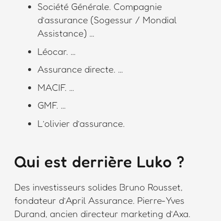
Société Générale. Compagnie
d’assurance (Sogessur / Mondial
Assistance) …
Léocar. …
Assurance directe. …
MACIF. …
GMF. …
L’olivier d’assurance.
Qui est derrière Luko ?
Des investisseurs solides Bruno Rousset,
fondateur d’April Assurance. Pierre-Yves
Durand, ancien directeur marketing d’Axa.