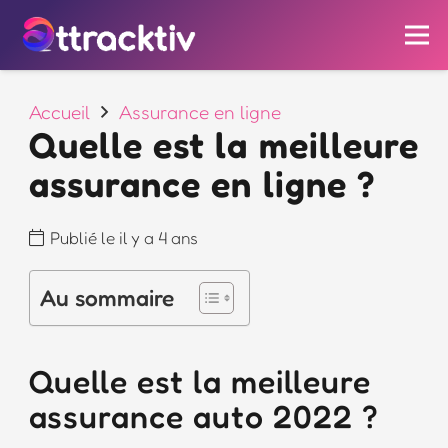
Accueil
Assurance en ligne
Quelle est la meilleure
assurance en ligne ?
Publié le
il y a 4 ans
Au sommaire
Quelle est la meilleure
assurance auto 2022 ?