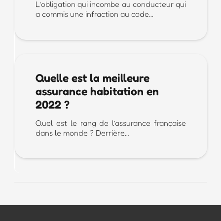
L’obligation qui incombe au conducteur qui
a commis une infraction au code…
Quelle est la meilleure
assurance habitation en
2022 ?
Quel est le rang de l’assurance française
dans le monde ? Derrière…