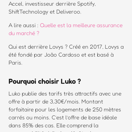
Accel, investisseur derrière Spotify,
ShiftTechnology et Deliveroo.
A lire aussi :
Quelle est la meilleure assurance
du marché ?
Qui est derrière Lovys ? Créé en 2017, Lovys a
été fondé par João Cardoso et est basé à
Paris.
Pourquoi choisir Luko ?
Luko publie des tarifs très attractifs avec une
offre à partir de 3,30€/mois. Montant
forfaitaire pour les logements de 250 mètres
carrés ou moins. C’est l’offre de base idéale
dans 85% des cas. Elle comprend la