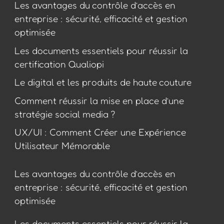
Les avantages du contrôle d’accès en
entreprise : sécurité, efficacité et gestion
optimisée
Les documents essentiels pour réussir la
certification Qualiopi
Le digital et les produits de haute couture
Comment réussir la mise en place d’une
stratégie social media ?
UX/UI : Comment Créer une Expérience
Utilisateur Mémorable
Les avantages du contrôle d’accès en
entreprise : sécurité, efficacité et gestion
optimisée
Les documents essentiels pour réussir la