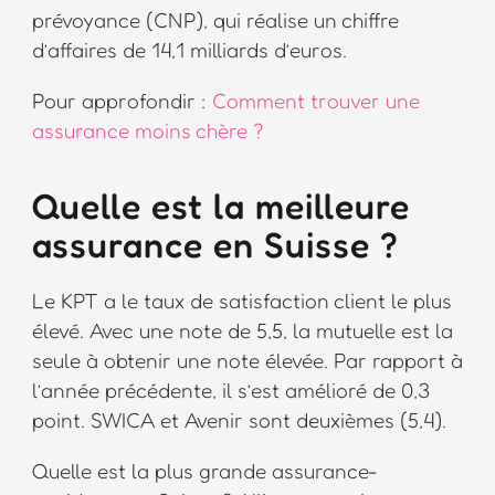
prévoyance (CNP), qui réalise un chiffre
d’affaires de 14,1 milliards d’euros.
Pour approfondir :
Comment trouver une
assurance moins chère ?
Quelle est la meilleure
assurance en Suisse ?
Le KPT a le taux de satisfaction client le plus
élevé. Avec une note de 5,5, la mutuelle est la
seule à obtenir une note élevée. Par rapport à
l’année précédente, il s’est amélioré de 0,3
point. SWICA et Avenir sont deuxièmes (5,4).
Quelle est la plus grande assurance-