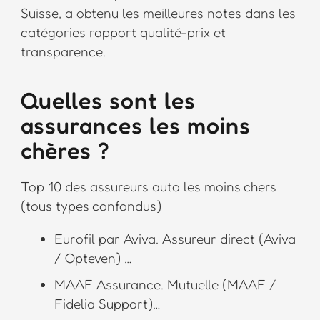
Suisse, a obtenu les meilleures notes dans les
catégories rapport qualité-prix et
transparence.
Quelles sont les
assurances les moins
chères ?
Top 10 des assureurs auto les moins chers
(tous types confondus)
Eurofil par Aviva. Assureur direct (Aviva
/ Opteven) …
MAAF Assurance. Mutuelle (MAAF /
Fidelia Support)…