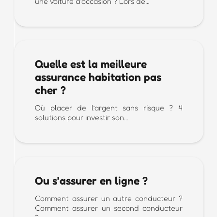
une voiture d’occasion ? Lors de…
Quelle est la meilleure
assurance habitation pas
cher ?
Où placer de l’argent sans risque ? 4
solutions pour investir son…
Ou s’assurer en ligne ?
Comment assurer un autre conducteur ?
Comment assurer un second conducteur