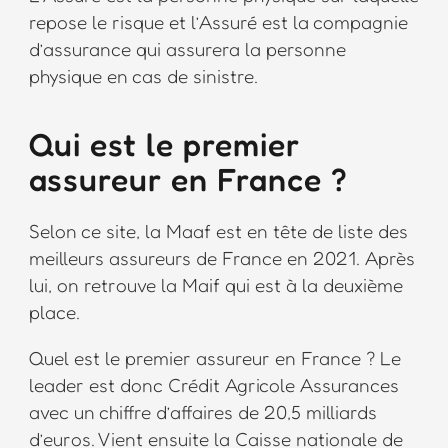
repose le risque et l’Assuré est la compagnie
d’assurance qui assurera la personne
physique en cas de sinistre.
Qui est le premier
assureur en France ?
Selon ce site, la Maaf est en tête de liste des
meilleurs assureurs de France en 2021. Après
lui, on retrouve la Maif qui est à la deuxième
place.
Quel est le premier assureur en France ? Le
leader est donc Crédit Agricole Assurances
avec un chiffre d’affaires de 20,5 milliards
d’euros. Vient ensuite la Caisse nationale de