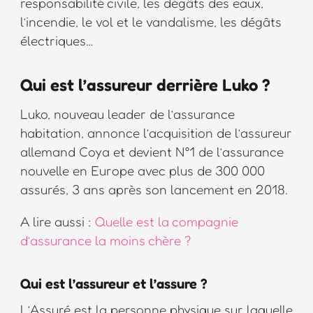
responsabilité civile, les dégâts des eaux,
l’incendie, le vol et le vandalisme, les dégâts
électriques…
Qui est l’assureur derrière Luko ?
Luko, nouveau leader de l’assurance
habitation, annonce l’acquisition de l’assureur
allemand Coya et devient N°1 de l’assurance
nouvelle en Europe avec plus de 300 000
assurés, 3 ans après son lancement en 2018.
A lire aussi :
Quelle est la compagnie
d’assurance la moins chère ?
Qui est l’assureur et l’assure ?
L’Assuré est la personne physique sur laquelle