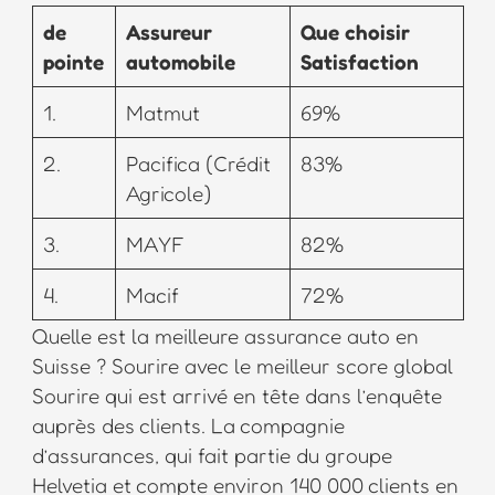
de
Assureur
Que choisir
pointe
automobile
Satisfaction
1.
Matmut
69%
2.
Pacifica (Crédit
83%
Agricole)
3.
MAYF
82%
4.
Macif
72%
Quelle est la meilleure assurance auto en
Suisse ? Sourire avec le meilleur score global
Sourire qui est arrivé en tête dans l’enquête
auprès des clients. La compagnie
d’assurances, qui fait partie du groupe
Helvetia et compte environ 140 000 clients en