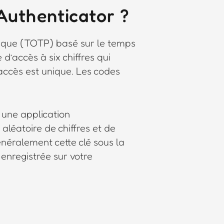
Authenticator ?
nique (TOTP) basé sur le temps
’accès à six chiffres qui
accès est unique. Les codes
 une application
 aléatoire de chiffres et de
énéralement cette clé sous la
 enregistrée sur votre