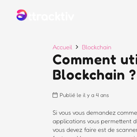
Accueil
Blockchain
Comment util
Blockchain ?
Publié le
il y a 4 ans
Si vous vous demandez comm
applications vous permettent d’
vous devez faire est de scanne