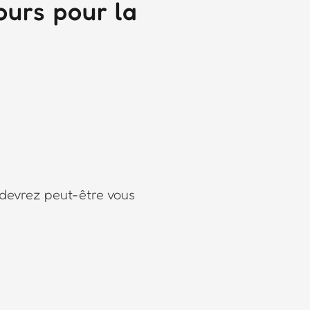
urs pour la
 devrez peut-être vous