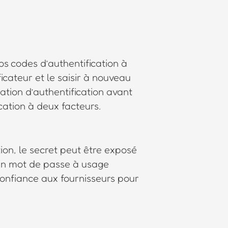
vos codes d’authentification à
icateur et le saisir à nouveau
ation d’authentification avant
cation à deux facteurs.
ion, le secret peut être exposé
d’un mot de passe à usage
onfiance aux fournisseurs pour