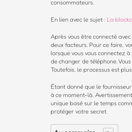
consommateurs.
En lien avec le sujet :
La blockc
Après vous être connecté avec
deux facteurs. Pour ce faire, v
lorsque vous vous connectez à v
de changer de téléphone. Vous p
Toutefois, le processus est plu
Étant donné que le fournisseur 
à ce moment-là. Avertissement :
unique basé sur le temps comm
protéger votre secret.