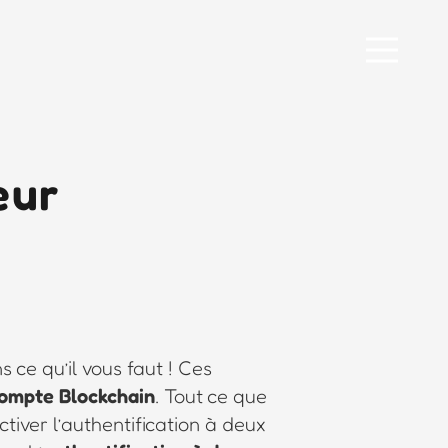
eur
s ce qu’il vous faut ! Ces
ompte Blockchain
. Tout ce que
tiver l’authentification à deux