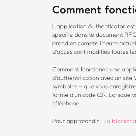
Comment fonctio
L’application Authenticator e
spécifié dans le document RFC 
prend en compte l’heure actuel
d’accès sont modifiés toutes le
Comment fonctionne une applica
d’authentification avec un site 
symboles – que vous enregistrez
forme d’un code QR. Lorsque vou
téléphone.
Pour approfondir :
La blockcha