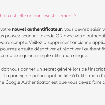
hain est-elle un bon investissement ?
 votre
nouvel authentificateur
, vous devrez saisir 
ous pouvez scanner le code QR avec votre authentif
otre compte. Veillez à supprimer l’ancienne applic
ourrez ensuite désactiver et réactiver l’authentifi
s complexe qu’une simple utilisation unique.
doit vous donner un secret généré lors de l’inscript
 La principale préoccupation liée à l’utilisation 
e Google Authenticator est que vous devez faire c