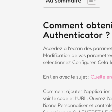
Au sommaire
Comment obtenir
Authenticator ?
Accédez à l’écran des paramètr
Modification de vos paramètres 
sélectionnez Configurer. Cela 
En lien avec le sujet :
Quelle en
Comment ajouter l’application 
voir le code et l’URL. Ouvrez l
l’icône Personnaliser et contrô