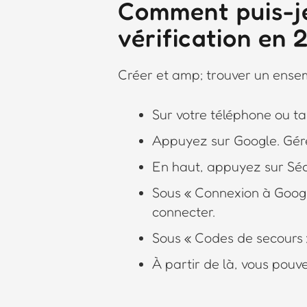
Comment puis-je
vérification en 
Créer et amp; trouver un ense
Sur votre téléphone ou ta
Appuyez sur Google. Gér
En haut, appuyez sur Séc
Sous « Connexion à Googl
connecter.
Sous « Codes de secours 
À partir de là, vous pouve