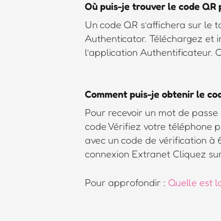
Où puis-je trouver le code QR 
Un code QR s’affichera sur le t
Authenticator. Téléchargez et i
l’application Authentificateur.
Comment puis-je obtenir le code
Pour recevoir un mot de passe 
code Vérifiez votre téléphone 
avec un code de vérification à 6
connexion Extranet Cliquez sur 
Pour approfondir :
Quelle est l