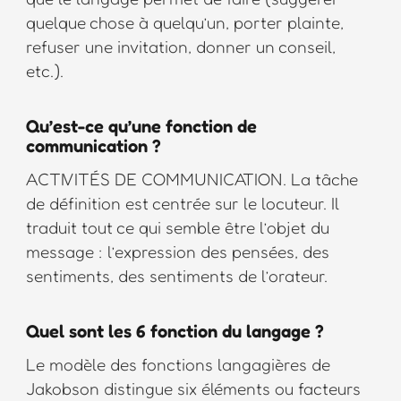
quelque chose à quelqu’un, porter plainte,
refuser une invitation, donner un conseil,
etc.).
Qu’est-ce qu’une fonction de
communication ?
ACTIVITÉS DE COMMUNICATION. La tâche
de définition est centrée sur le locuteur. Il
traduit tout ce qui semble être l’objet du
message : l’expression des pensées, des
sentiments, des sentiments de l’orateur.
Quel sont les 6 fonction du langage ?
Le modèle des fonctions langagières de
Jakobson distingue six éléments ou facteurs