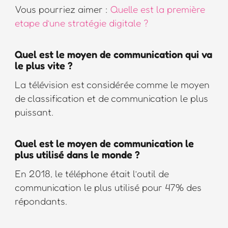
Vous pourriez aimer :
Quelle est la première
etape d’une stratégie digitale ?
Quel est le moyen de communication qui va
le plus vite ?
La télévision est considérée comme le moyen
de classification et de communication le plus
puissant.
Quel est le moyen de communication le
plus utilisé dans le monde ?
En 2018, le téléphone était l’outil de
communication le plus utilisé pour 47% des
répondants.