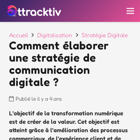
Accueil
Digitalisation
Stratégie Digitale
Comment élaborer
une stratégie de
communication
digitale ?
Publié le
il y a 4 ans
L’objectif de la transformation numérique
est de créer de la valeur. Cet objectif est
atteint grâce à l’amélioration des processus
commerciaux, de l’expérience client et de