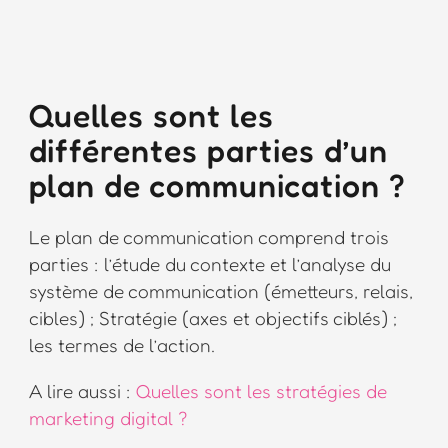
Quelles sont les
différentes parties d’un
plan de communication ?
Le plan de communication comprend trois
parties : l’étude du contexte et l’analyse du
système de communication (émetteurs, relais,
cibles) ; Stratégie (axes et objectifs ciblés) ;
les termes de l’action.
A lire aussi :
Quelles sont les stratégies de
marketing digital ?