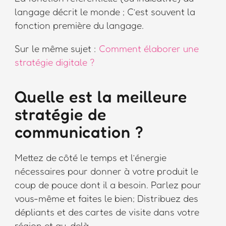
langage décrit le monde ; C’est souvent la
fonction première du langage.
Sur le même sujet :
Comment élaborer une
stratégie digitale ?
Quelle est la meilleure
stratégie de
communication ?
Mettez de côté le temps et l’énergie
nécessaires pour donner à votre produit le
coup de pouce dont il a besoin. Parlez pour
vous-même et faites le bien; Distribuez des
dépliants et des cartes de visite dans votre
région et au-delà.