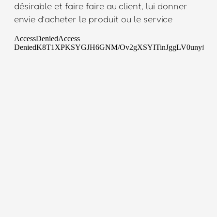
désirable et faire faire au client, lui donner
envie d’acheter le produit ou le service