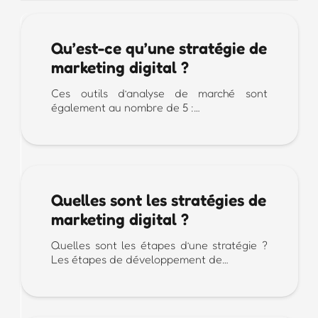
Qu’est-ce qu’une stratégie de
marketing digital ?
Ces outils d’analyse de marché sont
également au nombre de 5 :…
Quelles sont les stratégies de
marketing digital ?
Quelles sont les étapes d’une stratégie ?
Les étapes de développement de…