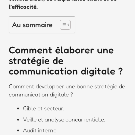
l’efficacité.
Au sommaire
Comment élaborer une
stratégie de
communication digitale ?
Comment développer une bonne stratégie de
communication digitale ?
Cible et secteur.
Veille et analyse concurrentielle.
Audit interne.