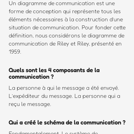
Un diagramme de communication est une
forme de conception qui représente tous les
éléments nécessaires à la construction d’une
situation de communication. Pour fonder cette
définition, nous considérons le diagramme de
communication de Riley et Riley, présenté en
1959.
Quels sont les 4 composants de la
communication ?
La personne à qui le message a été envoyé.
L’expéditeur du message. La personne qui a
reçu le message.
Qui a créé le schéma de la communication ?
Fondamentalement. Le système de