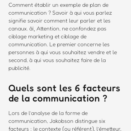
Comment établir un exemple de plan de
communication ? Savoir à qui vous parlez
signifie savoir comment leur parler et les
canaux. âï¸ Attention, ne confondez pas
ciblage marketing et ciblage de
communication. Le premier concerne les
personnes à qui vous souhaitez vendre et le
second, à qui vous souhaitez faire de la
publicité.
Quels sont les 6 facteurs
de la communication ?
Lors de l’analyse de la forme de
communication, Jakobson distingue six
facteurs : le contexte (ou référent), l’émetteur,