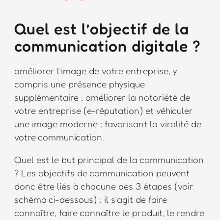
Quel est l’objectif de la
communication digitale ?
améliorer l’image de votre entreprise, y
compris une présence physique
supplémentaire ; améliorer la notoriété de
votre entreprise (e-réputation) et véhiculer
une image moderne ; favorisant la viralité de
votre communication.
Quel est le but principal de la communication
? Les objectifs de communication peuvent
donc être liés à chacune des 3 étapes (voir
schéma ci-dessous) : il s’agit de faire
connaître, faire connaître le produit, le rendre