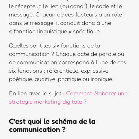
le récepteur, le lien (ou canal), le code et le
message. Chacun de ces facteurs a un rôle
dans le message, il conduit donc à une
« fonction linguistique » spécifique.
Quelles sont les six fonctions de la
communication ? Chaque acte de parole ou
de communication correspond à l’une de ces
six fonctions : référentielle, expressive,
poétique, auditive, phatique ou ironique.
En lien avec le sujet :
Comment élaborer une
stratégie marketing digitale ?
C’est quoi le schéma de la
communication ?