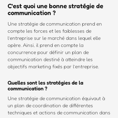
C’est quoi une bonne stratégie de
communication ?
Une stratégie de communication prend en
compte les forces et les faiblesses de
l’entreprise sur le marché dans lequel elle
opère. Ainsi, il prend en compte la
concurrence pour définir un plan de
communication destiné à atteindre les
objectifs marketing fixés par l’entreprise.
Quelles sont les stratégies de la
communication ?
Une stratégie de communication équivaut à
un plan de coordination de différentes
techniques et actions de communication dans