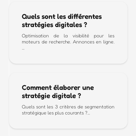
Quels sont les différentes
stratégies digitales ?
Optimisation de la visibilité pour les
moteurs de recherche. Annonces en ligne.
…
Comment élaborer une
stratégie digitale ?
Quels sont les 3 critères de segmentation
stratégique les plus courants ?…