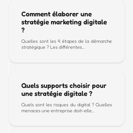
Comment élaborer une
stratégie marketing digitale
?
Quelles sont les 4 étapes de la démarche
stratégique ? Les différentes…
Quels supports choisir pour
une stratégie digitale ?
Quels sont les risques du digital ? Quelles
menaces une entreprise doit-elle…