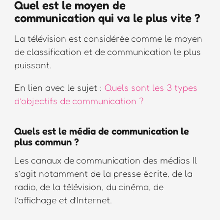
Quel est le moyen de
communication qui va le plus vite ?
La télévision est considérée comme le moyen
de classification et de communication le plus
puissant.
En lien avec le sujet :
Quels sont les 3 types
d’objectifs de communication ?
Quels est le média de communication le
plus commun ?
Les canaux de communication des médias Il
s’agit notamment de la presse écrite, de la
radio, de la télévision, du cinéma, de
l’affichage et d’Internet.