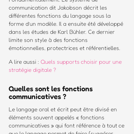
communication dit Jakobson décrit les
différentes fonctions du langage sous la
forme d’un modèle. Il a ensuite été développé
dans les études de Karl Bühler. Ce dernier
limite son style à des fonctions
émotionnelles, protectrices et référentielles.
A lire aussi :
Quels supports choisir pour une
stratégie digitale ?
Quelles sont les fonctions
communicatives ?
Le langage oral et écrit peut être divisé en
éléments souvent appelés « fonctions
communicatives » qui font référence à tout ce
que le langage permet de faire (suggérer