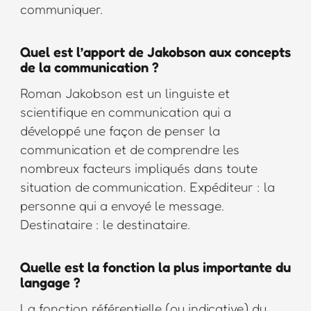
communiquer.
Quel est l’apport de Jakobson aux concepts
de la communication ?
Roman Jakobson est un linguiste et
scientifique en communication qui a
développé une façon de penser la
communication et de comprendre les
nombreux facteurs impliqués dans toute
situation de communication. Expéditeur : la
personne qui a envoyé le message.
Destinataire : le destinataire.
Quelle est la fonction la plus importante du
langage ?
La fonction référentielle (ou indicative) du