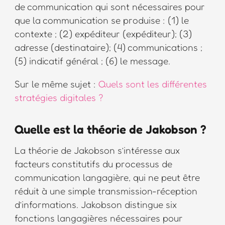
de communication qui sont nécessaires pour
que la communication se produise : (1) le
contexte ; (2) expéditeur (expéditeur); (3)
adresse (destinataire); (4) communications ;
(5) indicatif général ; (6) le message.
Sur le même sujet :
Quels sont les différentes
stratégies digitales ?
Quelle est la théorie de Jakobson ?
La théorie de Jakobson s’intéresse aux
facteurs constitutifs du processus de
communication langagière, qui ne peut être
réduit à une simple transmission-réception
d’informations. Jakobson distingue six
fonctions langagières nécessaires pour