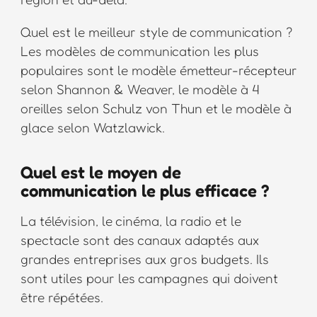
Quel est le meilleur style de communication ?
Les modèles de communication les plus
populaires sont le modèle émetteur-récepteur
selon Shannon & Weaver, le modèle à 4
oreilles selon Schulz von Thun et le modèle à
glace selon Watzlawick.
Quel est le moyen de
communication le plus efficace ?
La télévision, le cinéma, la radio et le
spectacle sont des canaux adaptés aux
grandes entreprises aux gros budgets. Ils
sont utiles pour les campagnes qui doivent
être répétées.