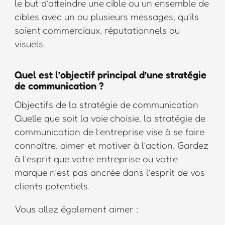
le but d’atteindre une cible ou un ensemble de
cibles avec un ou plusieurs messages, qu’ils
soient commerciaux, réputationnels ou
visuels.
Quel est l’objectif principal d’une stratégie
de communication ?
Objectifs de la stratégie de communication
Quelle que soit la voie choisie, la stratégie de
communication de l’entreprise vise à se faire
connaître, aimer et motiver à l’action. Gardez
à l’esprit que votre entreprise ou votre
marque n’est pas ancrée dans l’esprit de vos
clients potentiels.
Vous allez également aimer :