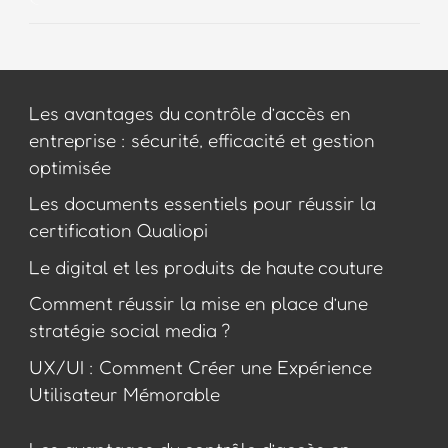
Les avantages du contrôle d’accès en
entreprise : sécurité, efficacité et gestion
optimisée
Les documents essentiels pour réussir la
certification Qualiopi
Le digital et les produits de haute couture
Comment réussir la mise en place d’une
stratégie social media ?
UX/UI : Comment Créer une Expérience
Utilisateur Mémorable