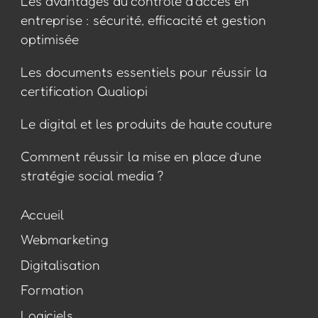
Les avantages du contrôle d’accès en
entreprise : sécurité, efficacité et gestion
optimisée
Les documents essentiels pour réussir la
certification Qualiopi
Le digital et les produits de haute couture
Comment réussir la mise en place d’une
stratégie social media ?
Accueil
Webmarketing
Digitalisation
Formation
Logiciels