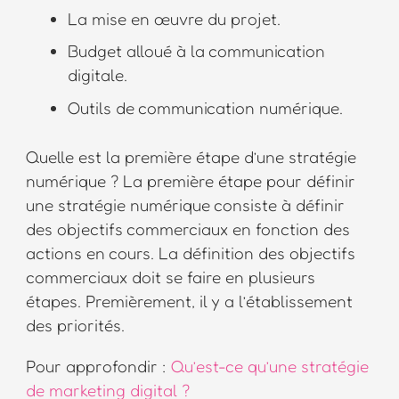
La mise en œuvre du projet.
Budget alloué à la communication
digitale.
Outils de communication numérique.
Quelle est la première étape d’une stratégie
numérique ? La première étape pour définir
une stratégie numérique consiste à définir
des objectifs commerciaux en fonction des
actions en cours. La définition des objectifs
commerciaux doit se faire en plusieurs
étapes. Premièrement, il y a l’établissement
des priorités.
Pour approfondir :
Qu’est-ce qu’une stratégie
de marketing digital ?