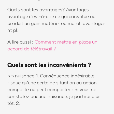
Quels sont les avantages? Avantages
avantage c’est-à-dire ce qui constitue ou
produit un gain matériel ou moral. avantages
nt pl.
A lire aussi :
Comment mettre en place un
accord de télétravail ?
Quels sont les inconvénients ?
¬ ¬ nuisance 1. Conséquence indésirable,
risque qu’une certaine situation ou action
comporte ou peut comporter : Si vous ne
constatez aucune nuisance, je partirai plus
tôt. 2.