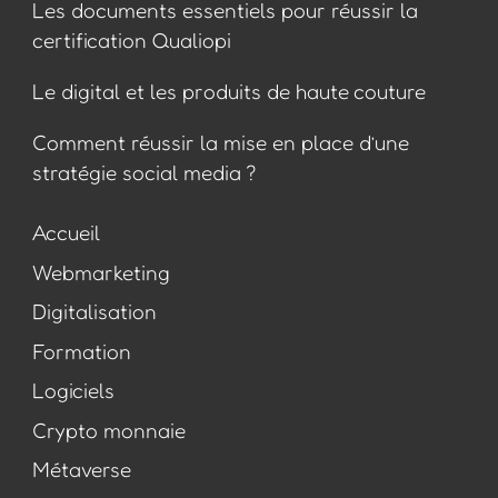
Les documents essentiels pour réussir la
certification Qualiopi
Le digital et les produits de haute couture
Comment réussir la mise en place d’une
stratégie social media ?
Accueil
Webmarketing
Digitalisation
Formation
Logiciels
Crypto monnaie
Métaverse