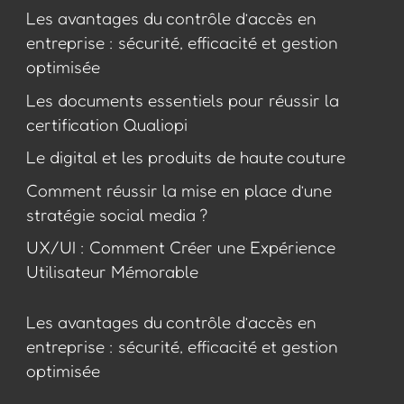
Les avantages du contrôle d’accès en
entreprise : sécurité, efficacité et gestion
optimisée
Les documents essentiels pour réussir la
certification Qualiopi
Le digital et les produits de haute couture
Comment réussir la mise en place d’une
stratégie social media ?
UX/UI : Comment Créer une Expérience
Utilisateur Mémorable
Les avantages du contrôle d’accès en
entreprise : sécurité, efficacité et gestion
optimisée