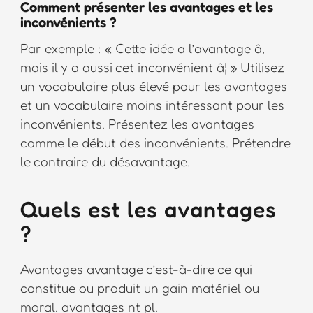
Comment présenter les avantages et les
inconvénients ?
Par exemple : « Cette idée a l’avantage â,
mais il y a aussi cet inconvénient â¦ » Utilisez
un vocabulaire plus élevé pour les avantages
et un vocabulaire moins intéressant pour les
inconvénients. Présentez les avantages
comme le début des inconvénients. Prétendre
le contraire du désavantage.
Quels est les avantages
?
Avantages avantage c’est-à-dire ce qui
constitue ou produit un gain matériel ou
moral. avantages nt pl.