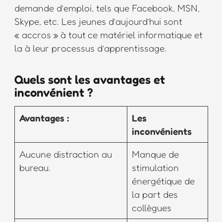
demande d’emploi, tels que Facebook, MSN,
Skype, etc. Les jeunes d’aujourd’hui sont
« accros » à tout ce matériel informatique et
la à leur processus d’apprentissage.
Quels sont les avantages et
inconvénient ?
Avantages :
Les
inconvénients
Aucune distraction au
Manque de
bureau.
stimulation
énergétique de
la part des
collègues