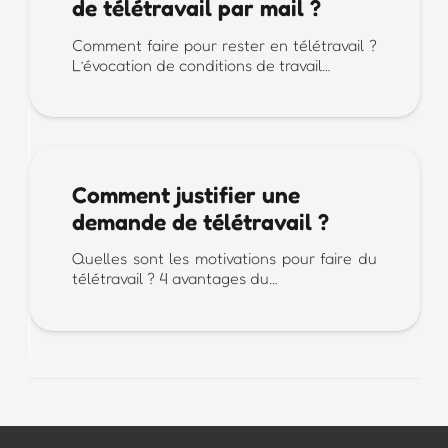
de télétravail par mail ?
Comment faire pour rester en télétravail ?
L’évocation de conditions de travail…
Comment justifier une
demande de télétravail ?
Quelles sont les motivations pour faire du
télétravail ? 4 avantages du…