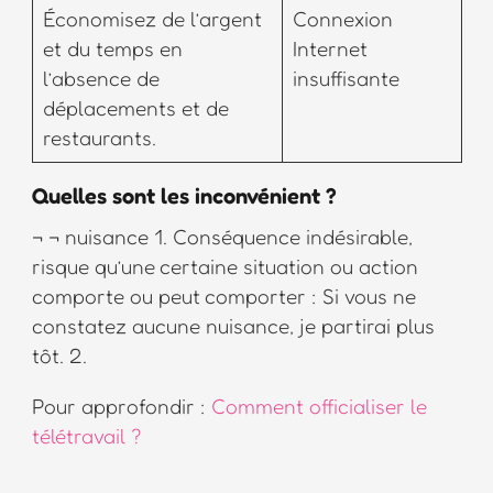
Économisez de l’argent
Connexion
et du temps en
Internet
l’absence de
insuffisante
déplacements et de
restaurants.
Quelles sont les inconvénient ?
¬ ¬ nuisance 1. Conséquence indésirable,
risque qu’une certaine situation ou action
comporte ou peut comporter : Si vous ne
constatez aucune nuisance, je partirai plus
tôt. 2.
Pour approfondir :
Comment officialiser le
télétravail ?