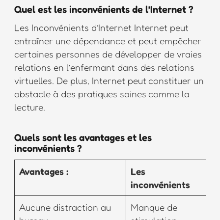
Quel est les inconvénients de l’Internet ?
Les Inconvénients d’Internet Internet peut
entraîner une dépendance et peut empêcher
certaines personnes de développer de vraies
relations en l’enfermant dans des relations
virtuelles. De plus, Internet peut constituer un
obstacle à des pratiques saines comme la
lecture.
Quels sont les avantages et les
inconvénients ?
Avantages :
Les
inconvénients
Aucune distraction au
Manque de