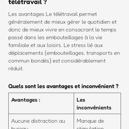
télétravail ?
Les avantages Le télétravail permet
généralement de mieux gérer le quotidien et
donc de mieux vivre en consacrant le temps
passé dans les embouteillages à la vie
familiale et aux loisirs. Le stress lié aux
déplacements (embouteillages, transports en
commun bondés) est considérablement
réduit.
Quels sont les avantages et inconvénient ?
Avantages :
Les
inconvénients
Aucune distraction au
Manque de
bureau.
stimulation