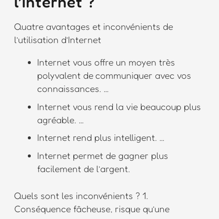
l’Internet ?
Quatre avantages et inconvénients de
l’utilisation d’Internet
Internet vous offre un moyen très
polyvalent de communiquer avec vos
connaissances. …
Internet vous rend la vie beaucoup plus
agréable. …
Internet rend plus intelligent. …
Internet permet de gagner plus
facilement de l’argent.
Quels sont les inconvénients ? 1.
Conséquence fâcheuse, risque qu’une