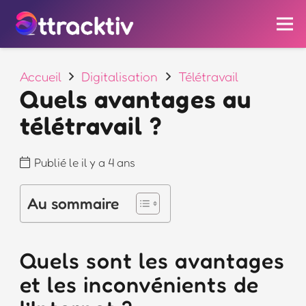
Accueil
Digitalisation
Télétravail
Quels avantages au
télétravail ?
Publié le
il y a 4 ans
Au sommaire
Quels sont les avantages
et les inconvénients de