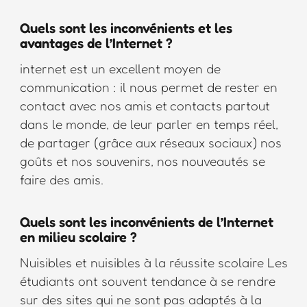
Quels sont les inconvénients et les
avantages de l’Internet ?
internet est un excellent moyen de
communication : il nous permet de rester en
contact avec nos amis et contacts partout
dans le monde, de leur parler en temps réel,
de partager (grâce aux réseaux sociaux) nos
goûts et nos souvenirs, nos nouveautés se
faire des amis.
Quels sont les inconvénients de l’Internet
en milieu scolaire ?
Nuisibles et nuisibles à la réussite scolaire Les
étudiants ont souvent tendance à se rendre
sur des sites qui ne sont pas adaptés à la