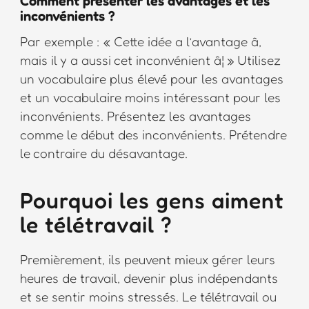
Comment présenter les avantages et les
inconvénients ?
Par exemple : « Cette idée a l’avantage â,
mais il y a aussi cet inconvénient â¦ » Utilisez
un vocabulaire plus élevé pour les avantages
et un vocabulaire moins intéressant pour les
inconvénients. Présentez les avantages
comme le début des inconvénients. Prétendre
le contraire du désavantage.
Pourquoi les gens aiment
le télétravail ?
Premièrement, ils peuvent mieux gérer leurs
heures de travail, devenir plus indépendants
et se sentir moins stressés. Le télétravail ou