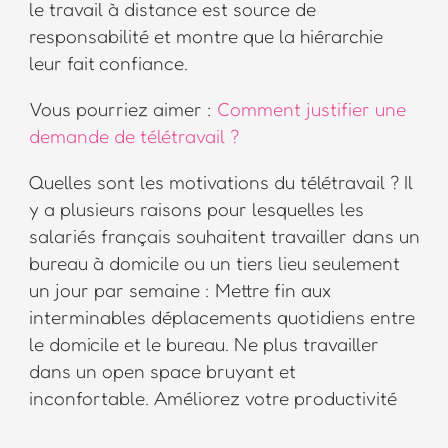
le travail à distance est source de
responsabilité et montre que la hiérarchie
leur fait confiance.
Vous pourriez aimer :
Comment justifier une
demande de télétravail ?
Quelles sont les motivations du télétravail ? Il
y a plusieurs raisons pour lesquelles les
salariés français souhaitent travailler dans un
bureau à domicile ou un tiers lieu seulement
un jour par semaine : Mettre fin aux
interminables déplacements quotidiens entre
le domicile et le bureau. Ne plus travailler
dans un open space bruyant et
inconfortable. Améliorez votre productivité