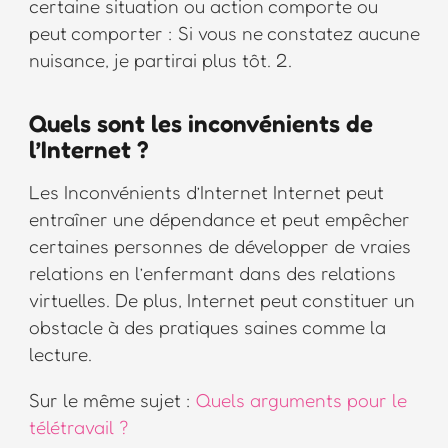
certaine situation ou action comporte ou
peut comporter : Si vous ne constatez aucune
nuisance, je partirai plus tôt. 2.
Quels sont les inconvénients de
l’Internet ?
Les Inconvénients d’Internet Internet peut
entraîner une dépendance et peut empêcher
certaines personnes de développer de vraies
relations en l’enfermant dans des relations
virtuelles. De plus, Internet peut constituer un
obstacle à des pratiques saines comme la
lecture.
Sur le même sujet :
Quels arguments pour le
télétravail ?