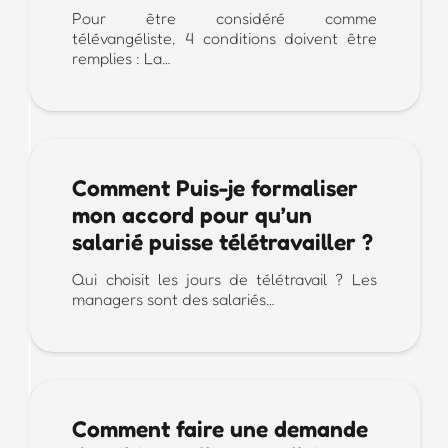
Pour être considéré comme
télévangéliste, 4 conditions doivent être
remplies : La…
Comment Puis-je formaliser
mon accord pour qu’un
salarié puisse télétravailler ?
Qui choisit les jours de télétravail ? Les
managers sont des salariés…
Comment faire une demande