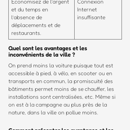
Économisez de l’argent
Connexion
et du temps en
Internet
l’absence de
insuffisante
déplacements et de
restaurants.
Quel sont les avantages et les
inconvénients de la ville ?
On prend moins la voiture puisque tout est
accessible à pied, à vélo, en scooter ou en
transports en commun, la promiscuité des
bâtiments permet moins de se chauffer, les
installations sont centralisées, etc. Même si
on est à la campagne au plus près de la
nature, dans la ville on pollue moins.