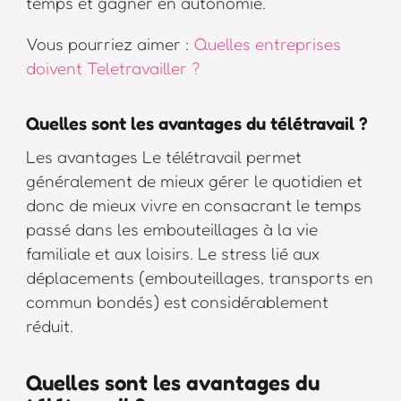
temps et gagner en autonomie.
Vous pourriez aimer :
Quelles entreprises
doivent Teletravailler ?
Quelles sont les avantages du télétravail ?
Les avantages Le télétravail permet
généralement de mieux gérer le quotidien et
donc de mieux vivre en consacrant le temps
passé dans les embouteillages à la vie
familiale et aux loisirs. Le stress lié aux
déplacements (embouteillages, transports en
commun bondés) est considérablement
réduit.
Quelles sont les avantages du