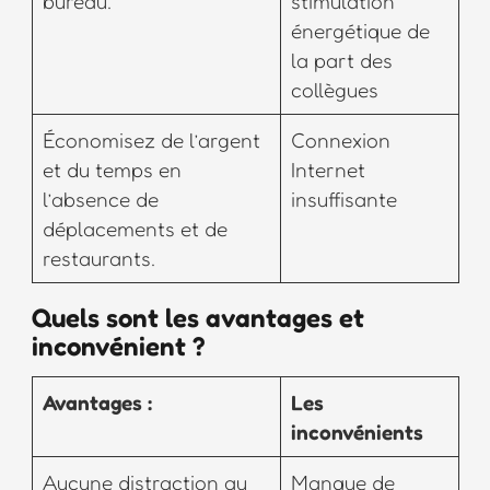
bureau.
stimulation
énergétique de
la part des
collègues
Économisez de l’argent
Connexion
et du temps en
Internet
l’absence de
insuffisante
déplacements et de
restaurants.
Quels sont les avantages et
inconvénient ?
Avantages :
Les
inconvénients
Aucune distraction au
Manque de