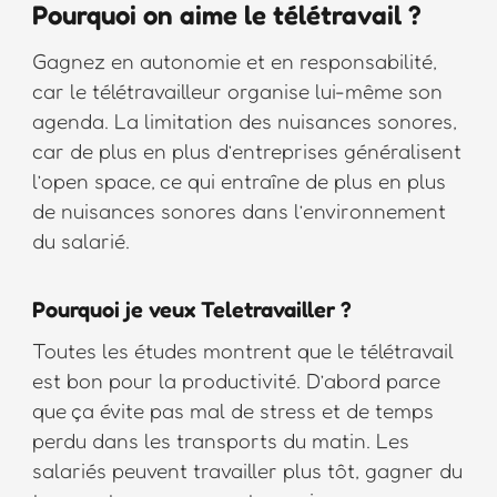
Pourquoi on aime le télétravail ?
Gagnez en autonomie et en responsabilité,
car le télétravailleur organise lui-même son
agenda. La limitation des nuisances sonores,
car de plus en plus d’entreprises généralisent
l’open space, ce qui entraîne de plus en plus
de nuisances sonores dans l’environnement
du salarié.
Pourquoi je veux Teletravailler ?
Toutes les études montrent que le télétravail
est bon pour la productivité. D’abord parce
que ça évite pas mal de stress et de temps
perdu dans les transports du matin. Les
salariés peuvent travailler plus tôt, gagner du