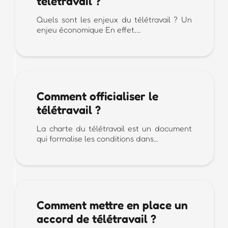
télétravail ?
Quels sont les enjeux du télétravail ? Un
enjeu économique En effet,…
Comment officialiser le
télétravail ?
La charte du télétravail est un document
qui formalise les conditions dans…
Comment mettre en place un
accord de télétravail ?