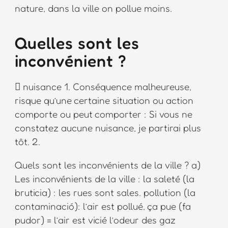
nature, dans la ville on pollue moins.
Quelles sont les
inconvénient ?
 nuisance 1. Conséquence malheureuse,
risque qu’une certaine situation ou action
comporte ou peut comporter : Si vous ne
constatez aucune nuisance, je partirai plus
tôt. 2.
Quels sont les inconvénients de la ville ? a)
Les inconvénients de la ville : la saleté (la
bruticia) : les rues sont sales. pollution (la
contaminació): l’air est pollué, ça pue (fa
pudor) = l’air est vicié l’odeur des gaz