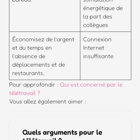
énergétique de
la part des
collègues
Économisez de l’argent
Connexion
et du temps en
Internet
l’absence de
insuffisante
déplacements et de
restaurants.
Pour approfondir :
Qui est concerné par le
télétravail ?
Vous allez également aimer :
Quels arguments pour le