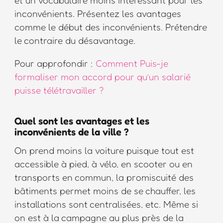
inconvénients. Présentez les avantages
comme le début des inconvénients. Prétendre
le contraire du désavantage.
Pour approfondir :
Comment Puis-je
formaliser mon accord pour qu’un salarié
puisse télétravailler ?
Quel sont les avantages et les
inconvénients de la ville ?
On prend moins la voiture puisque tout est
accessible à pied, à vélo, en scooter ou en
transports en commun, la promiscuité des
bâtiments permet moins de se chauffer, les
installations sont centralisées, etc. Même si
on est à la campagne au plus près de la