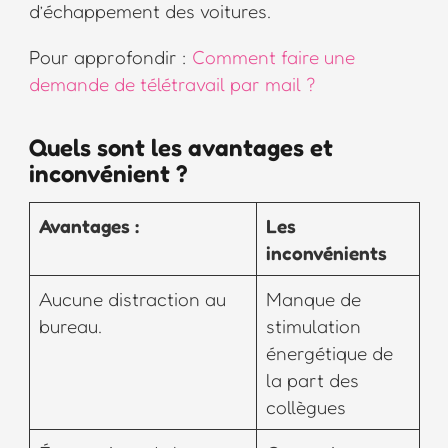
d’échappement des voitures.
Pour approfondir :
Comment faire une
demande de télétravail par mail ?
Quels sont les avantages et
inconvénient ?
Avantages :
Les
inconvénients
Aucune distraction au
Manque de
bureau.
stimulation
énergétique de
la part des
collègues