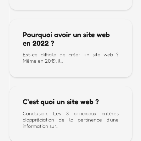
Pourquoi avoir un site web
en 2022 ?
Est-ce difficile de créer un site web ?
Même en 2019, il…
C’est quoi un site web ?
Conclusion. Les 3 principaux critères
d’appréciation de la pertinence d’une
information sur…