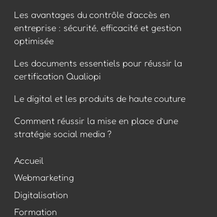
Les avantages du contrôle d’accès en
entreprise : sécurité, efficacité et gestion
optimisée
Les documents essentiels pour réussir la
certification Qualiopi
Le digital et les produits de haute couture
Comment réussir la mise en place d’une
stratégie social media ?
Accueil
Webmarketing
Digitalisation
Formation