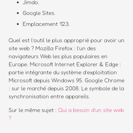
Jimdo.
Google Sites.
Emplacement 123.
Quel est l’outil le plus approprié pour avoir un
site web ? Mozilla Firefox : l’un des
navigateurs Web les plus populaires en
Europe. Microsoft Internet Explorer & Edge :
partie intégrante du système d’exploitation
Microsoft depuis Windows 95. Google Chrome
: sur le marché depuis 2008. Le symbole de la
synchronisation entre appareils.
Sur le même sujet :
Qui a besoin d’un site web
?