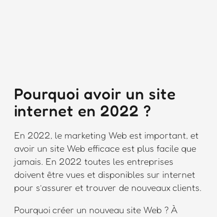
Pourquoi avoir un site
internet en 2022 ?
En 2022, le marketing Web est important, et
avoir un site Web efficace est plus facile que
jamais. En 2022 toutes les entreprises
doivent être vues et disponibles sur internet
pour s’assurer et trouver de nouveaux clients.
Pourquoi créer un nouveau site Web ? À