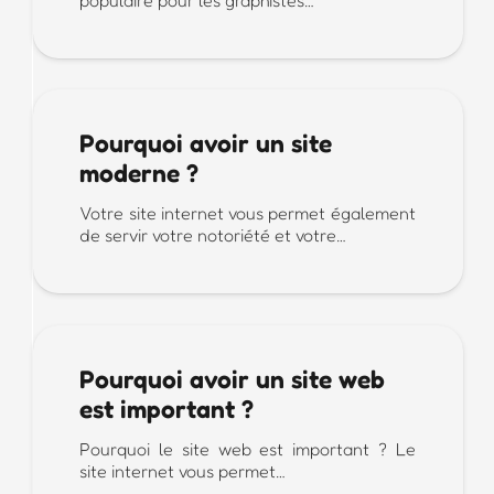
Pourquoi avoir un site
moderne ?
Votre site internet vous permet également
de servir votre notoriété et votre…
Pourquoi avoir un site web
est important ?
Pourquoi le site web est important ? Le
site internet vous permet…