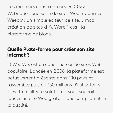
Les meilleurs constructeurs en 2022
Webnode : une série de sites Web modernes.
Weebly : un simple éditeur de site. Jimdo :
création de sites d’IA. WordPress : la
plateforme de blogs.
Quelle Plate-forme pour créer son site
Internet ?
1) Wix. Wix est un constructeur de sites Web
populaire. Lancée en 2006, la plateforme est
actuellement présente dans 190 pays et
rassemble plus de 150 millions d’utilisateurs.
C’est la meilleure solution si vous souhaitez
lancer un site Web gratuit sans compromettre
la qualité.