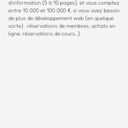
d’information (5 à 10 pages), et vous comptez
entre 10 000 et 100 000 €, si vous avez besoin
de plus de développement web (en quelque
sorte) . réservations de membres, achats en
ligne, réservations de cours…).