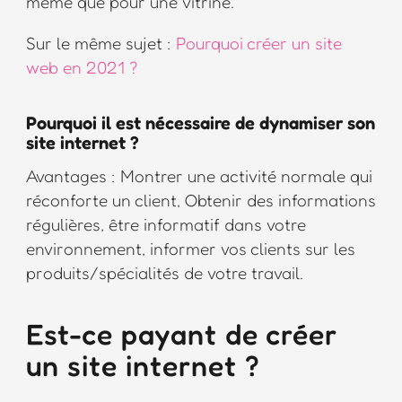
même que pour une vitrine.
Sur le même sujet :
Pourquoi créer un site
web en 2021 ?
Pourquoi il est nécessaire de dynamiser son
site internet ?
Avantages : Montrer une activité normale qui
réconforte un client, Obtenir des informations
régulières, être informatif dans votre
environnement, informer vos clients sur les
produits/spécialités de votre travail.
Est-ce payant de créer
un site internet ?