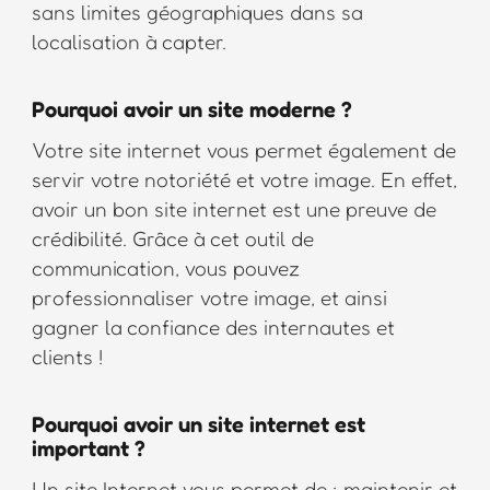
sans limites géographiques dans sa
localisation à capter.
Pourquoi avoir un site moderne ?
Votre site internet vous permet également de
servir votre notoriété et votre image. En effet,
avoir un bon site internet est une preuve de
crédibilité. Grâce à cet outil de
communication, vous pouvez
professionnaliser votre image, et ainsi
gagner la confiance des internautes et
clients !
Pourquoi avoir un site internet est
important ?
Un site Internet vous permet de : maintenir et