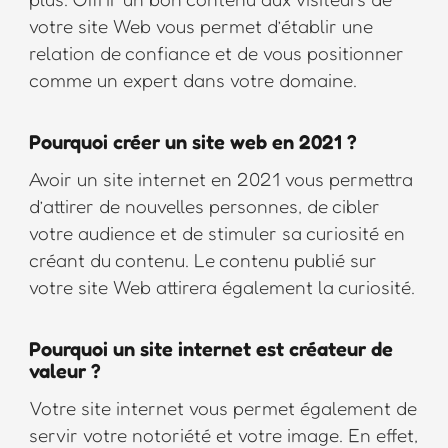
votre site Web vous permet d’établir une
relation de confiance et de vous positionner
comme un expert dans votre domaine.
Pourquoi créer un site web en 2021 ?
Avoir un site internet en 2021 vous permettra
d’attirer de nouvelles personnes, de cibler
votre audience et de stimuler sa curiosité en
créant du contenu. Le contenu publié sur
votre site Web attirera également la curiosité.
Pourquoi un site internet est créateur de
valeur ?
Votre site internet vous permet également de
servir votre notoriété et votre image. En effet,