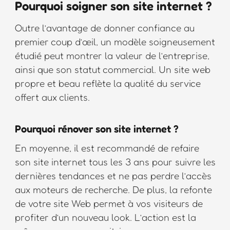
Pourquoi soigner son site internet ?
Outre l’avantage de donner confiance au
premier coup d’œil, un modèle soigneusement
étudié peut montrer la valeur de l’entreprise,
ainsi que son statut commercial. Un site web
propre et beau reflète la qualité du service
offert aux clients.
Pourquoi rénover son site internet ?
En moyenne, il est recommandé de refaire
son site internet tous les 3 ans pour suivre les
dernières tendances et ne pas perdre l’accès
aux moteurs de recherche. De plus, la refonte
de votre site Web permet à vos visiteurs de
profiter d’un nouveau look. L’action est la