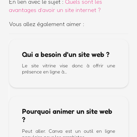
En lien avec le sujet :
Quels sont les
avantages d’avoir un site internet ?
Vous allez également aimer :
Qui a besoin d’un site web ?
Le site vitrine vise donc à offrir une
présence en ligne à…
Pourquoi animer un site web
?
Peut aller. Canva est un outil en ligne
populaire pour les graphistes…