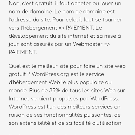
Non, c’est gratuit, il faut acheter ou louer un
nom de domaine. Le nom de domaine est
l’adresse du site. Pour cela, il faut se tourner
vers l’hébergement => PAIEMENT. Le
développement du site internet et sa mise à
jour sont assurés par un Webmaster =>
PAIEMENT.
Quel est le meilleur site pour faire un site web
gratuit ? WordPress.org est le service
d’hébergement Web le plus populaire au
monde. Plus de 35% de tous les sites Web sur
Internet seraient propulsés par WordPress.
WordPress est l’un des meilleurs services en
raison de ses fonctionnalités puissantes, de
son extensibilité et de sa facilité d’utilisation.