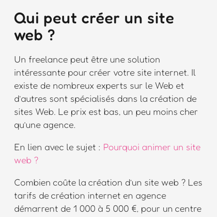
Qui peut créer un site
web ?
Un freelance peut être une solution
intéressante pour créer votre site internet. Il
existe de nombreux experts sur le Web et
d’autres sont spécialisés dans la création de
sites Web. Le prix est bas, un peu moins cher
qu’une agence.
En lien avec le sujet :
Pourquoi animer un site
web ?
Combien coûte la création d’un site web ? Les
tarifs de création internet en agence
démarrent de 1 000 à 5 000 €, pour un centre