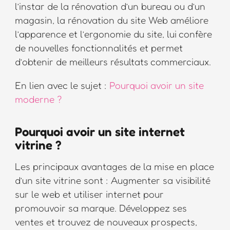
l’instar de la rénovation d’un bureau ou d’un
magasin, la rénovation du site Web améliore
l’apparence et l’ergonomie du site, lui confère
de nouvelles fonctionnalités et permet
d’obtenir de meilleurs résultats commerciaux.
En lien avec le sujet :
Pourquoi avoir un site
moderne ?
Pourquoi avoir un site internet
vitrine ?
Les principaux avantages de la mise en place
d’un site vitrine sont : Augmenter sa visibilité
sur le web et utiliser internet pour
promouvoir sa marque. Développez ses
ventes et trouvez de nouveaux prospects,