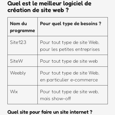
Quel est le meilleur logiciel de
création de site web ?
Nom du
Pour quel type de besoins ?
programme
Site123
Pour tout type de site Web,
pour les petites entreprises
SiteW
Pour tout type de site web
Weebly
Pour tout type de site Web,
en particulier e-commerce
Wix
Pour tout type de site web,
mais show-off
Quel site pour faire un site internet ?