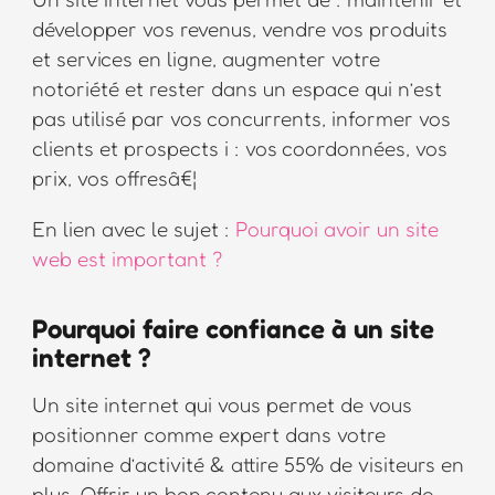
développer vos revenus, vendre vos produits
et services en ligne, augmenter votre
notoriété et rester dans un espace qui n’est
pas utilisé par vos concurrents, informer vos
clients et prospects i : vos coordonnées, vos
prix, vos offresâ€¦
En lien avec le sujet :
Pourquoi avoir un site
web est important ?
Pourquoi faire confiance à un site
internet ?
Un site internet qui vous permet de vous
positionner comme expert dans votre
domaine d’activité & attire 55% de visiteurs en
plus. Offrir un bon contenu aux visiteurs de