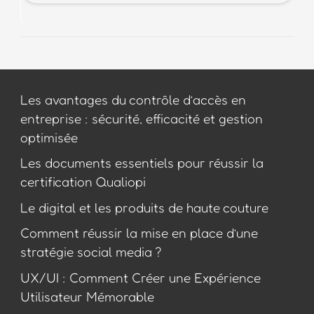
Les avantages du contrôle d’accès en
entreprise : sécurité, efficacité et gestion
optimisée
Les documents essentiels pour réussir la
certification Qualiopi
Le digital et les produits de haute couture
Comment réussir la mise en place d’une
stratégie social media ?
UX/UI : Comment Créer une Expérience
Utilisateur Mémorable