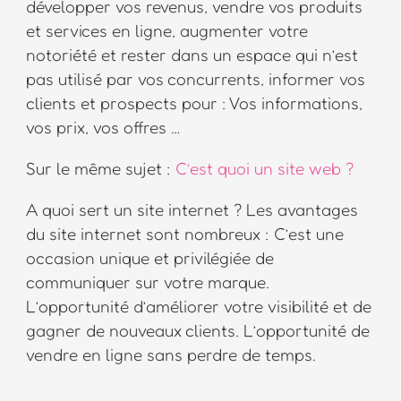
développer vos revenus, vendre vos produits
et services en ligne, augmenter votre
notoriété et rester dans un espace qui n’est
pas utilisé par vos concurrents, informer vos
clients et prospects pour : Vos informations,
vos prix, vos offres …
Sur le même sujet :
C’est quoi un site web ?
A quoi sert un site internet ? Les avantages
du site internet sont nombreux : C’est une
occasion unique et privilégiée de
communiquer sur votre marque.
L’opportunité d’améliorer votre visibilité et de
gagner de nouveaux clients. L’opportunité de
vendre en ligne sans perdre de temps.