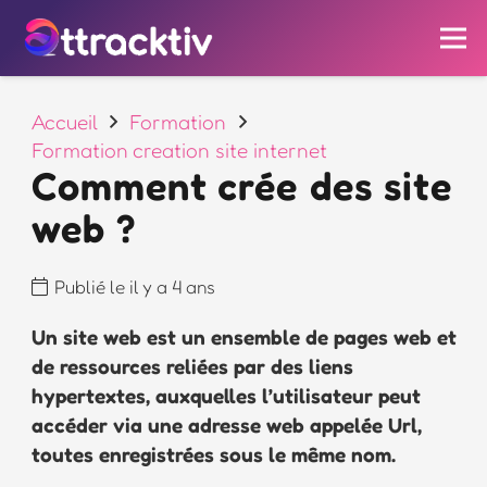
Accueil
Formation
Formation creation site internet
Comment crée des site
web ?
Publié le
il y a 4 ans
Un site web est un ensemble de pages web et
de ressources reliées par des liens
hypertextes, auxquelles l’utilisateur peut
accéder via une adresse web appelée Url,
toutes enregistrées sous le même nom.