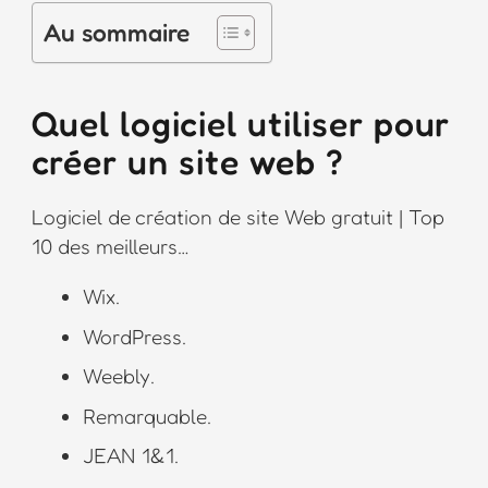
Au sommaire
Quel logiciel utiliser pour
créer un site web ?
Logiciel de création de site Web gratuit | Top
10 des meilleurs…
Wix.
WordPress.
Weebly.
Remarquable.
JEAN 1&1.