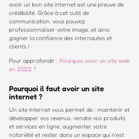
avoir un bon site internet est une preuve de
crédibilité. Grâce à cet outil de
communication, vous pouvez
professionnaliser votre image, et ainsi
gagner la confiance des internautes et
clients !
Pour approfondir :
Pourquoi avoir un site web
en 2022 ?
Pourquoi il faut avoir un site
internet ?
Un site Internet vous permet de : maintenir et
développer vos revenus, vendre vos produits
et services en ligne, augmenter votre
notoriété et rester dans un espace qui n’est