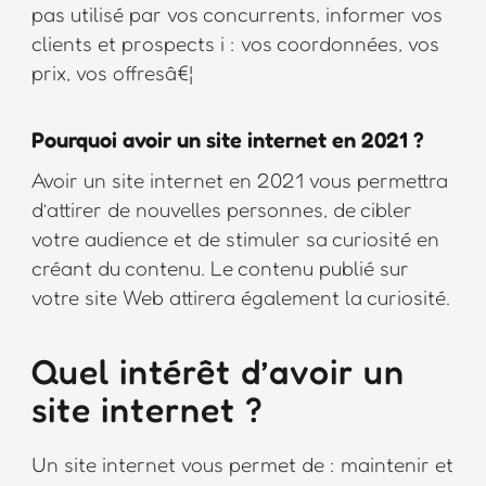
pas utilisé par vos concurrents, informer vos
clients et prospects i : vos coordonnées, vos
prix, vos offresâ€¦
Pourquoi avoir un site internet en 2021 ?
Avoir un site internet en 2021 vous permettra
d’attirer de nouvelles personnes, de cibler
votre audience et de stimuler sa curiosité en
créant du contenu. Le contenu publié sur
votre site Web attirera également la curiosité.
Quel intérêt d’avoir un
site internet ?
Un site internet vous permet de : maintenir et