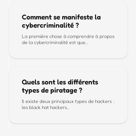
Comment se manifeste la
cybercriminalité ?
La première chose à comprendre à propos
de la cybercriminalité est que…
Quels sont les différents
types de piratage ?
Il existe deux principaux types de hackers :
les black hat hackers…