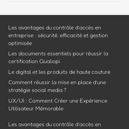
Les avantages du contrôle d’accès en
entreprise : sécurité, efficacité et gestion
optimisée
Les documents essentiels pour réussir la
certification Qualiopi
Le digital et les produits de haute couture
Comment réussir la mise en place d’une
stratégie social media ?
UX/UI : Comment Créer une Expérience
Utilisateur Mémorable
Les avantages du contrôle d’accès en