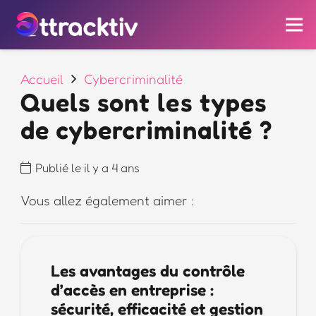
Accueil
Cybercriminalité
Quels sont les types
de cybercriminalité ?
Publié le
il y a 4 ans
Vous allez également aimer :
Les avantages du contrôle
d’accès en entreprise :
sécurité, efficacité et gestion