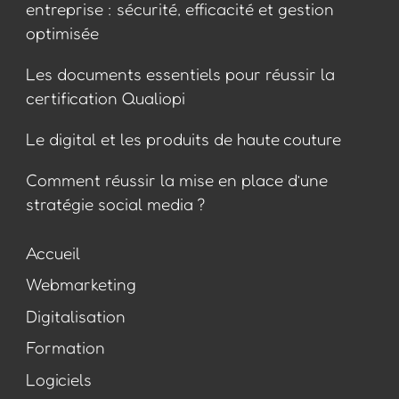
entreprise : sécurité, efficacité et gestion
optimisée
Les documents essentiels pour réussir la
certification Qualiopi
Le digital et les produits de haute couture
Comment réussir la mise en place d’une
stratégie social media ?
Accueil
Webmarketing
Digitalisation
Formation
Logiciels