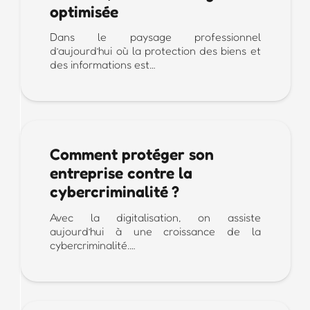
optimisée
Dans le paysage professionnel
d’aujourd’hui où la protection des biens et
des informations est…
Comment protéger son
entreprise contre la
cybercriminalité ?
Avec la digitalisation, on assiste
aujourd’hui à une croissance de la
cybercriminalité.…