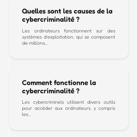
Quelles sont les causes de la
cybercriminalité ?
Les ordinateurs fonctionnent sur des
systèmes d’exploitation, qui se composent
de millions…
Comment fonctionne la
cybercriminalité ?
Les cybercriminels utilisent divers outils
pour accéder aux ordinateurs, y compris
les…