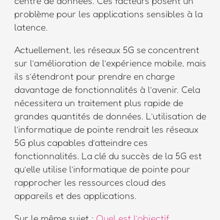
centre de données. Ces facteurs posent un
problème pour les applications sensibles à la
latence.
Actuellement, les réseaux 5G se concentrent
sur l’amélioration de l’expérience mobile, mais
ils s’étendront pour prendre en charge
davantage de fonctionnalités à l’avenir. Cela
nécessitera un traitement plus rapide de
grandes quantités de données. L’utilisation de
l’informatique de pointe rendrait les réseaux
5G plus capables d’atteindre ces
fonctionnalités. La clé du succès de la 5G est
qu’elle utilise l’informatique de pointe pour
rapprocher les ressources cloud des
appareils et des applications.
Sur le même sujet :
Quel est l’objectif