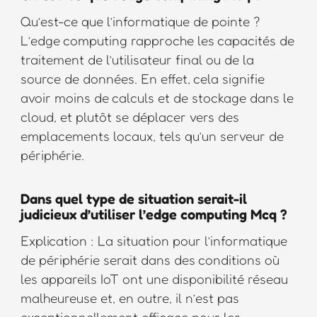
Qu’est-ce que l’informatique de pointe ?
L’edge computing rapproche les capacités de
traitement de l’utilisateur final ou de la
source de données. En effet, cela signifie
avoir moins de calculs et de stockage dans le
cloud, et plutôt se déplacer vers des
emplacements locaux, tels qu’un serveur de
périphérie.
Dans quel type de situation serait-il
judicieux d’utiliser l’edge computing Mcq ?
Explication : La situation pour l’informatique
de périphérie serait dans des conditions où
les appareils IoT ont une disponibilité réseau
malheureuse et, en outre, il n’est pas
exceptionnellement efficace pour les