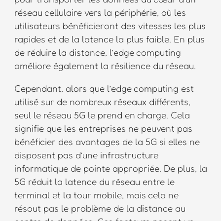
réseau cellulaire vers la périphérie, où les
utilisateurs bénéficieront des vitesses les plus
rapides et de la latence la plus faible. En plus
de réduire la distance, l’edge computing
améliore également la résilience du réseau.
Cependant, alors que l’edge computing est
utilisé sur de nombreux réseaux différents,
seul le réseau 5G le prend en charge. Cela
signifie que les entreprises ne peuvent pas
bénéficier des avantages de la 5G si elles ne
disposent pas d’une infrastructure
informatique de pointe appropriée. De plus, la
5G réduit la latence du réseau entre le
terminal et la tour mobile, mais cela ne
résout pas le problème de la distance au