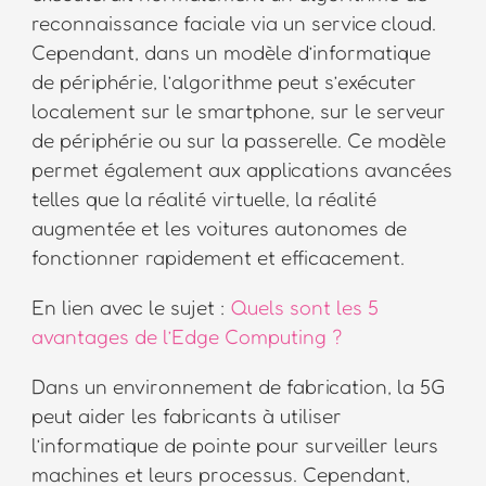
reconnaissance faciale via un service cloud.
Cependant, dans un modèle d’informatique
de périphérie, l’algorithme peut s’exécuter
localement sur le smartphone, sur le serveur
de périphérie ou sur la passerelle. Ce modèle
permet également aux applications avancées
telles que la réalité virtuelle, la réalité
augmentée et les voitures autonomes de
fonctionner rapidement et efficacement.
En lien avec le sujet :
Quels sont les 5
avantages de l’Edge Computing ?
Dans un environnement de fabrication, la 5G
peut aider les fabricants à utiliser
l’informatique de pointe pour surveiller leurs
machines et leurs processus. Cependant,