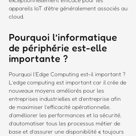
appareils IoT d’être généralement associés au
cloud.
Pourquoi l’informatique
de périphérie est-elle
importante ?
Pourquoi l’Edge Computing est-il important ?
L’edge computing est important car il crée de
nouveaux moyens améliorés pour les
entreprises industrielles et d’entreprise afin
de maximiser l’efficacité opérationnelle,
d’améliorer les performances et la sécurité,
d’automatiser tous les processus métier de
base et d’assurer une disponibilité « toujours