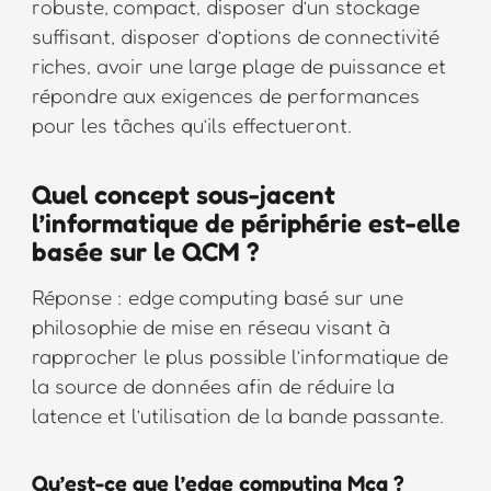
robuste, compact, disposer d’un stockage
suffisant, disposer d’options de connectivité
riches, avoir une large plage de puissance et
répondre aux exigences de performances
pour les tâches qu’ils effectueront.
Quel concept sous-jacent
l’informatique de périphérie est-elle
basée sur le QCM ?
Réponse : edge computing basé sur une
philosophie de mise en réseau visant à
rapprocher le plus possible l’informatique de
la source de données afin de réduire la
latence et l’utilisation de la bande passante.
Qu’est-ce que l’edge computing Mcq ?