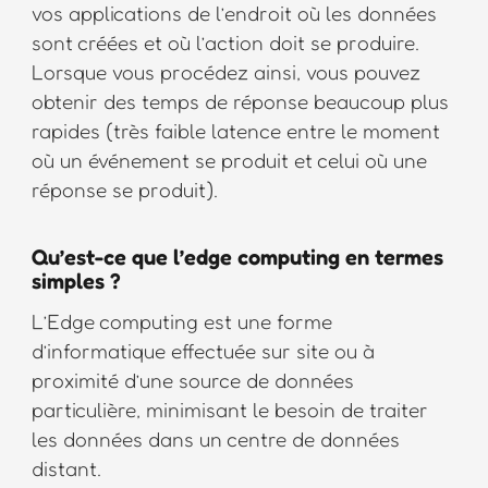
vos applications de l’endroit où les données
sont créées et où l’action doit se produire.
Lorsque vous procédez ainsi, vous pouvez
obtenir des temps de réponse beaucoup plus
rapides (très faible latence entre le moment
où un événement se produit et celui où une
réponse se produit).
Qu’est-ce que l’edge computing en termes
simples ?
L’Edge computing est une forme
d’informatique effectuée sur site ou à
proximité d’une source de données
particulière, minimisant le besoin de traiter
les données dans un centre de données
distant.