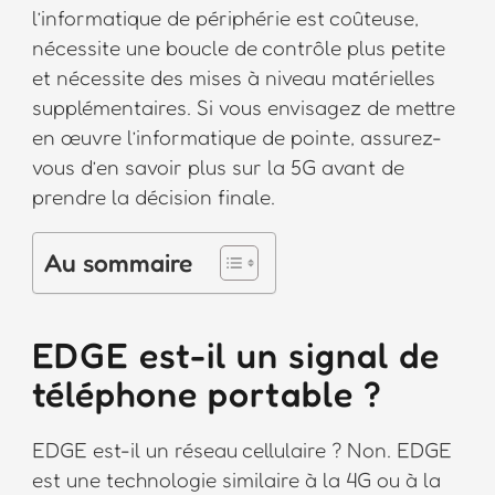
l’informatique de périphérie est coûteuse,
nécessite une boucle de contrôle plus petite
et nécessite des mises à niveau matérielles
supplémentaires. Si vous envisagez de mettre
en œuvre l’informatique de pointe, assurez-
vous d’en savoir plus sur la 5G avant de
prendre la décision finale.
Au sommaire
EDGE est-il un signal de
téléphone portable ?
EDGE est-il un réseau cellulaire ? Non. EDGE
est une technologie similaire à la 4G ou à la