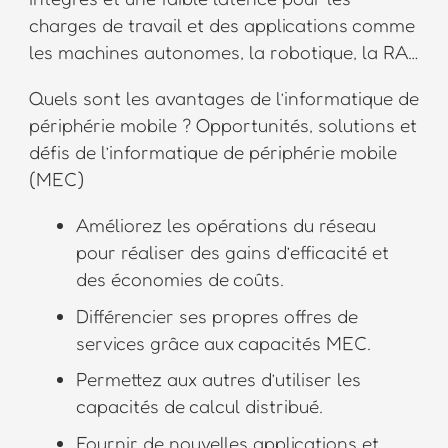
charges de travail et des applications comme
les machines autonomes, la robotique, la RA…
Quels sont les avantages de l’informatique de
périphérie mobile ? Opportunités, solutions et
défis de l’informatique de périphérie mobile
(MEC)
Améliorez les opérations du réseau
pour réaliser des gains d’efficacité et
des économies de coûts.
Différencier ses propres offres de
services grâce aux capacités MEC.
Permettez aux autres d’utiliser les
capacités de calcul distribué.
Fournir de nouvelles applications et