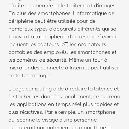
réalité augmentée et le traitement d’images.
En plus des smartphones, l’informatique de
périphérie peut être utilisée pour de
nombreux types d’appareils différents qui se
trouvent à la périphérie d’un réseau. Ceux-ci
incluent les capteurs IoT, les ordinateurs
portables des employés, les smartphones et
les caméras de sécurité. Même un four à
micro-ondes connecté à Internet peut utiliser
cette technologie.
L’edge computing aide à réduire la latence et
à stocker les données localement, ce qui rend
les applications en temps réel plus rapides et
plus réactives. Par exemple, un smartphone
qui scanne le visage d’une personne
exécuterait normalement un algorithme de