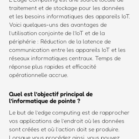
traitement et de stockage pour les données
et les besoins informatiques des appareils IoT.
Voici quelques-uns des avantages de
l’utilisation conjointe de l’IoT et de la
périphérie : Réduction de la latence de
communication entre les appareils IoT et les
réseaux informatiques centraux. Temps de
réponse plus rapides et efficacité
opérationnelle accrue.
Quel est l’objectif principal de
l’informatique de pointe ?
Le but de l’edge computing est de rapprocher
vos applications de l’endroit où les données
sont créées et où l’action doit se produire.
Lorsque vous procédez ainsi, vous pouvez