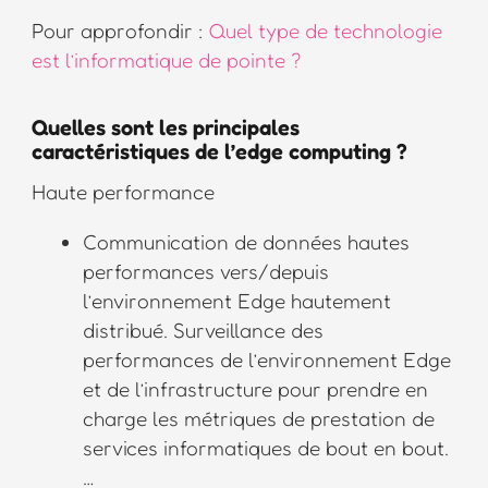
Pour approfondir :
Quel type de technologie
est l’informatique de pointe ?
Quelles sont les principales
caractéristiques de l’edge computing ?
Haute performance
Communication de données hautes
performances vers/depuis
l’environnement Edge hautement
distribué. Surveillance des
performances de l’environnement Edge
et de l’infrastructure pour prendre en
charge les métriques de prestation de
services informatiques de bout en bout.
…