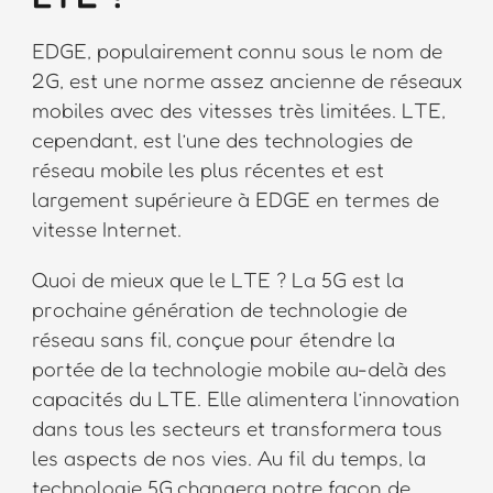
EDGE, populairement connu sous le nom de
2G, est une norme assez ancienne de réseaux
mobiles avec des vitesses très limitées. LTE,
cependant, est l’une des technologies de
réseau mobile les plus récentes et est
largement supérieure à EDGE en termes de
vitesse Internet.
Quoi de mieux que le LTE ? La 5G est la
prochaine génération de technologie de
réseau sans fil, conçue pour étendre la
portée de la technologie mobile au-delà des
capacités du LTE. Elle alimentera l’innovation
dans tous les secteurs et transformera tous
les aspects de nos vies. Au fil du temps, la
technologie 5G changera notre façon de