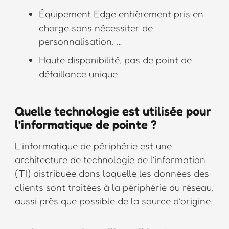
Équipement Edge entièrement pris en
charge sans nécessiter de
personnalisation. …
Haute disponibilité, pas de point de
défaillance unique.
Quelle technologie est utilisée pour
l’informatique de pointe ?
L’informatique de périphérie est une
architecture de technologie de l’information
(TI) distribuée dans laquelle les données des
clients sont traitées à la périphérie du réseau,
aussi près que possible de la source d’origine.