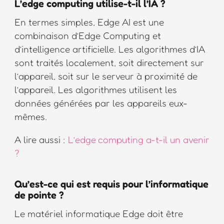
L’edge computing utilise-t-il l’IA ?
En termes simples, Edge AI est une
combinaison d’Edge Computing et
d’intelligence artificielle. Les algorithmes d’IA
sont traités localement, soit directement sur
l’appareil, soit sur le serveur à proximité de
l’appareil. Les algorithmes utilisent les
données générées par les appareils eux-
mêmes.
A lire aussi :
L’edge computing a-t-il un avenir
?
Qu’est-ce qui est requis pour l’informatique
de pointe ?
Le matériel informatique Edge doit être