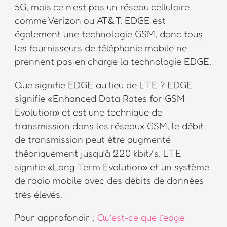
5G, mais ce n’est pas un réseau cellulaire
comme Verizon ou AT&T. EDGE est
également une technologie GSM, donc tous
les fournisseurs de téléphonie mobile ne
prennent pas en charge la technologie EDGE.
Que signifie EDGE au lieu de LTE ? EDGE
signifie «Enhanced Data Rates for GSM
Evolution» et est une technique de
transmission dans les réseaux GSM, le débit
de transmission peut être augmenté
théoriquement jusqu’à 220 kbit/s. LTE
signifie «Long Term Evolution» et un système
de radio mobile avec des débits de données
très élevés.
Pour approfondir :
Qu’est-ce que l’edge