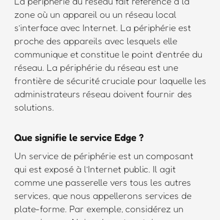
La périphérie du réseau fait référence à la
zone où un appareil ou un réseau local
s’interface avec Internet. La périphérie est
proche des appareils avec lesquels elle
communique et constitue le point d’entrée du
réseau. La périphérie du réseau est une
frontière de sécurité cruciale pour laquelle les
administrateurs réseau doivent fournir des
solutions.
Que signifie le service Edge ?
Un service de périphérie est un composant
qui est exposé à l’Internet public. Il agit
comme une passerelle vers tous les autres
services, que nous appellerons services de
plate-forme. Par exemple, considérez un