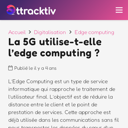
Accueil
Digitalisation
Edge computing
La 5G utilise-t-elle
l’edge computing ?
Publié le
il y a 4 ans
L’Edge Computing est un type de service
informatique qui rapproche le traitement de
l’utilisateur final. L’objectif est de réduire la
distance entre le client et le point de
prestation de services. Cette approche est
déjà utilisée dans les communications sans fil
pour transporter les données du cœur d’un