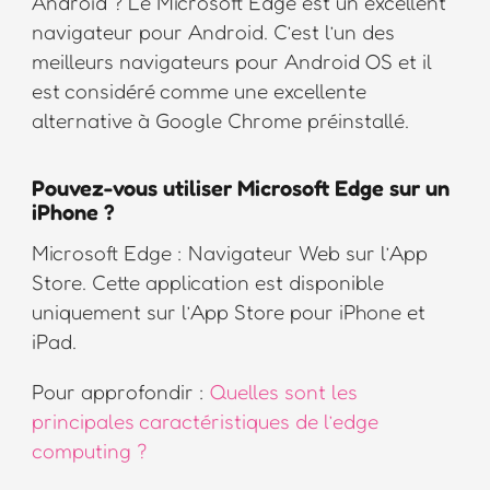
Android ? Le Microsoft Edge est un excellent
navigateur pour Android. C’est l’un des
meilleurs navigateurs pour Android OS et il
est considéré comme une excellente
alternative à Google Chrome préinstallé.
Pouvez-vous utiliser Microsoft Edge sur un
iPhone ?
Microsoft Edge : Navigateur Web sur l’App
Store. Cette application est disponible
uniquement sur l’App Store pour iPhone et
iPad.
Pour approfondir :
Quelles sont les
principales caractéristiques de l’edge
computing ?