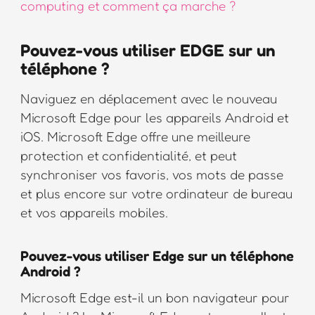
computing et comment ça marche ?
Pouvez-vous utiliser EDGE sur un
téléphone ?
Naviguez en déplacement avec le nouveau
Microsoft Edge pour les appareils Android et
iOS. Microsoft Edge offre une meilleure
protection et confidentialité, et peut
synchroniser vos favoris, vos mots de passe
et plus encore sur votre ordinateur de bureau
et vos appareils mobiles.
Pouvez-vous utiliser Edge sur un téléphone
Android ?
Microsoft Edge est-il un bon navigateur pour