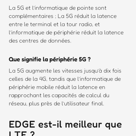
La 5G et l’informatique de pointe sont
complémentaires ; La 5G réduit la latence
entre le terminal et la tour radio, et
l’informatique de périphérie réduit la latence
des centres de données.
Que signifie la périphérie 5G ?
La 5G augmente les vitesses jusqu’à dix fois
celles de la 4G, tandis que l’informatique de
périphérie mobile réduit la latence en
rapprochant les capacités de calcul du
réseau, plus près de l’utilisateur final.
EDGE est-il meilleur que
LTE ?