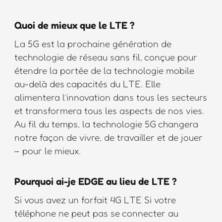
Quoi de mieux que le LTE ?
La 5G est la prochaine génération de
technologie de réseau sans fil, conçue pour
étendre la portée de la technologie mobile
au-delà des capacités du LTE. Elle
alimentera l’innovation dans tous les secteurs
et transformera tous les aspects de nos vies.
Au fil du temps, la technologie 5G changera
notre façon de vivre, de travailler et de jouer
– pour le mieux.
Pourquoi ai-je EDGE au lieu de LTE ?
Si vous avez un forfait 4G LTE Si votre
téléphone ne peut pas se connecter au