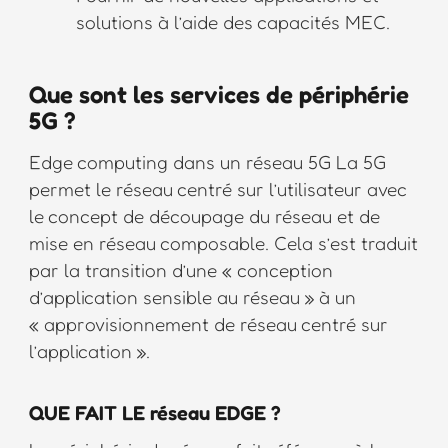
solutions à l’aide des capacités MEC.
Que sont les services de périphérie
5G ?
Edge computing dans un réseau 5G La 5G
permet le réseau centré sur l’utilisateur avec
le concept de découpage du réseau et de
mise en réseau composable. Cela s’est traduit
par la transition d’une « conception
d’application sensible au réseau » à un
« approvisionnement de réseau centré sur
l’application ».
QUE FAIT LE réseau EDGE ?