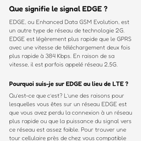
Que signifie le signal EDGE ?
EDGE, ou Enhanced Data GSM Evolution, est
un autre type de réseau de technologie 2G.
EDGE est légèrement plus rapide que le GPRS
avec une vitesse de téléchargement deux fois
plus rapide à 384 Kbps. En raison de sa
vitesse, il est parfois appelé réseau 2,5G.
Pourquoi suis-je sur EDGE au lieu de LTE ?
Qu’est-ce que c’est? L’une des raisons pour
lesquelles vous êtes sur un réseau EDGE est
que vous avez perdu la connexion à un réseau
plus rapide ou que la puissance du signal vers
ce réseau est assez faible. Pour trouver une
tour cellulaire près de chez vous compatible