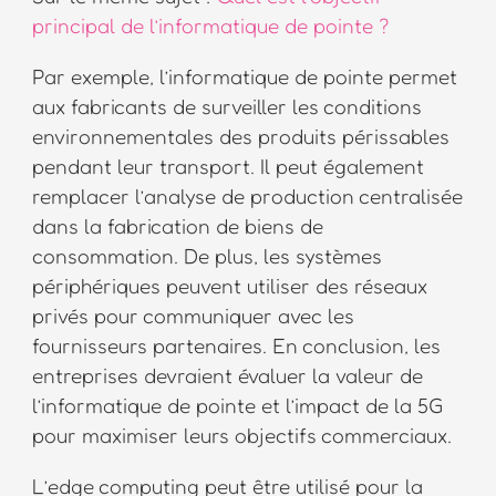
principal de l’informatique de pointe ?
Par exemple, l’informatique de pointe permet
aux fabricants de surveiller les conditions
environnementales des produits périssables
pendant leur transport. Il peut également
remplacer l’analyse de production centralisée
dans la fabrication de biens de
consommation. De plus, les systèmes
périphériques peuvent utiliser des réseaux
privés pour communiquer avec les
fournisseurs partenaires. En conclusion, les
entreprises devraient évaluer la valeur de
l’informatique de pointe et l’impact de la 5G
pour maximiser leurs objectifs commerciaux.
L’edge computing peut être utilisé pour la