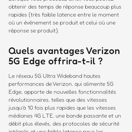
obtenir des temps de réponse beaucoup plus
rapides (très faible latence entre le moment
où un événement se produit et celui où une
réponse se produit).
Quels avantages Verizon
5G Edge offrira-t-il ?
Le réseau 5G Ultra Wideband hautes
performances de Verizon, qui alimente 5G
Edge, apporte de nouvelles fonctionnalités
révolutionnaires, telles que des vitesses
jusqu’à 10 fois plus rapides que les vitesses
médianes 4G LTE, une bande passante et un
débit plus élevés, des protocoles de sécurité
intégrés et une faible latence pour les