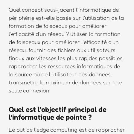
Quel concept sous-jacent l’informatique de
périphérie est-elle basée sur l’utilisation de la
formation de faisceaux pour améliorer
l’efficacité d’un réseau ? utiliser la formation
de faisceaux pour améliorer l’efficacité d’un
réseau. fournir des fichiers aux utilisateurs
finaux aux vitesses les plus rapides possibles.
rapprocher les ressources informatiques de
la source ou de l’utilisateur des données.
transmettre le maximum de données sur une
seule connexion.
Quel est l’objectif principal de
l’informatique de pointe ?
Le but de l’edge computing est de rapprocher