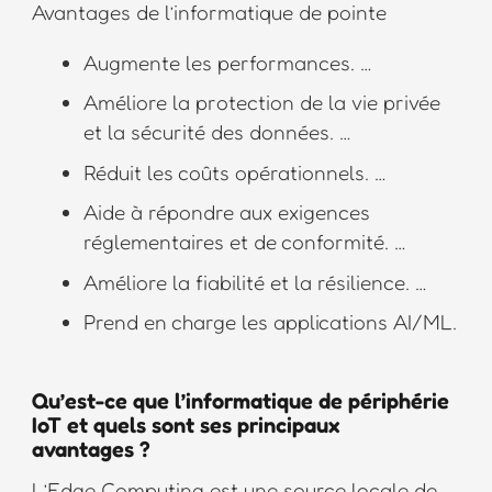
Avantages de l’informatique de pointe
Augmente les performances. …
Améliore la protection de la vie privée
et la sécurité des données. …
Réduit les coûts opérationnels. …
Aide à répondre aux exigences
réglementaires et de conformité. …
Améliore la fiabilité et la résilience. …
Prend en charge les applications AI/ML.
Qu’est-ce que l’informatique de périphérie
IoT et quels sont ses principaux
avantages ?
L’Edge Computing est une source locale de