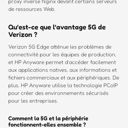
proxy inverse Nginx devant certains serveurs
de ressources Web.
Qu’est-ce que l’avantage 5G de
Verizon ?
Verizon 5G Edge atténue les problèmes de
connectivité pour les équipes de production,
et HP Anyware permet d’accéder facilement
aux applications natives, aux informations et
fichiers commerciaux et aux périphériques. De
plus, HP Anyware utilise la technologie PCoIP
pour créer des environnements sécurisés
pour les entreprises.
Comment la 5G et la périphérie
fonctionnent-elles ensemble ?