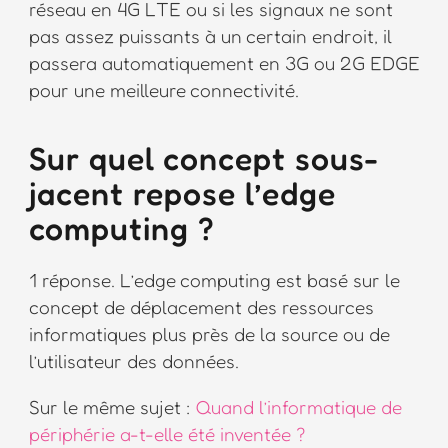
réseau en 4G LTE ou si les signaux ne sont
pas assez puissants à un certain endroit, il
passera automatiquement en 3G ou 2G EDGE
pour une meilleure connectivité.
Sur quel concept sous-
jacent repose l’edge
computing ?
1 réponse. L’edge computing est basé sur le
concept de déplacement des ressources
informatiques plus près de la source ou de
l’utilisateur des données.
Sur le même sujet :
Quand l’informatique de
périphérie a-t-elle été inventée ?