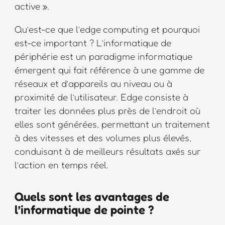
active ».
Qu’est-ce que l’edge computing et pourquoi
est-ce important ? L’informatique de
périphérie est un paradigme informatique
émergent qui fait référence à une gamme de
réseaux et d’appareils au niveau ou à
proximité de l’utilisateur. Edge consiste à
traiter les données plus près de l’endroit où
elles sont générées, permettant un traitement
à des vitesses et des volumes plus élevés,
conduisant à de meilleurs résultats axés sur
l’action en temps réel.
Quels sont les avantages de
l’informatique de pointe ?