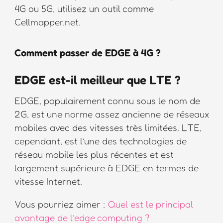
4G ou 5G, utilisez un outil comme
Cellmapper.net.
Comment passer de EDGE à 4G ?
EDGE est-il meilleur que LTE ?
EDGE, populairement connu sous le nom de
2G, est une norme assez ancienne de réseaux
mobiles avec des vitesses très limitées. LTE,
cependant, est l’une des technologies de
réseau mobile les plus récentes et est
largement supérieure à EDGE en termes de
vitesse Internet.
Vous pourriez aimer :
Quel est le principal
avantage de l’edge computing ?