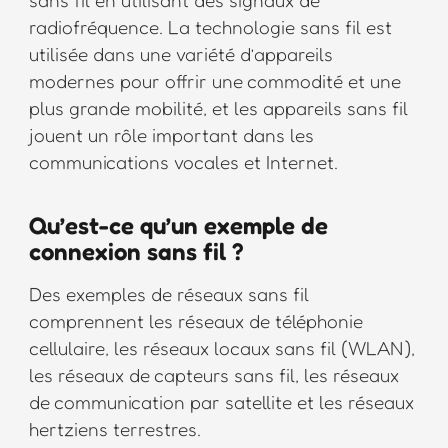
radiofréquence. La technologie sans fil est
utilisée dans une variété d’appareils
modernes pour offrir une commodité et une
plus grande mobilité, et les appareils sans fil
jouent un rôle important dans les
communications vocales et Internet.
Qu’est-ce qu’un exemple de
connexion sans fil ?
Des exemples de réseaux sans fil
comprennent les réseaux de téléphonie
cellulaire, les réseaux locaux sans fil (WLAN),
les réseaux de capteurs sans fil, les réseaux
de communication par satellite et les réseaux
hertziens terrestres.