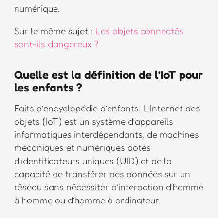
numérique.
Sur le même sujet :
Les objets connectés
sont-ils dangereux ?
Quelle est la définition de l’IoT pour
les enfants ?
Faits d’encyclopédie d’enfants. L’Internet des
objets (IoT) est un système d’appareils
informatiques interdépendants, de machines
mécaniques et numériques dotés
d’identificateurs uniques (UID) et de la
capacité de transférer des données sur un
réseau sans nécessiter d’interaction d’homme
à homme ou d’homme à ordinateur.