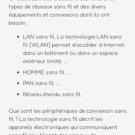
types de réseaux sans fil et des divers
équipements et connexions dont ils ont
besoin.
LAN sans fil. La technologie LAN sans
fil (WLAN) permet d’accéder à Internet
dans un bâtiment ou dans un espace
extérieur limité. …
HOMME sans fil. …
PAN sans fil. …
Réseau étendu sans fil.
Que sont les périphériques de connexion sans
fil ? La technologie sans fil décrit les
appareils électroniques qui communiquent
sans fil en utilisant des signaux de