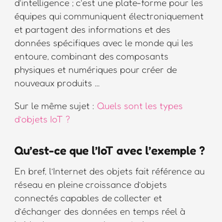
d’intelligence ; c’est une plate-forme pour les
équipes qui communiquent électroniquement
et partagent des informations et des
données spécifiques avec le monde qui les
entoure, combinant des composants
physiques et numériques pour créer de
nouveaux produits …
Sur le même sujet :
Quels sont les types
d’objets IoT ?
Qu’est-ce que l’IoT avec l’exemple ?
En bref, l’Internet des objets fait référence au
réseau en pleine croissance d’objets
connectés capables de collecter et
d’échanger des données en temps réel à