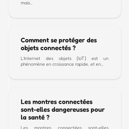
mais…
Comment se protéger des
objets connectés ?
L’Internet des objets (IoT) est un
phénomène en croissance rapide, et en…
Les montres connectées
sont-elles dangereuses pour
la santé ?
Les montres connectées sont-elles