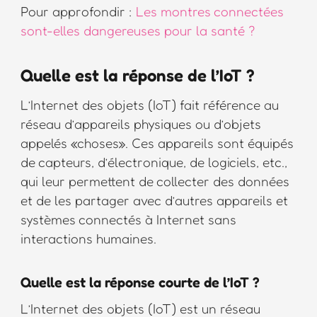
Pour approfondir :
Les montres connectées
sont-elles dangereuses pour la santé ?
Quelle est la réponse de l’IoT ?
L’Internet des objets (IoT) fait référence au
réseau d’appareils physiques ou d’objets
appelés «choses». Ces appareils sont équipés
de capteurs, d’électronique, de logiciels, etc.,
qui leur permettent de collecter des données
et de les partager avec d’autres appareils et
systèmes connectés à Internet sans
interactions humaines.
Quelle est la réponse courte de l’IoT ?
L’Internet des objets (IoT) est un réseau