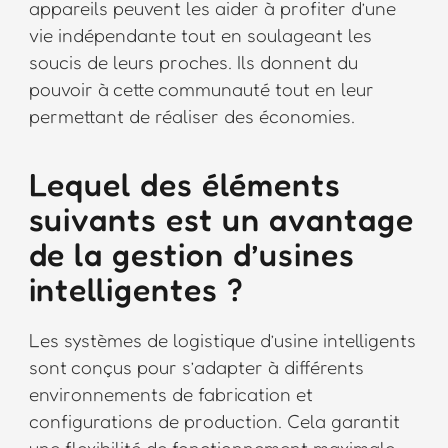
appareils peuvent les aider à profiter d’une
vie indépendante tout en soulageant les
soucis de leurs proches. Ils donnent du
pouvoir à cette communauté tout en leur
permettant de réaliser des économies.
Lequel des éléments
suivants est un avantage
de la gestion d’usines
intelligentes ?
Les systèmes de logistique d’usine intelligents
sont conçus pour s’adapter à différents
environnements de fabrication et
configurations de production. Cela garantit
une flexibilité de fonctionnement maximale.