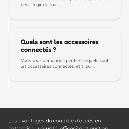
peut s’agir de tout,…
Quels sont les accessoires
connectés ?
Vous vous demandez peut-être quels sont
les accessoires connectés, et si oui,…
Les avantages du contrôle d’accès en
entreprise : sécurité, efficacité et gestion