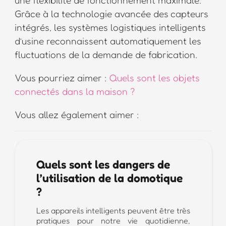
Grâce à la technologie avancée des capteurs
intégrés, les systèmes logistiques intelligents
d’usine reconnaissent automatiquement les
fluctuations de la demande de fabrication.
Vous pourriez aimer :
Quels sont les objets
connectés dans la maison ?
Vous allez également aimer :
Quels sont les dangers de
l’utilisation de la domotique
?
Les appareils intelligents peuvent être très
pratiques pour notre vie quotidienne,