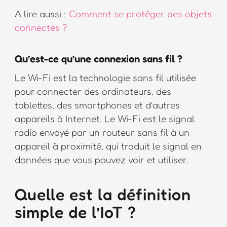
A lire aussi :
Comment se protéger des objets
connectés ?
Qu’est-ce qu’une connexion sans fil ?
Le Wi-Fi est la technologie sans fil utilisée
pour connecter des ordinateurs, des
tablettes, des smartphones et d’autres
appareils à Internet. Le Wi-Fi est le signal
radio envoyé par un routeur sans fil à un
appareil à proximité, qui traduit le signal en
données que vous pouvez voir et utiliser.
Quelle est la définition
simple de l’IoT ?