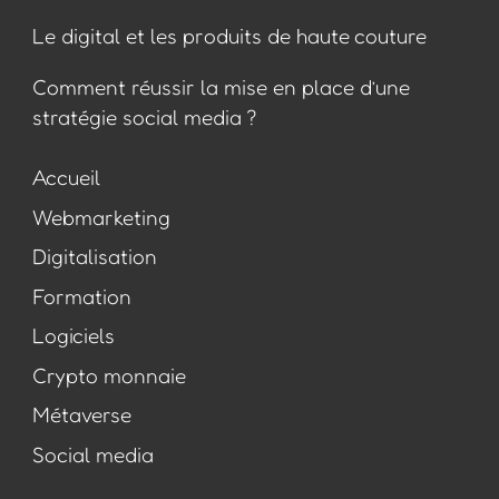
Le digital et les produits de haute couture
Comment réussir la mise en place d’une
stratégie social media ?
Accueil
Webmarketing
Digitalisation
Formation
Logiciels
Crypto monnaie
Métaverse
Social media