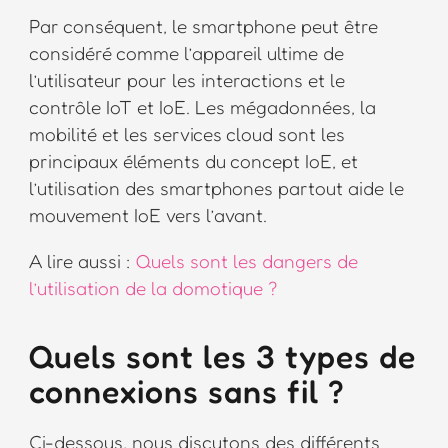
Par conséquent, le smartphone peut être
considéré comme l’appareil ultime de
l’utilisateur pour les interactions et le
contrôle IoT et IoE. Les mégadonnées, la
mobilité et les services cloud sont les
principaux éléments du concept IoE, et
l’utilisation des smartphones partout aide le
mouvement IoE vers l’avant.
A lire aussi :
Quels sont les dangers de
l’utilisation de la domotique ?
Quels sont les 3 types de
connexions sans fil ?
Ci-dessous, nous discutons des différents