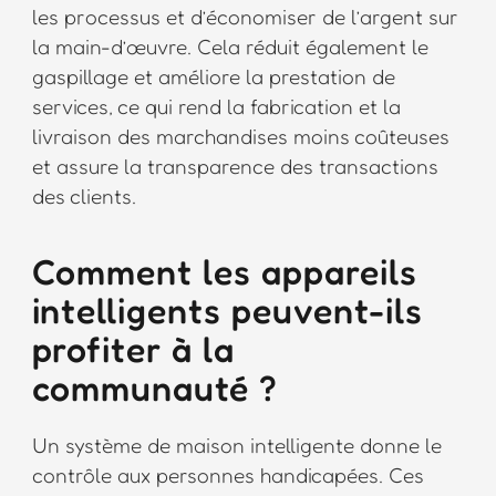
les processus et d’économiser de l’argent sur
la main-d’œuvre. Cela réduit également le
gaspillage et améliore la prestation de
services, ce qui rend la fabrication et la
livraison des marchandises moins coûteuses
et assure la transparence des transactions
des clients.
Comment les appareils
intelligents peuvent-ils
profiter à la
communauté ?
Un système de maison intelligente donne le
contrôle aux personnes handicapées. Ces