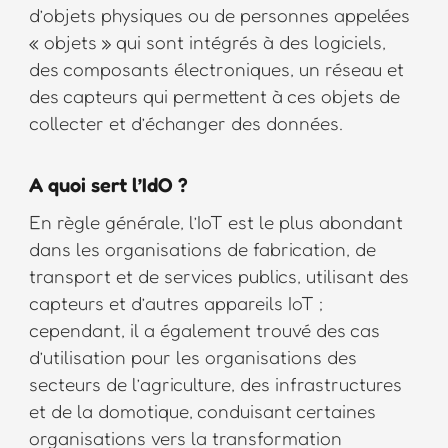
d’objets physiques ou de personnes appelées
« objets » qui sont intégrés à des logiciels,
des composants électroniques, un réseau et
des capteurs qui permettent à ces objets de
collecter et d’échanger des données.
A quoi sert l’IdO ?
En règle générale, l’IoT est le plus abondant
dans les organisations de fabrication, de
transport et de services publics, utilisant des
capteurs et d’autres appareils IoT ;
cependant, il a également trouvé des cas
d’utilisation pour les organisations des
secteurs de l’agriculture, des infrastructures
et de la domotique, conduisant certaines
organisations vers la transformation