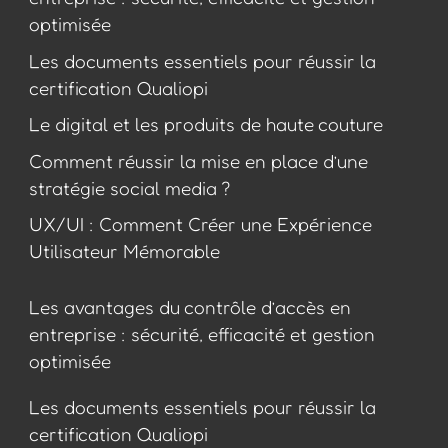
optimisée
Les documents essentiels pour réussir la
certification Qualiopi
Le digital et les produits de haute couture
Comment réussir la mise en place d’une
stratégie social media ?
UX/UI : Comment Créer une Expérience
Utilisateur Mémorable
Les avantages du contrôle d’accès en
entreprise : sécurité, efficacité et gestion
optimisée
Les documents essentiels pour réussir la
certification Qualiopi