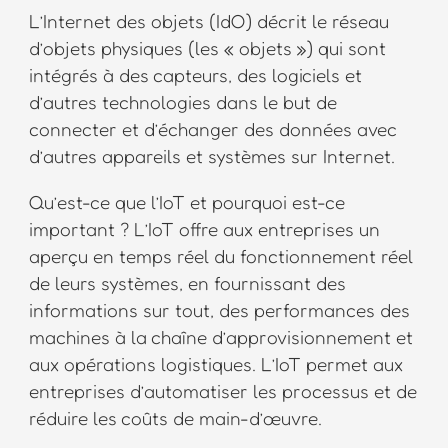
L’Internet des objets (IdO) décrit le réseau
d’objets physiques (les « objets ») qui sont
intégrés à des capteurs, des logiciels et
d’autres technologies dans le but de
connecter et d’échanger des données avec
d’autres appareils et systèmes sur Internet.
Qu’est-ce que l’IoT et pourquoi est-ce
important ? L’IoT offre aux entreprises un
aperçu en temps réel du fonctionnement réel
de leurs systèmes, en fournissant des
informations sur tout, des performances des
machines à la chaîne d’approvisionnement et
aux opérations logistiques. L’IoT permet aux
entreprises d’automatiser les processus et de
réduire les coûts de main-d’œuvre.