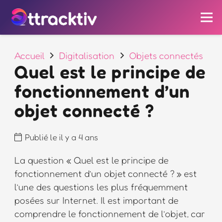
Accueil
Digitalisation
Objets connectés
Quel est le principe de
fonctionnement d’un
objet connecté ?
Publié le
il y a 4 ans
La question « Quel est le principe de
fonctionnement d’un objet connecté ? » est
l’une des questions les plus fréquemment
posées sur Internet. Il est important de
comprendre le fonctionnement de l’objet, car