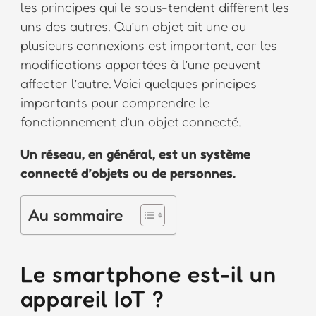
les principes qui le sous-tendent diffèrent les
uns des autres. Qu’un objet ait une ou
plusieurs connexions est important, car les
modifications apportées à l’une peuvent
affecter l’autre. Voici quelques principes
importants pour comprendre le
fonctionnement d’un objet connecté.
Un réseau, en général, est un système
connecté d’objets ou de personnes.
Au sommaire
Le smartphone est-il un
appareil IoT ?