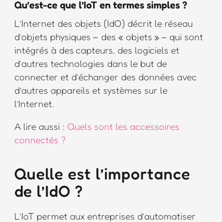
Qu’est-ce que l’IoT en termes simples ?
L’Internet des objets (IdO) décrit le réseau
d’objets physiques – des « objets » – qui sont
intégrés à des capteurs, des logiciels et
d’autres technologies dans le but de
connecter et d’échanger des données avec
d’autres appareils et systèmes sur le
l’Internet.
A lire aussi :
Quels sont les accessoires
connectés ?
Quelle est l’importance
de l’IdO ?
L’IoT permet aux entreprises d’automatiser