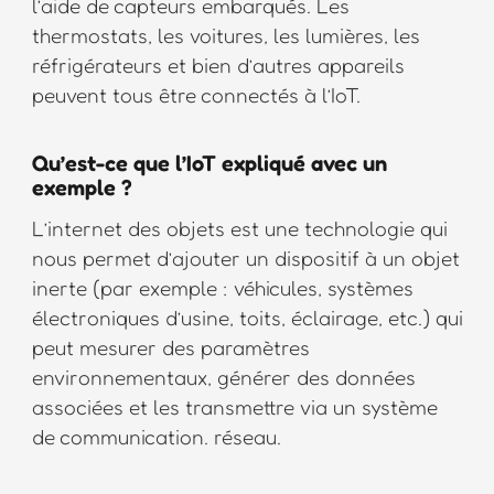
l’aide de capteurs embarqués. Les
thermostats, les voitures, les lumières, les
réfrigérateurs et bien d’autres appareils
peuvent tous être connectés à l’IoT.
Qu’est-ce que l’IoT expliqué avec un
exemple ?
L’internet des objets est une technologie qui
nous permet d’ajouter un dispositif à un objet
inerte (par exemple : véhicules, systèmes
électroniques d’usine, toits, éclairage, etc.) qui
peut mesurer des paramètres
environnementaux, générer des données
associées et les transmettre via un système
de communication. réseau.