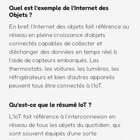
Quel est l’exemple de l’Internet des
Objets ?
En bref, l’Internet des objets fait référence au
réseau en pleine croissance d’objets
connectés capables de collecter et
d’échanger des données en temps réel à
l’aide de capteurs embarqués. Les
thermostats, les voitures, les lumières, les
réfrigérateurs et bien d’autres appareils
peuvent tous être connectés à l’IoT.
Qu’est-ce que le résumé IoT ?
L’IoT fait référence à l’interconnexion en
réseau de tous les objets du quotidien, qui
sont souvent équipés d’une sorte