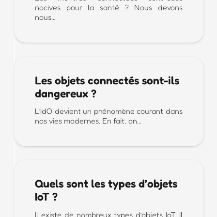
nocives pour la santé ? Nous devons
nous…
Les objets connectés sont-ils
dangereux ?
L’IdO devient un phénomène courant dans
nos vies modernes. En fait, on…
Quels sont les types d’objets
IoT ?
Il existe de nombreux types d’objets IoT. Il