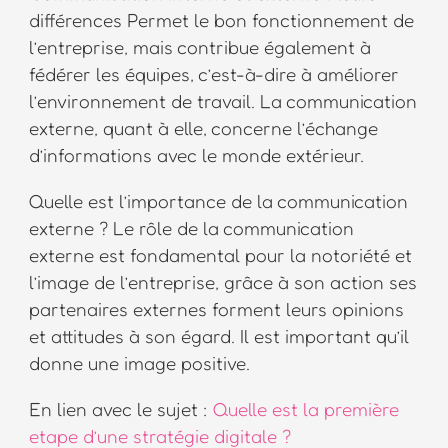
différences Permet le bon fonctionnement de
l’entreprise, mais contribue également à
fédérer les équipes, c’est-à-dire à améliorer
l’environnement de travail. La communication
externe, quant à elle, concerne l’échange
d’informations avec le monde extérieur.
Quelle est l’importance de la communication
externe ? Le rôle de la communication
externe est fondamental pour la notoriété et
l’image de l’entreprise, grâce à son action ses
partenaires externes forment leurs opinions
et attitudes à son égard. Il est important qu’il
donne une image positive.
En lien avec le sujet :
Quelle est la première
etape d’une stratégie digitale ?