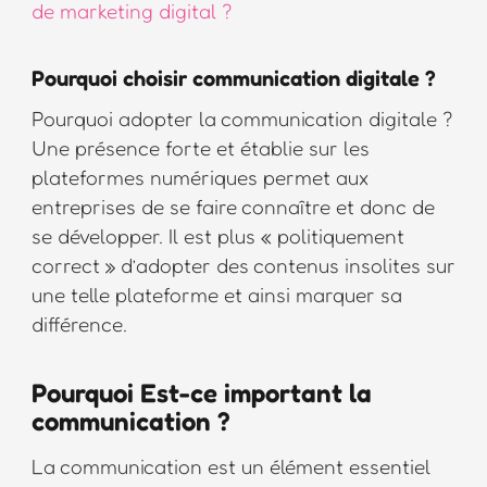
de marketing digital ?
Pourquoi choisir communication digitale ?
Pourquoi adopter la communication digitale ?
Une présence forte et établie sur les
plateformes numériques permet aux
entreprises de se faire connaître et donc de
se développer. Il est plus « politiquement
correct » d’adopter des contenus insolites sur
une telle plateforme et ainsi marquer sa
différence.
Pourquoi Est-ce important la
communication ?
La communication est un élément essentiel