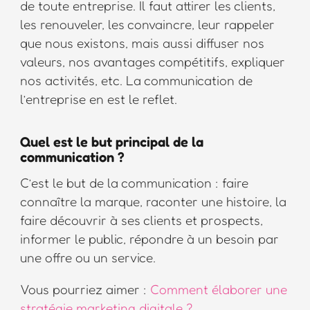
de toute entreprise. Il faut attirer les clients,
les renouveler, les convaincre, leur rappeler
que nous existons, mais aussi diffuser nos
valeurs, nos avantages compétitifs, expliquer
nos activités, etc. La communication de
l’entreprise en est le reflet.
Quel est le but principal de la
communication ?
C’est le but de la communication : faire
connaître la marque, raconter une histoire, la
faire découvrir à ses clients et prospects,
informer le public, répondre à un besoin par
une offre ou un service.
Vous pourriez aimer :
Comment élaborer une
stratégie marketing digitale ?