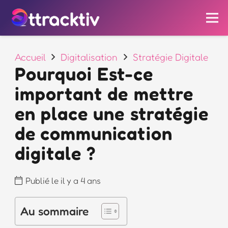
Accueil
Digitalisation
Stratégie Digitale
Pourquoi Est-ce
important de mettre
en place une stratégie
de communication
digitale ?
Publié le
il y a 4 ans
Au sommaire