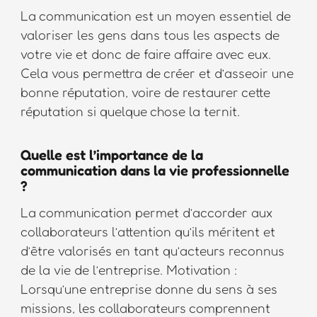
La communication est un moyen essentiel de
valoriser les gens dans tous les aspects de
votre vie et donc de faire affaire avec eux.
Cela vous permettra de créer et d’asseoir une
bonne réputation, voire de restaurer cette
réputation si quelque chose la ternit.
Quelle est l’importance de la
communication dans la vie professionnelle
?
La communication permet d’accorder aux
collaborateurs l’attention qu’ils méritent et
d’être valorisés en tant qu’acteurs reconnus
de la vie de l’entreprise. Motivation :
Lorsqu’une entreprise donne du sens à ses
missions, les collaborateurs comprennent