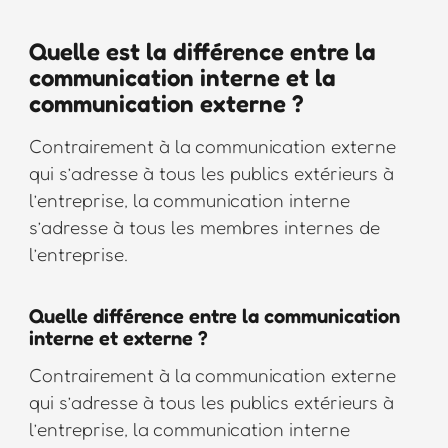
Quelle est la différence entre la
communication interne et la
communication externe ?
Contrairement à la communication externe
qui s’adresse à tous les publics extérieurs à
l’entreprise, la communication interne
s’adresse à tous les membres internes de
l’entreprise.
Quelle différence entre la communication
interne et externe ?
Contrairement à la communication externe
qui s’adresse à tous les publics extérieurs à
l’entreprise, la communication interne