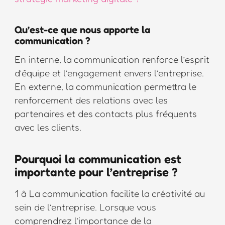
Qu’est-ce que nous apporte la
communication ?
En interne, la communication renforce l’esprit
d’équipe et l’engagement envers l’entreprise.
En externe, la communication permettra le
renforcement des relations avec les
partenaires et des contacts plus fréquents
avec les clients.
Pourquoi la communication est
importante pour l’entreprise ?
1 â La communication facilite la créativité au
sein de l’entreprise. Lorsque vous
comprendrez l’importance de la