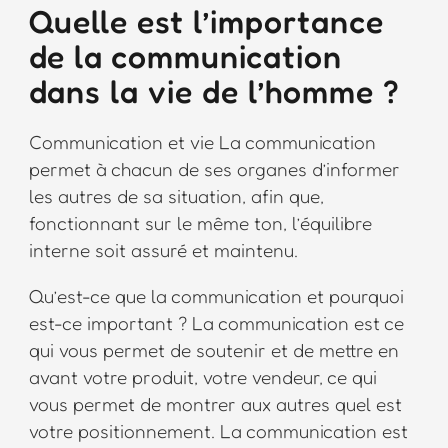
Quelle est l’importance
de la communication
dans la vie de l’homme ?
Communication et vie La communication
permet à chacun de ses organes d’informer
les autres de sa situation, afin que,
fonctionnant sur le même ton, l’équilibre
interne soit assuré et maintenu.
Qu’est-ce que la communication et pourquoi
est-ce important ? La communication est ce
qui vous permet de soutenir et de mettre en
avant votre produit, votre vendeur, ce qui
vous permet de montrer aux autres quel est
votre positionnement. La communication est