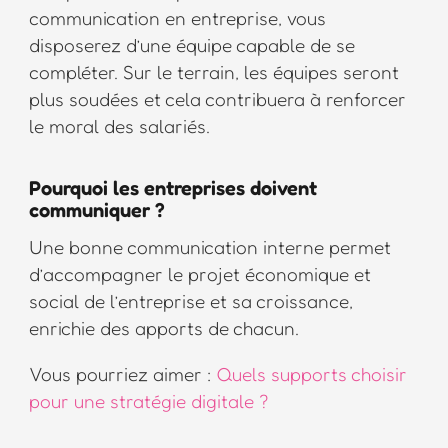
communication en entreprise, vous
disposerez d’une équipe capable de se
compléter. Sur le terrain, les équipes seront
plus soudées et cela contribuera à renforcer
le moral des salariés.
Pourquoi les entreprises doivent
communiquer ?
Une bonne communication interne permet
d’accompagner le projet économique et
social de l’entreprise et sa croissance,
enrichie des apports de chacun.
Vous pourriez aimer :
Quels supports choisir
pour une stratégie digitale ?