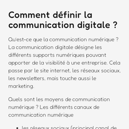
Comment définir la
communication digitale ?
Qu’est-ce que la communication numérique ?
La communication digitale désigne les
différents supports numériques pouvant
apporter de la visibilité à une entreprise. Cela
passe par le site internet, les réseaux sociaux,
les newsletters, mais touche aussi le
marketing.
Quels sont les moyens de communication
numérique ? Les différents canaux de
communication numérique
les réseaux sociaux (principal canal de