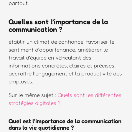
partout.
Quelles sont l’importance de la
communication ?
établir un climat de confiance, favoriser le
sentiment d’appartenance, améliorer le
travail d’équipe en véhiculant des
informations concrètes, claires et précises,
accroître l’engagement et la productivité des
employés.
Sur le même sujet :
Quels sont les différentes
stratégies digitales ?
Quel est l’importance de la communication
dans la vie quotidienne ?