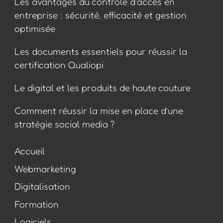
Les avantages du contrôle d’accès en
entreprise : sécurité, efficacité et gestion
optimisée
Les documents essentiels pour réussir la
certification Qualiopi
Le digital et les produits de haute couture
Comment réussir la mise en place d’une
stratégie social media ?
Accueil
Webmarketing
Digitalisation
Formation
Logiciels