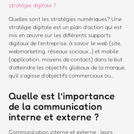
stratégie digitale ?
Quelles sont les stratégies numériques? Une
stratégie digitale est un plan d’action qui est
mis en œuvre sur les différents supports
digitaux de l’entreprise, à savoir le web (site,
webmarketing, réseaux sociaux…) et mobile
(application, moyens de contact) dans le but
d’atteindre les objectifs globaux de la marque,
qu’il s’agisse d’objectifs commerciaux ou…
Quelle est l’importance
de la communication
interne et externe ?
Communication interne et externe : leurs