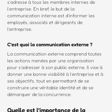
s’adresse à tous les membres internes de
l’entreprise. En bref, le but de la
communication interne est d’informer les
employés, associés et dirigeants de
l’entreprise.
C’est quoi la communication externe ?
La communication externe comprend toutes
les actions menées par une organisation
pour s’adresser à son public externe. Il vise à
donner une bonne visibilité à l’entreprise et à
ses objectifs, tout en permettant de se
construire une véritable identité et de se
démarquer de la concurrence.
Quelle est l’importance de la