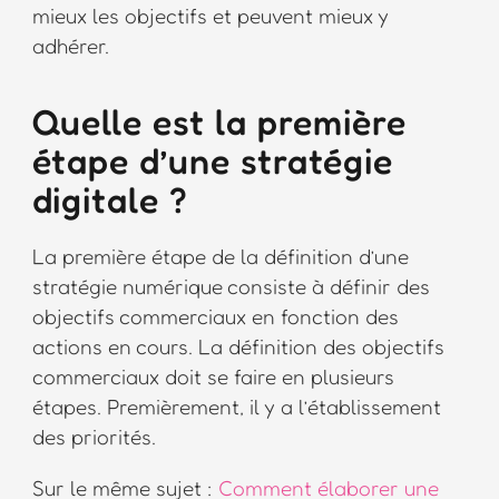
mieux les objectifs et peuvent mieux y
adhérer.
Quelle est la première
étape d’une stratégie
digitale ?
La première étape de la définition d’une
stratégie numérique consiste à définir des
objectifs commerciaux en fonction des
actions en cours. La définition des objectifs
commerciaux doit se faire en plusieurs
étapes. Premièrement, il y a l’établissement
des priorités.
Sur le même sujet :
Comment élaborer une