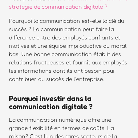
stratégie de communication digitale ?
Pourquoi la communication est-elle la clé du
succès ? La communication peut faire la
différence entre des employés confiants et
motivés et une équipe improductive au moral
bas. Une bonne communication établit des
relations fructueuses et fournit aux employés
les informations dont ils ont besoin pour
contribuer au succès de l’entreprise.
Pourquoi investir dans la
communication digitale ?
La communication numérique offre une
grande flexibilité en termes de coûts. La
raison? C’est l’un des rares secteurs de la