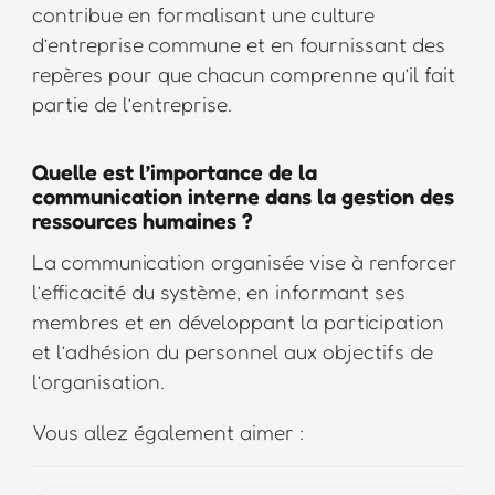
contribue en formalisant une culture
d’entreprise commune et en fournissant des
repères pour que chacun comprenne qu’il fait
partie de l’entreprise.
Quelle est l’importance de la
communication interne dans la gestion des
ressources humaines ?
La communication organisée vise à renforcer
l’efficacité du système, en informant ses
membres et en développant la participation
et l’adhésion du personnel aux objectifs de
l’organisation.
Vous allez également aimer :