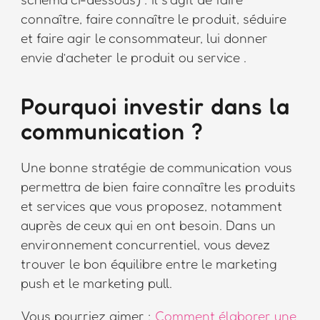
connaître, faire connaître le produit, séduire
et faire agir le consommateur, lui donner
envie d’acheter le produit ou service .
Pourquoi investir dans la
communication ?
Une bonne stratégie de communication vous
permettra de bien faire connaître les produits
et services que vous proposez, notamment
auprès de ceux qui en ont besoin. Dans un
environnement concurrentiel, vous devez
trouver le bon équilibre entre le marketing
push et le marketing pull.
Vous pourriez aimer :
Comment élaborer une