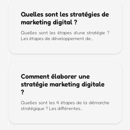
Quelles sont les stratégies de
marketing digital ?
Quelles sont les étapes d’une stratégie ?
Les étapes de développement de…
Comment élaborer une
stratégie marketing digitale
?
Quelles sont les 4 étapes de la démarche
stratégique ? Les différentes…