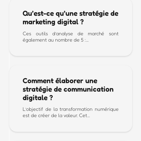
Qu’est-ce qu’une stratégie de
marketing digital ?
Ces outils d’analyse de marché sont
également au nombre de 5 :…
Comment élaborer une
stratégie de communication
digitale ?
L’objectif de la transformation numérique
est de créer de la valeur. Cet…