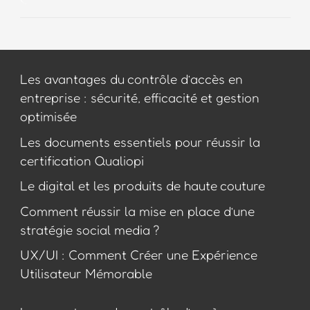
Les avantages du contrôle d’accès en
entreprise : sécurité, efficacité et gestion
optimisée
Les documents essentiels pour réussir la
certification Qualiopi
Le digital et les produits de haute couture
Comment réussir la mise en place d’une
stratégie social media ?
UX/UI : Comment Créer une Expérience
Utilisateur Mémorable