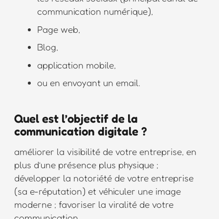
communication numérique),
Page web,
Blog,
application mobile,
ou en envoyant un email.
Quel est l’objectif de la
communication digitale ?
améliorer la visibilité de votre entreprise, en
plus d’une présence plus physique ;
développer la notoriété de votre entreprise
(sa e-réputation) et véhiculer une image
moderne ; favoriser la viralité de votre
communication.