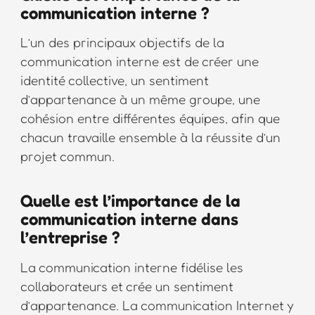
communication interne ?
L’un des principaux objectifs de la
communication interne est de créer une
identité collective, un sentiment
d’appartenance à un même groupe, une
cohésion entre différentes équipes, afin que
chacun travaille ensemble à la réussite d’un
projet commun.
Quelle est l’importance de la
communication interne dans
l’entreprise ?
La communication interne fidélise les
collaborateurs et crée un sentiment
d’appartenance. La communication Internet y