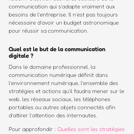
communication qui s’adapte vraiment aux
besoins de l’entreprise. Il n’est pas toujours
nécessaire d’avoir un budget astronomique
pour réussir sa communication.
Quel est le but de la communication
digitale ?
Dans le domaine professionnel, la
communication numérique définit dans
l’environnement numérique, l’ensemble des
stratégies et actions qu’il faudra mener sur le
web, les réseaux sociaux, les téléphones
portables ou autres objets connectés afin
d’attirer l’attention des internautes.
Pour approfondir :
Quelles sont les stratégies