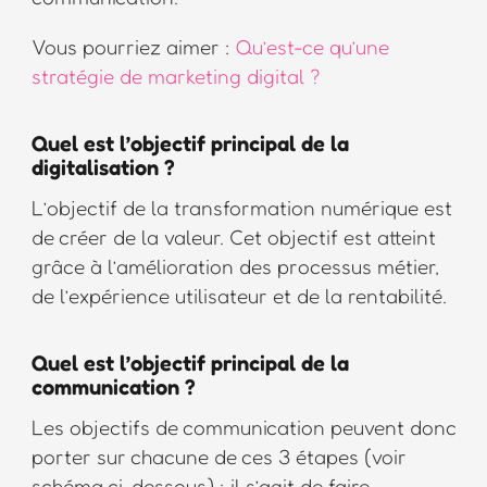
Vous pourriez aimer :
Qu’est-ce qu’une
stratégie de marketing digital ?
Quel est l’objectif principal de la
digitalisation ?
L’objectif de la transformation numérique est
de créer de la valeur. Cet objectif est atteint
grâce à l’amélioration des processus métier,
de l’expérience utilisateur et de la rentabilité.
Quel est l’objectif principal de la
communication ?
Les objectifs de communication peuvent donc
porter sur chacune de ces 3 étapes (voir
schéma ci-dessous) : il s’agit de faire