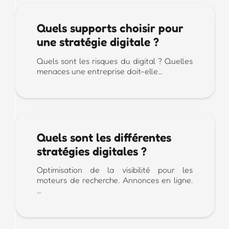
Quels supports choisir pour
une stratégie digitale ?
Quels sont les risques du digital ? Quelles
menaces une entreprise doit-elle…
Quels sont les différentes
stratégies digitales ?
Optimisation de la visibilité pour les
moteurs de recherche. Annonces en ligne.
…