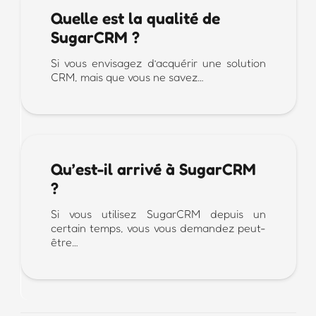
Quelle est la qualité de
SugarCRM ?
Si vous envisagez d’acquérir une solution
CRM, mais que vous ne savez…
Qu’est-il arrivé à SugarCRM
?
Si vous utilisez SugarCRM depuis un
certain temps, vous vous demandez peut-
être…