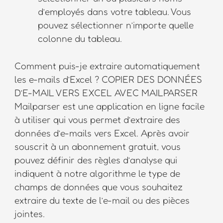
d’employés dans votre tableau. Vous
pouvez sélectionner n’importe quelle
colonne du tableau.
Comment puis-je extraire automatiquement
les e-mails d’Excel ? COPIER DES DONNÉES
D’E-MAIL VERS EXCEL AVEC MAILPARSER
Mailparser est une application en ligne facile
à utiliser qui vous permet d’extraire des
données d’e-mails vers Excel. Après avoir
souscrit à un abonnement gratuit, vous
pouvez définir des règles d’analyse qui
indiquent à notre algorithme le type de
champs de données que vous souhaitez
extraire du texte de l’e-mail ou des pièces
jointes.