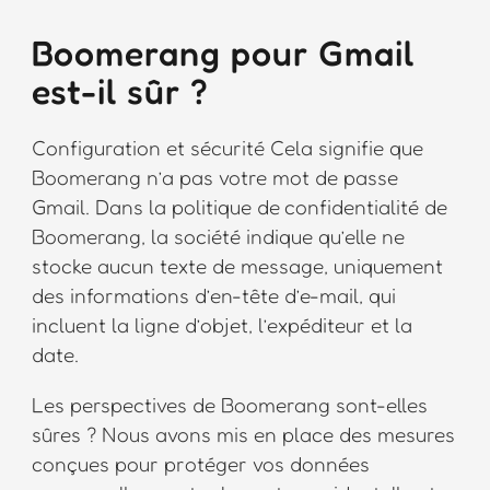
Boomerang pour Gmail
est-il sûr ?
Configuration et sécurité Cela signifie que
Boomerang n’a pas votre mot de passe
Gmail. Dans la politique de confidentialité de
Boomerang, la société indique qu’elle ne
stocke aucun texte de message, uniquement
des informations d’en-tête d’e-mail, qui
incluent la ligne d’objet, l’expéditeur et la
date.
Les perspectives de Boomerang sont-elles
sûres ? Nous avons mis en place des mesures
conçues pour protéger vos données