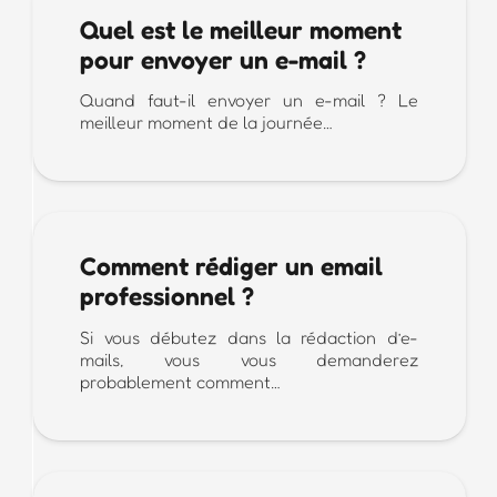
Quel est le meilleur moment
pour envoyer un e-mail ?
Quand faut-il envoyer un e-mail ? Le
meilleur moment de la journée…
Comment rédiger un email
professionnel ?
Si vous débutez dans la rédaction d’e-
mails, vous vous demanderez
probablement comment…