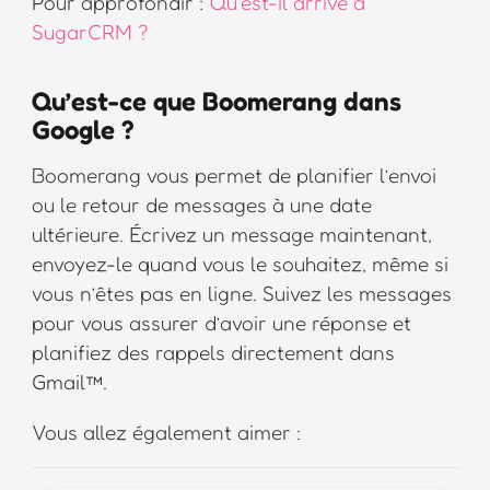
Pour approfondir :
Qu’est-il arrivé à
SugarCRM ?
Qu’est-ce que Boomerang dans
Google ?
Boomerang vous permet de planifier l’envoi
ou le retour de messages à une date
ultérieure. Écrivez un message maintenant,
envoyez-le quand vous le souhaitez, même si
vous n’êtes pas en ligne. Suivez les messages
pour vous assurer d’avoir une réponse et
planifiez des rappels directement dans
Gmail™.
Vous allez également aimer :