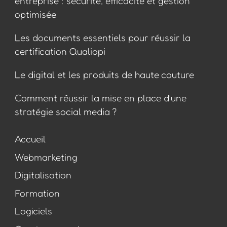
entreprise : sécurité, efficacité et gestion
optimisée
Les documents essentiels pour réussir la
certification Qualiopi
Le digital et les produits de haute couture
Comment réussir la mise en place d’une
stratégie social media ?
Accueil
Webmarketing
Digitalisation
Formation
Logiciels