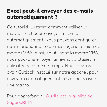
Excel peut-il envoyer des e-mails
automatiquement ?
Ce tutoriel illustrera comment utiliser la
macro Excel pour envoyer un e-mail
automatiquement. Nous pouvons configurer
notre fonctionnalité de messagerie à l’aide de
macros VBA. Ainsi, en utilisant la macro VBA,
nous pouvons envoyer un e-mail à plusieurs
utilisateurs en même temps. Nous devons
avoir Outlook installé sur notre appareil pour
envoyer automatiquement des e-mails avec
une macro.
Pour approfondir :
Quelle est la qualité de
SugarCRM ?