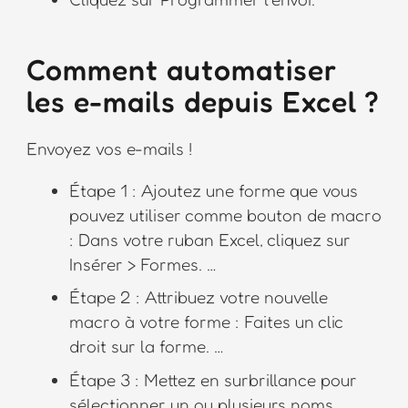
Comment automatiser
les e-mails depuis Excel ?
Envoyez vos e-mails !
Étape 1 : Ajoutez une forme que vous
pouvez utiliser comme bouton de macro
: Dans votre ruban Excel, cliquez sur
Insérer > Formes. …
Étape 2 : Attribuez votre nouvelle
macro à votre forme : Faites un clic
droit sur la forme. …
Étape 3 : Mettez en surbrillance pour
sélectionner un ou plusieurs noms