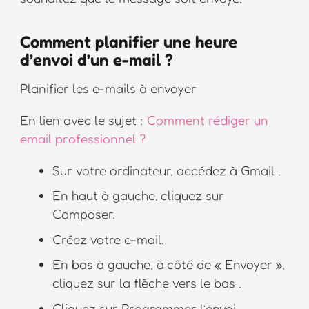
Comment planifier une heure
d’envoi d’un e-mail ?
Planifier les e-mails à envoyer
En lien avec le sujet :
Comment rédiger un
email professionnel ?
Sur votre ordinateur, accédez à Gmail .
En haut à gauche, cliquez sur
Composer.
Créez votre e-mail.
En bas à gauche, à côté de « Envoyer »,
cliquez sur la flèche vers le bas .
Cliquez sur Programmer l’envoi.