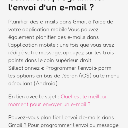
l’envoi d’un e-mail ?
Planifier des e-mails dans Gmail à l’aide de
votre application mobile Vous pouvez
également planifier des e-mails dans
l’application mobile : une fois que vous avez
rédigé votre message, appuyez sur les trois
points dans le coin supérieur droit.
Sélectionnez « Programmer l’envoi » parmi
les options en bas de l’écran (iOS) ou le menu
déroulant (Android)
En lien avec le sujet :
Quel est le meilleur
moment pour envoyer un e-mail ?
Pouvez-vous planifier l’envoi d’e-mails dans
Gmail ? Pour programmer l’envoi du message