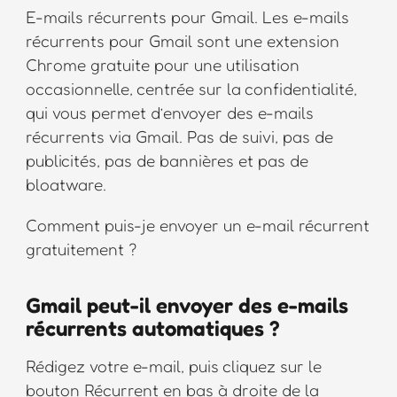
E-mails récurrents pour Gmail. Les e-mails
récurrents pour Gmail sont une extension
Chrome gratuite pour une utilisation
occasionnelle, centrée sur la confidentialité,
qui vous permet d’envoyer des e-mails
récurrents via Gmail. Pas de suivi, pas de
publicités, pas de bannières et pas de
bloatware.
Comment puis-je envoyer un e-mail récurrent
gratuitement ?
Gmail peut-il envoyer des e-mails
récurrents automatiques ?
Rédigez votre e-mail, puis cliquez sur le
bouton Récurrent en bas à droite de la