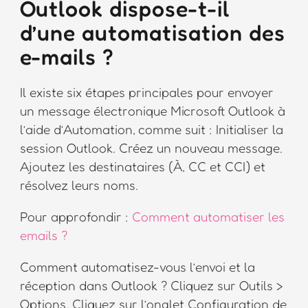
Outlook dispose-t-il
d’une automatisation des
e-mails ?
Il existe six étapes principales pour envoyer
un message électronique Microsoft Outlook à
l’aide d’Automation, comme suit : Initialiser la
session Outlook. Créez un nouveau message.
Ajoutez les destinataires (À, CC et CCI) et
résolvez leurs noms.
Pour approfondir :
Comment automatiser les
emails ?
Comment automatisez-vous l’envoi et la
réception dans Outlook ? Cliquez sur Outils >
Options. Cliquez sur l’onglet Configuration de