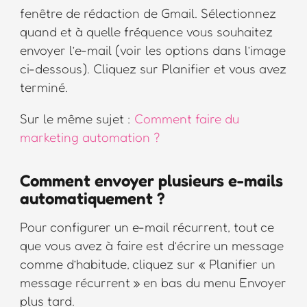
fenêtre de rédaction de Gmail. Sélectionnez
quand et à quelle fréquence vous souhaitez
envoyer l’e-mail (voir les options dans l’image
ci-dessous). Cliquez sur Planifier et vous avez
terminé.
Sur le même sujet :
Comment faire du
marketing automation ?
Comment envoyer plusieurs e-mails
automatiquement ?
Pour configurer un e-mail récurrent, tout ce
que vous avez à faire est d’écrire un message
comme d’habitude, cliquez sur « Planifier un
message récurrent » en bas du menu Envoyer
plus tard.