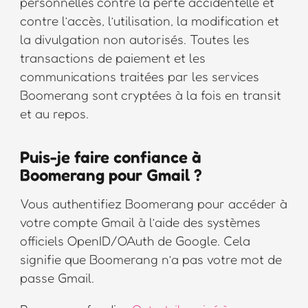
personnelles contre la perte accidentelle et
contre l’accès, l’utilisation, la modification et
la divulgation non autorisés. Toutes les
transactions de paiement et les
communications traitées par les services
Boomerang sont cryptées à la fois en transit
et au repos.
Puis-je faire confiance à
Boomerang pour Gmail ?
Vous authentifiez Boomerang pour accéder à
votre compte Gmail à l’aide des systèmes
officiels OpenID/OAuth de Google. Cela
signifie que Boomerang n’a pas votre mot de
passe Gmail.