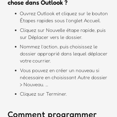
chose dans Outlook ?
Ouvrez Outlook et cliquez sur le bouton
Étapes rapides sous l’onglet Accueil.
Cliquez sur Nouvelle étape rapide, puis
sur Déplacer vers le dossier.
Nommez l’action, puis choisissez le
dossier approprié dans lequel déplacer
votre courrier.
Vous pouvez en créer un nouveau si
nécessaire en choisissant Autre dossier
> Nouveau. …
Cliquez sur Terminer.
Comment programmer