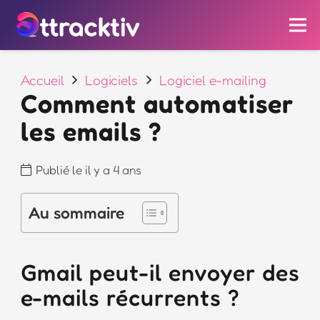
Accueil
Logiciels
Logiciel e-mailing
Comment automatiser
les emails ?
Publié le
il y a 4 ans
Au sommaire
Gmail peut-il envoyer des
e-mails récurrents ?