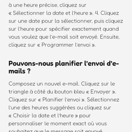
à une heure précise, cliquez sur
« Sélectionner la date et l’heure ». 4. Cliquez
sur une date pour la sélectionner, puis cliquez
sur l’heure pour spécifier exactement quand
vous voulez que l’e-mail soit envoyé. Ensuite,
cliquez sur « Programmer l’envoi ».
Pouvons-nous planifier l’envoi d’e-
mails ?
Composez un nouvel e-mail. Cliquez sur le
triangle à côté du bouton bleu « Envoyer ».
Cliquez sur « Planifier l’envoi ». Sélectionnez
l’une des heures suggérées ou cliquez sur
« Choisir la date et l’heure » pour
personnaliser le moment exact où vous
souhaitez que le message soit envoyé.