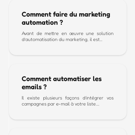
Comment faire du marketing
automation ?
Avant de mettre en œuvre une solution
d’automatisation du marketing, il est…
Comment automatiser les
emails ?
Il existe plusieurs façons d’intégrer vos
campagnes par e-mail à votre liste.…