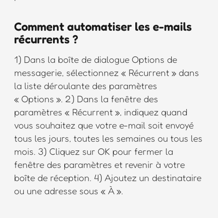
Comment automatiser les e-mails
récurrents ?
1) Dans la boîte de dialogue Options de
messagerie, sélectionnez « Récurrent » dans
la liste déroulante des paramètres
« Options ». 2) Dans la fenêtre des
paramètres « Récurrent », indiquez quand
vous souhaitez que votre e-mail soit envoyé
tous les jours, toutes les semaines ou tous les
mois. 3) Cliquez sur OK pour fermer la
fenêtre des paramètres et revenir à votre
boîte de réception. 4) Ajoutez un destinataire
ou une adresse sous « À ».