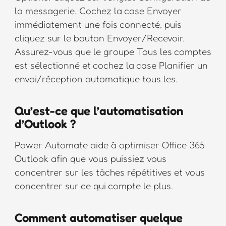
la messagerie. Cochez la case Envoyer
immédiatement une fois connecté, puis
cliquez sur le bouton Envoyer/Recevoir.
Assurez-vous que le groupe Tous les comptes
est sélectionné et cochez la case Planifier un
envoi/réception automatique tous les.
Qu’est-ce que l’automatisation
d’Outlook ?
Power Automate aide à optimiser Office 365
Outlook afin que vous puissiez vous
concentrer sur les tâches répétitives et vous
concentrer sur ce qui compte le plus.
Comment automatiser quelque