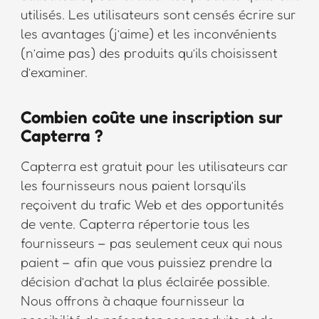
utilisés. Les utilisateurs sont censés écrire sur
les avantages (j’aime) et les inconvénients
(n’aime pas) des produits qu’ils choisissent
d’examiner.
Combien coûte une inscription sur
Capterra ?
Capterra est gratuit pour les utilisateurs car
les fournisseurs nous paient lorsqu’ils
reçoivent du trafic Web et des opportunités
de vente. Capterra répertorie tous les
fournisseurs – pas seulement ceux qui nous
paient – afin que vous puissiez prendre la
décision d’achat la plus éclairée possible.
Nous offrons à chaque fournisseur la