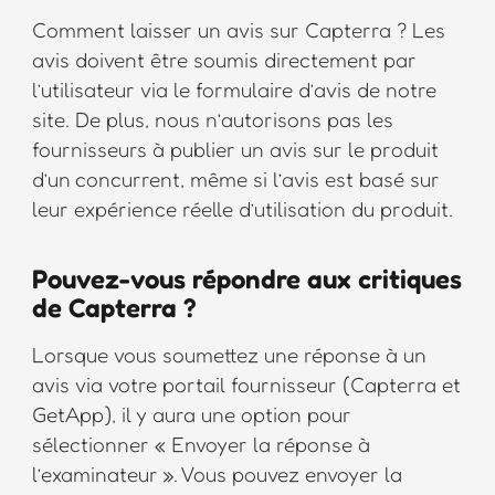
Comment laisser un avis sur Capterra ? Les
avis doivent être soumis directement par
l’utilisateur via le formulaire d’avis de notre
site. De plus, nous n’autorisons pas les
fournisseurs à publier un avis sur le produit
d’un concurrent, même si l’avis est basé sur
leur expérience réelle d’utilisation du produit.
Pouvez-vous répondre aux critiques
de Capterra ?
Lorsque vous soumettez une réponse à un
avis via votre portail fournisseur (Capterra et
GetApp), il y aura une option pour
sélectionner « Envoyer la réponse à
l’examinateur ». Vous pouvez envoyer la