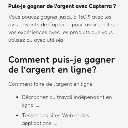
Puis-je gagner de l’argent avec Capterra ?
Vous pouvez gagner jusqu’à 150 $ avec les
avis payants de Capterra pour avoir écrit sur
vos expériences avec les produits que vous
utilisez ou avez utilisés.
Comment puis-je gagner
de l’argent en ligne?
Comment faire de l’argent en ligne
Décrochez du travail indépendant en
ligne. …
Testez des sites Web et des
applications. …