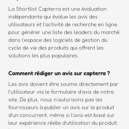
La Shortlist Capterra est une évaluation
indépendante qui évalue les avis des
utilisateurs et l’activité de recherche en ligne
pour générer une liste des leaders du marché
dans l’espace des logiciels de gestion du
cycle de vie des produits qui offrent les
solutions les plus populaires.
Comment rédiger un avis sur capterra ?
Les avis doivent être soumis directement par
l’utilisateur via le formulaire d’avis de notre
site. De plus, nous n’autorisons pas les
fournisseurs à publier un avis sur le produit
d’un concurrent, même si l’avis est basé sur
leur expérience réelle d’utilisation du produit.