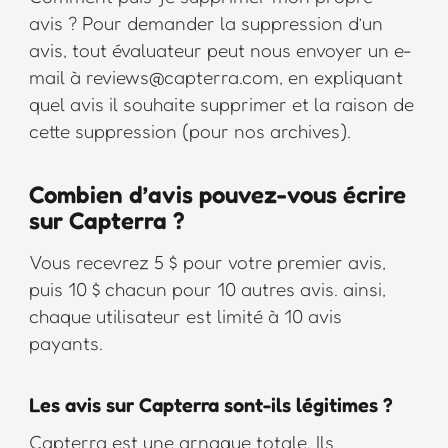
avis ? Pour demander la suppression d’un
avis, tout évaluateur peut nous envoyer un e-
mail à reviews@capterra.com, en expliquant
quel avis il souhaite supprimer et la raison de
cette suppression (pour nos archives).
Combien d’avis pouvez-vous écrire
sur Capterra ?
Vous recevrez 5 $ pour votre premier avis,
puis 10 $ chacun pour 10 autres avis. ainsi,
chaque utilisateur est limité à 10 avis
payants.
Les avis sur Capterra sont-ils légitimes ?
Capterra est une arnaque totale. Ils