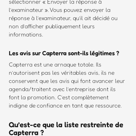
sélectionner « Envoyer la réponse à
l’examinateur ». Vous pouvez envoyer la
réponse à l’examinateur, qu’il ait décidé ou
non d’afficher publiquement leurs
informations.
Les avis sur Capterra sont-ils légitimes ?
Capterra est une arnaque totale. Ils
n’autorisent pas les véritables avis, ils ne
conservent que les avis qui font avancer leur
agenda/traitent avec l’entreprise dont ils
font la promotion. C’est complètement
indigne de confiance en tant que ressource.
Qu’est-ce que la liste restreinte de
Capterra ?