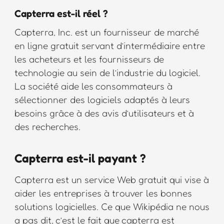
Capterra est-il réel ?
Capterra, Inc. est un fournisseur de marché
en ligne gratuit servant d’intermédiaire entre
les acheteurs et les fournisseurs de
technologie au sein de l’industrie du logiciel.
La société aide les consommateurs à
sélectionner des logiciels adaptés à leurs
besoins grâce à des avis d’utilisateurs et à
des recherches.
Capterra est-il payant ?
Capterra est un service Web gratuit qui vise à
aider les entreprises à trouver les bonnes
solutions logicielles. Ce que Wikipédia ne nous
a pas dit, c’est le fait que capterra est