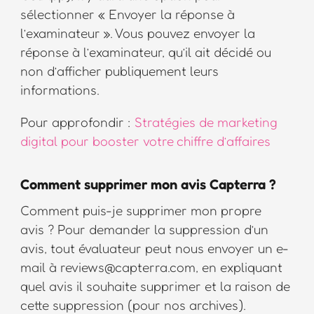
sélectionner « Envoyer la réponse à
l’examinateur ». Vous pouvez envoyer la
réponse à l’examinateur, qu’il ait décidé ou
non d’afficher publiquement leurs
informations.
Pour approfondir :
Stratégies de marketing
digital pour booster votre chiffre d’affaires
Comment supprimer mon avis Capterra ?
Comment puis-je supprimer mon propre
avis ? Pour demander la suppression d’un
avis, tout évaluateur peut nous envoyer un e-
mail à reviews@capterra.com, en expliquant
quel avis il souhaite supprimer et la raison de
cette suppression (pour nos archives).