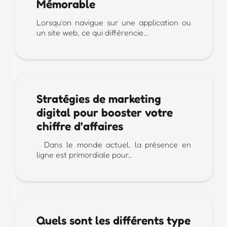
Mémorable
Lorsqu’on navigue sur une application ou
un site web, ce qui différencie…
Stratégies de marketing
digital pour booster votre
chiffre d’affaires
Dans le monde actuel, la présence en
ligne est primordiale pour…
Quels sont les différents type