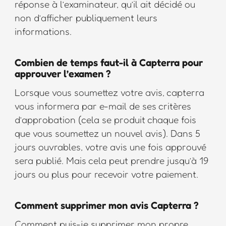
réponse à l’examinateur, qu’il ait décidé ou
non d’afficher publiquement leurs
informations.
Combien de temps faut-il à Capterra pour
approuver l’examen ?
Lorsque vous soumettez votre avis, capterra
vous informera par e-mail de ses critères
d’approbation (cela se produit chaque fois
que vous soumettez un nouvel avis). Dans 5
jours ouvrables, votre avis une fois approuvé
sera publié. Mais cela peut prendre jusqu’à 19
jours ou plus pour recevoir votre paiement.
Comment supprimer mon avis Capterra ?
Comment puis-je supprimer mon propre