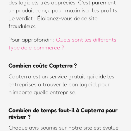
des logiciels très appréciés. C’est purement
un produit conçu pour maximiser les profits.
Le verdict : Éloignez-vous de ce site
frauduleux.
Pour approfondir :
Quels sont les différents
type de e-commerce ?
Combien coûte Capterra ?
Capterra est un service gratuit qui aide les
entreprises à trouver le bon logiciel pour
n’importe quelle entreprise.
Combien de temps faut-il à Capterra pour
réviser ?
Chaque avis soumis sur notre site est évalué