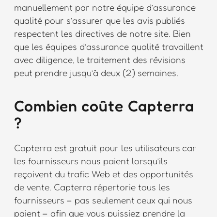
manuellement par notre équipe d’assurance
qualité pour s’assurer que les avis publiés
respectent les directives de notre site. Bien
que les équipes d’assurance qualité travaillent
avec diligence, le traitement des révisions
peut prendre jusqu’à deux (2) semaines.
Combien coûte Capterra
?
Capterra est gratuit pour les utilisateurs car
les fournisseurs nous paient lorsqu’ils
reçoivent du trafic Web et des opportunités
de vente. Capterra répertorie tous les
fournisseurs – pas seulement ceux qui nous
paient – afin que vous puissiez prendre la