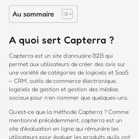
Au sommaire
A quoi sert Capterra ?
Capterra est un site d’annuaire B2B qui
permet aux utilisateurs de créer des avis sur
une variété de catégories de logiciels et SaaS
– CRM, outils de commerce électronique,
logiciels de gestion et gestion des médias
sociaux pour n’en nommer que quelques-uns.
Qu’est-ce que la méthode Capterra ? Comme
mentionné précédemment, capterra est un
site d’évaluation en ligne qui rémunère les
utilisateurs pour évaluer les produits qu’ils ont