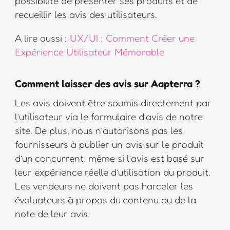
possibilité de présenter ses produits et de
recueillir les avis des utilisateurs.
A lire aussi :
UX/UI : Comment Créer une
Expérience Utilisateur Mémorable
Comment laisser des avis sur Aapterra ?
Les avis doivent être soumis directement par
l’utilisateur via le formulaire d’avis de notre
site. De plus, nous n’autorisons pas les
fournisseurs à publier un avis sur le produit
d’un concurrent, même si l’avis est basé sur
leur expérience réelle d’utilisation du produit.
Les vendeurs ne doivent pas harceler les
évaluateurs à propos du contenu ou de la
note de leur avis.