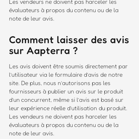
Les vendeurs ne doivent pas harceler les
évaluateurs à propos du contenu ou de la
note de leur avis.
Comment laisser des avis
sur Aapterra ?
Les avis doivent être soumis directement par
l’utilisateur via le formulaire d’avis de notre
site. De plus, nous n’autorisons pas les
fournisseurs à publier un avis sur le produit
d’un concurrent, même si l’avis est basé sur
leur expérience réelle d’utilisation du produit.
Les vendeurs ne doivent pas harceler les
évaluateurs à propos du contenu ou de la
note de leur avis.