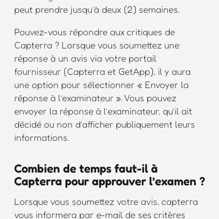
peut prendre jusqu’à deux (2) semaines.
Pouvez-vous répondre aux critiques de
Capterra ? Lorsque vous soumettez une
réponse à un avis via votre portail
fournisseur (Capterra et GetApp), il y aura
une option pour sélectionner « Envoyer la
réponse à l’examinateur ». Vous pouvez
envoyer la réponse à l’examinateur, qu’il ait
décidé ou non d’afficher publiquement leurs
informations.
Combien de temps faut-il à
Capterra pour approuver l’examen ?
Lorsque vous soumettez votre avis, capterra
vous informera par e-mail de ses critères