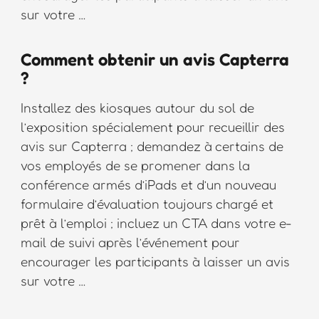
sur votre …
Comment obtenir un avis Capterra
?
Installez des kiosques autour du sol de
l’exposition spécialement pour recueillir des
avis sur Capterra ; demandez à certains de
vos employés de se promener dans la
conférence armés d’iPads et d’un nouveau
formulaire d’évaluation toujours chargé et
prêt à l’emploi ; incluez un CTA dans votre e-
mail de suivi après l’événement pour
encourager les participants à laisser un avis
sur votre …