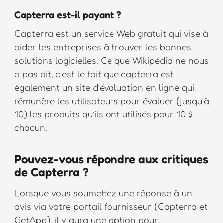
Capterra est-il payant ?
Capterra est un service Web gratuit qui vise à
aider les entreprises à trouver les bonnes
solutions logicielles. Ce que Wikipédia ne nous
a pas dit, c’est le fait que capterra est
également un site d’évaluation en ligne qui
rémunère les utilisateurs pour évaluer (jusqu’à
10) les produits qu’ils ont utilisés pour 10 $
chacun.
Pouvez-vous répondre aux critiques
de Capterra ?
Lorsque vous soumettez une réponse à un
avis via votre portail fournisseur (Capterra et
GetApp), il y aura une option pour