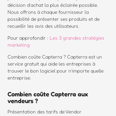
décision d’achat la plus éclairée possible.
Nous offrons à chaque fournisseur la
possibilité de présenter ses produits et de
recueillir les avis des utilisateurs.
Pour approfondir :
Les 3 grandes stratégies
marketing
Combien coûte Capterra ? Capterra est un
service gratuit qui aide les entreprises à
trouver le bon logiciel pour n’importe quelle
entreprise.
Combien coûte Capterra aux
vendeurs ?
Présentation des tarifs de Vendor