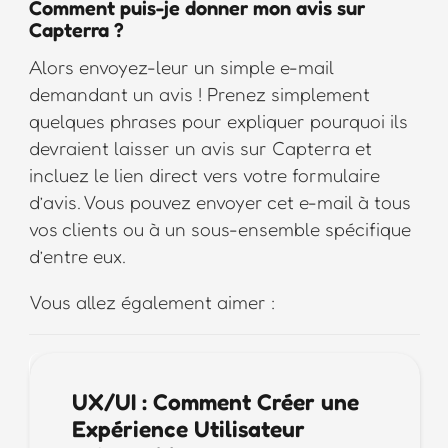
Comment puis-je donner mon avis sur
Capterra ?
Alors envoyez-leur un simple e-mail
demandant un avis ! Prenez simplement
quelques phrases pour expliquer pourquoi ils
devraient laisser un avis sur Capterra et
incluez le lien direct vers votre formulaire
d’avis. Vous pouvez envoyer cet e-mail à tous
vos clients ou à un sous-ensemble spécifique
d’entre eux.
Vous allez également aimer :
UX/UI : Comment Créer une
Expérience Utilisateur