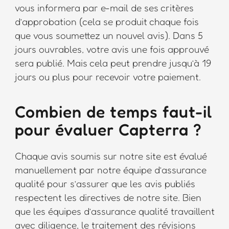
vous informera par e-mail de ses critères
d’approbation (cela se produit chaque fois
que vous soumettez un nouvel avis). Dans 5
jours ouvrables, votre avis une fois approuvé
sera publié. Mais cela peut prendre jusqu’à 19
jours ou plus pour recevoir votre paiement.
Combien de temps faut-il
pour évaluer Capterra ?
Chaque avis soumis sur notre site est évalué
manuellement par notre équipe d’assurance
qualité pour s’assurer que les avis publiés
respectent les directives de notre site. Bien
que les équipes d’assurance qualité travaillent
avec diligence, le traitement des révisions