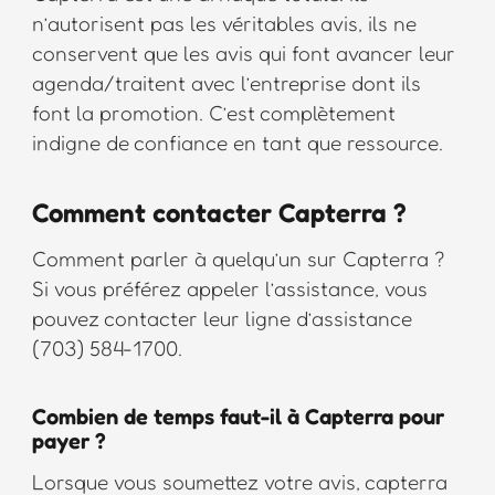
n’autorisent pas les véritables avis, ils ne
conservent que les avis qui font avancer leur
agenda/traitent avec l’entreprise dont ils
font la promotion. C’est complètement
indigne de confiance en tant que ressource.
Comment contacter Capterra ?
Comment parler à quelqu’un sur Capterra ?
Si vous préférez appeler l’assistance, vous
pouvez contacter leur ligne d’assistance
(703) 584-1700.
Combien de temps faut-il à Capterra pour
payer ?
Lorsque vous soumettez votre avis, capterra