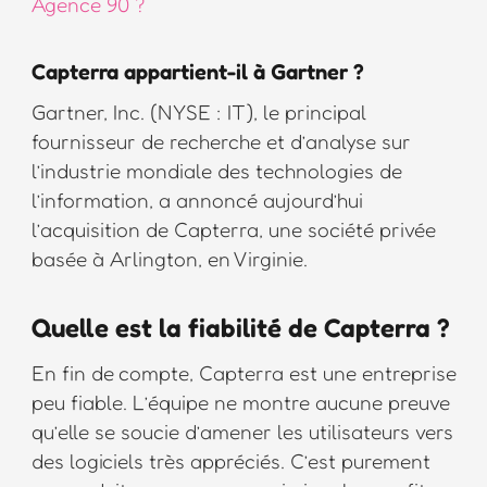
Agence 90 ?
Capterra appartient-il à Gartner ?
Gartner, Inc. (NYSE : IT), le principal
fournisseur de recherche et d’analyse sur
l’industrie mondiale des technologies de
l’information, a annoncé aujourd’hui
l’acquisition de Capterra, une société privée
basée à Arlington, en Virginie.
Quelle est la fiabilité de Capterra ?
En fin de compte, Capterra est une entreprise
peu fiable. L’équipe ne montre aucune preuve
qu’elle se soucie d’amener les utilisateurs vers
des logiciels très appréciés. C’est purement