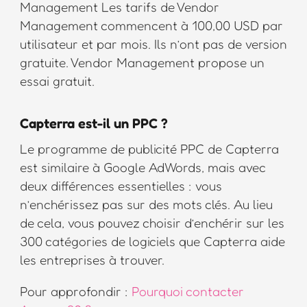
Management Les tarifs de Vendor
Management commencent à 100,00 USD par
utilisateur et par mois. Ils n’ont pas de version
gratuite. Vendor Management propose un
essai gratuit.
Capterra est-il un PPC ?
Le programme de publicité PPC de Capterra
est similaire à Google AdWords, mais avec
deux différences essentielles : vous
n’enchérissez pas sur des mots clés. Au lieu
de cela, vous pouvez choisir d’enchérir sur les
300 catégories de logiciels que Capterra aide
les entreprises à trouver.
Pour approfondir :
Pourquoi contacter