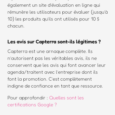
également un site d’évaluation en ligne qui
rémunère les utilisateurs pour évaluer (jusqu’à
10) les produits qu’ils ont utilisés pour 10 $
chacun.
Les avis sur Capterra sont-ils légitimes ?
Capterra est une arnaque complète. Ils
n’autorisent pas les véritables avis, ils ne
conservent que les avis qui font avancer leur
agenda/traitent avec l’entreprise dont ils
font la promotion. C’est complètement
indigne de confiance en tant que ressource.
Pour approfondir :
Quelles sont les
certifications Google ?