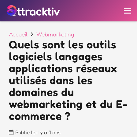
Accueil
Webmarketing
Quels sont les outils
logiciels langages
applications réseaux
utilisés dans les
domaines du
webmarketing et du E-
commerce ?
Publié le
il y a 4 ans