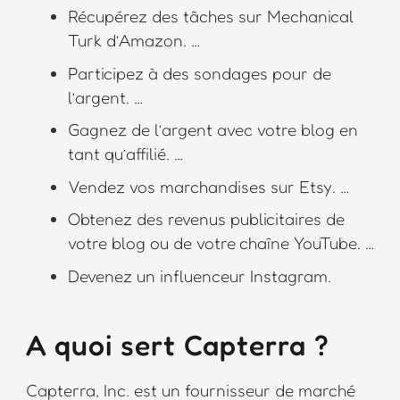
Récupérez des tâches sur Mechanical
Turk d’Amazon. …
Participez à des sondages pour de
l’argent. …
Gagnez de l’argent avec votre blog en
tant qu’affilié. …
Vendez vos marchandises sur Etsy. …
Obtenez des revenus publicitaires de
votre blog ou de votre chaîne YouTube. …
Devenez un influenceur Instagram.
A quoi sert Capterra ?
Capterra, Inc. est un fournisseur de marché