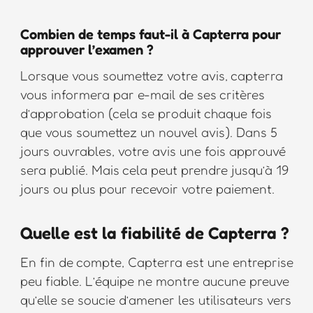
Combien de temps faut-il à Capterra pour
approuver l’examen ?
Lorsque vous soumettez votre avis, capterra
vous informera par e-mail de ses critères
d’approbation (cela se produit chaque fois
que vous soumettez un nouvel avis). Dans 5
jours ouvrables, votre avis une fois approuvé
sera publié. Mais cela peut prendre jusqu’à 19
jours ou plus pour recevoir votre paiement.
Quelle est la fiabilité de Capterra ?
En fin de compte, Capterra est une entreprise
peu fiable. L’équipe ne montre aucune preuve
qu’elle se soucie d’amener les utilisateurs vers