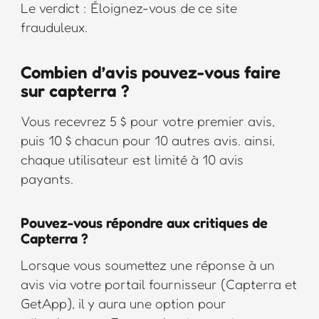
Le verdict : Éloignez-vous de ce site
frauduleux.
Combien d’avis pouvez-vous faire
sur capterra ?
Vous recevrez 5 $ pour votre premier avis,
puis 10 $ chacun pour 10 autres avis. ainsi,
chaque utilisateur est limité à 10 avis
payants.
Pouvez-vous répondre aux critiques de
Capterra ?
Lorsque vous soumettez une réponse à un
avis via votre portail fournisseur (Capterra et
GetApp), il y aura une option pour