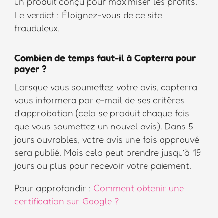
un produit conçu pour maximiser les profits.
Le verdict : Éloignez-vous de ce site
frauduleux.
Combien de temps faut-il à Capterra pour
payer ?
Lorsque vous soumettez votre avis, capterra
vous informera par e-mail de ses critères
d’approbation (cela se produit chaque fois
que vous soumettez un nouvel avis). Dans 5
jours ouvrables, votre avis une fois approuvé
sera publié. Mais cela peut prendre jusqu’à 19
jours ou plus pour recevoir votre paiement.
Pour approfondir :
Comment obtenir une
certification sur Google ?