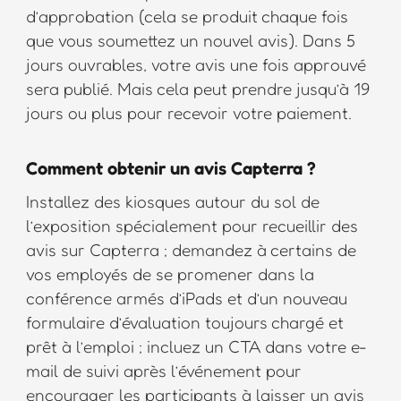
d’approbation (cela se produit chaque fois
que vous soumettez un nouvel avis). Dans 5
jours ouvrables, votre avis une fois approuvé
sera publié. Mais cela peut prendre jusqu’à 19
jours ou plus pour recevoir votre paiement.
Comment obtenir un avis Capterra ?
Installez des kiosques autour du sol de
l’exposition spécialement pour recueillir des
avis sur Capterra ; demandez à certains de
vos employés de se promener dans la
conférence armés d’iPads et d’un nouveau
formulaire d’évaluation toujours chargé et
prêt à l’emploi ; incluez un CTA dans votre e-
mail de suivi après l’événement pour
encourager les participants à laisser un avis