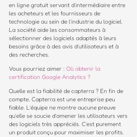
en ligne gratuit servant d’intermédiaire entre
les acheteurs et les fournisseurs de
technologie au sein de l’industrie du logiciel.
La société aide les consommateurs à
sélectionner des logiciels adaptés à leurs
besoins grâce à des avis d’utilisateurs et à
des recherches.
Vous pourriez aimer :
Où obtenir la
certification Google Analytics ?
Quelle est la fiabilité de capterra ? En fin de
compte, Capterra est une entreprise peu
fiable. L’équipe ne montre aucune preuve
qu’elle se soucie d’amener les utilisateurs vers
des logiciels très appréciés. C’est purement
un produit conçu pour maximiser les profits.