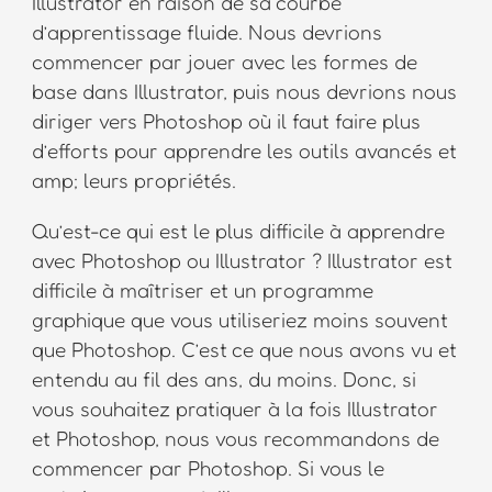
Illustrator en raison de sa courbe
d’apprentissage fluide. Nous devrions
commencer par jouer avec les formes de
base dans Illustrator, puis nous devrions nous
diriger vers Photoshop où il faut faire plus
d’efforts pour apprendre les outils avancés et
amp; leurs propriétés.
Qu’est-ce qui est le plus difficile à apprendre
avec Photoshop ou Illustrator ? Illustrator est
difficile à maîtriser et un programme
graphique que vous utiliseriez moins souvent
que Photoshop. C’est ce que nous avons vu et
entendu au fil des ans, du moins. Donc, si
vous souhaitez pratiquer à la fois Illustrator
et Photoshop, nous vous recommandons de
commencer par Photoshop. Si vous le