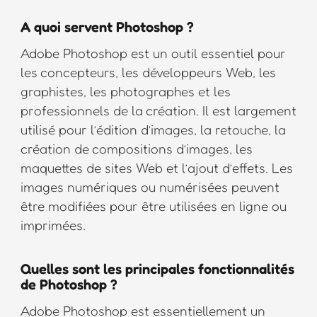
A quoi servent Photoshop ?
Adobe Photoshop est un outil essentiel pour
les concepteurs, les développeurs Web, les
graphistes, les photographes et les
professionnels de la création. Il est largement
utilisé pour l’édition d’images, la retouche, la
création de compositions d’images, les
maquettes de sites Web et l’ajout d’effets. Les
images numériques ou numérisées peuvent
être modifiées pour être utilisées en ligne ou
imprimées.
Quelles sont les principales fonctionnalités
de Photoshop ?
Adobe Photoshop est essentiellement un