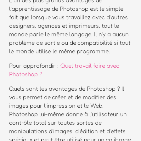
l’apprentissage de Photoshop est le simple
fait que lorsque vous travaillez avec d’autres
designers, agences et imprimeurs, tout le
monde parle le même langage. Il n’y a aucun
problème de sortie ou de compatibilité si tout
le monde utilise le même programme.
Pour approfondir :
Quel travail faire avec
Photoshop ?
Quels sont les avantages de Photoshop ? Il
vous permet de créer et de modifier des
images pour l’impression et le Web.
Photoshop lui-même donne à l’utilisateur un
contrôle total sur toutes sortes de
manipulations d’images, d’édition et d’effets
spéciaux et peut être utilisé pour un calibrage