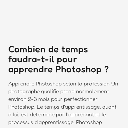
Combien de temps
faudra-t-il pour
apprendre Photoshop ?
Apprendre Photoshop selon la profession Un
photographe qualifié prend normalement
environ 2-3 mois pour perfectionner
Photoshop. Le temps d’apprentissage, quant
à lui, est déterminé par l’apprenant et le
processus d’apprentissage. Photoshop