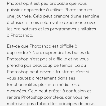
Photoshop, il est peu probable que vous
puissiez apprendre à utiliser Photoshop en
une journée. Cela peut prendre d’une semaine
à plusieurs mois selon votre expérience avec
les ordinateurs et les programmes similaires
à Photoshop.
Est-ce que Photoshop est difficile à
apprendre ? Non, apprendre les bases de
Photoshop n’est pas si difficile et ne vous
prendra pas beaucoup de temps. Là où
Photoshop peut devenir frustrant, c’est si
vous sautez directement dans ses
fonctionnalités plus intermédiaires et
avancées. Cela peut prêter à confusion et
rendre Photoshop complexe, car vous ne
maîtrisez pas d’abord les principes de base.