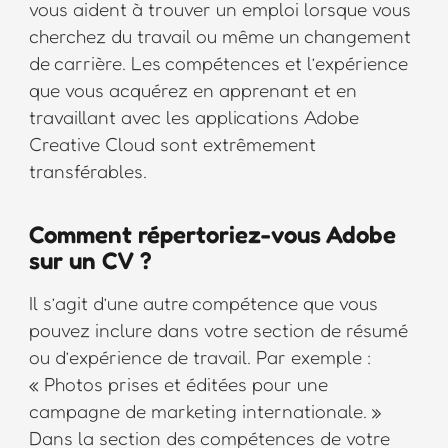
vous aident à trouver un emploi lorsque vous
cherchez du travail ou même un changement
de carrière. Les compétences et l’expérience
que vous acquérez en apprenant et en
travaillant avec les applications Adobe
Creative Cloud sont extrêmement
transférables.
Comment répertoriez-vous Adobe
sur un CV ?
Il s’agit d’une autre compétence que vous
pouvez inclure dans votre section de résumé
ou d’expérience de travail. Par exemple :
« Photos prises et éditées pour une
campagne de marketing internationale. »
Dans la section des compétences de votre