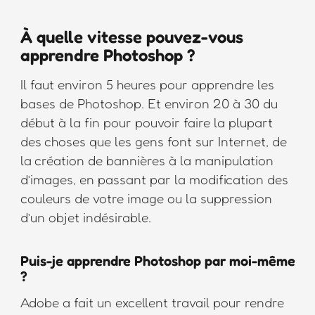
À quelle vitesse pouvez-vous
apprendre Photoshop ?
Il faut environ 5 heures pour apprendre les
bases de Photoshop. Et environ 20 à 30 du
début à la fin pour pouvoir faire la plupart
des choses que les gens font sur Internet, de
la création de bannières à la manipulation
d’images, en passant par la modification des
couleurs de votre image ou la suppression
d’un objet indésirable.
Puis-je apprendre Photoshop par moi-même
?
Adobe a fait un excellent travail pour rendre