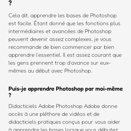
?
Cela dit, apprendre les bases de Photoshop
est facile. Étant donné que les fonctions plus
intermédiaires et avancées de Photoshop
peuvent devenir assez complexes, je vous
recommande de bien commencer par bien
apprendre l’essentiel. Il est assez courant que
les gens prennent trop d’avance sur eux-
mêmes au début avec Photoshop.
Puis-je apprendre Photoshop par moi-même
?
Didacticiels Adobe Photoshop Adobe donne
accès à une pléthore de vidéos et de
didacticiels pratiques conçus pour vous aider
à apprendre les bases lorsque vous débutez