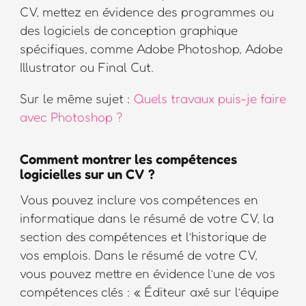
CV, mettez en évidence des programmes ou
des logiciels de conception graphique
spécifiques, comme Adobe Photoshop, Adobe
Illustrator ou Final Cut.
Sur le même sujet :
Quels travaux puis-je faire
avec Photoshop ?
Comment montrer les compétences
logicielles sur un CV ?
Vous pouvez inclure vos compétences en
informatique dans le résumé de votre CV, la
section des compétences et l’historique de
vos emplois. Dans le résumé de votre CV,
vous pouvez mettre en évidence l’une de vos
compétences clés : « Éditeur axé sur l’équipe