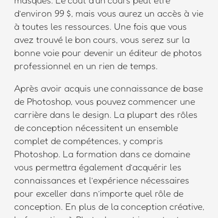
d’environ 99 $, mais vous aurez un accès à vie
à toutes les ressources. Une fois que vous
avez trouvé le bon cours, vous serez sur la
bonne voie pour devenir un éditeur de photos
professionnel en un rien de temps.
Après avoir acquis une connaissance de base
de Photoshop, vous pouvez commencer une
carrière dans le design. La plupart des rôles
de conception nécessitent un ensemble
complet de compétences, y compris
Photoshop. La formation dans ce domaine
vous permettra également d’acquérir les
connaissances et l’expérience nécessaires
pour exceller dans n’importe quel rôle de
conception. En plus de la conception créative,