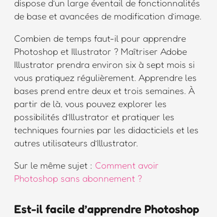
dispose d’un large éventail de fonctionnalités
de base et avancées de modification d’image.
Combien de temps faut-il pour apprendre
Photoshop et Illustrator ? Maîtriser Adobe
Illustrator prendra environ six à sept mois si
vous pratiquez régulièrement. Apprendre les
bases prend entre deux et trois semaines. À
partir de là, vous pouvez explorer les
possibilités d’Illustrator et pratiquer les
techniques fournies par les didacticiels et les
autres utilisateurs d’Illustrator.
Sur le même sujet :
Comment avoir
Photoshop sans abonnement ?
Est-il facile d’apprendre Photoshop