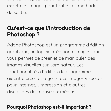
exact des images pour toutes les méthodes
de sortie.
Qu’est-ce que l’introduction de
Photoshop ?
Adobe Photoshop est un programme d’édition
graphique, ou logiciel d’édition d’images, qui
vous permet de créer et de manipuler des
images visuelles sur l’ordinateur. Les
fonctionnalités d’édition du programme
aident à créer et à gérer des images visuelles
pour Internet, l’impression et d’autres
disciplines des nouveaux médias.
Pourquoi Photoshop est-il important ?