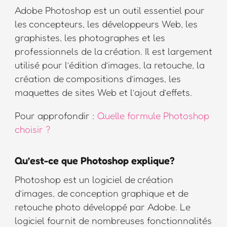
Adobe Photoshop est un outil essentiel pour
les concepteurs, les développeurs Web, les
graphistes, les photographes et les
professionnels de la création. Il est largement
utilisé pour l’édition d’images, la retouche, la
création de compositions d’images, les
maquettes de sites Web et l’ajout d’effets.
Pour approfondir :
Quelle formule Photoshop
choisir ?
Qu’est-ce que Photoshop explique?
Photoshop est un logiciel de création
d’images, de conception graphique et de
retouche photo développé par Adobe. Le
logiciel fournit de nombreuses fonctionnalités