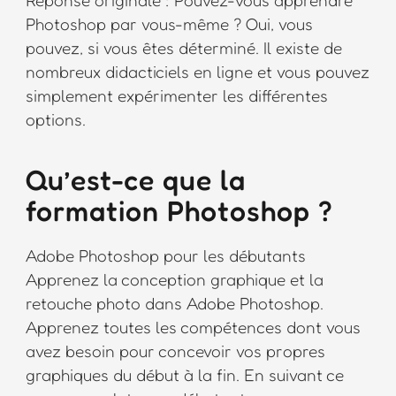
Photoshop par vous-même ? Oui, vous
pouvez, si vous êtes déterminé. Il existe de
nombreux didacticiels en ligne et vous pouvez
simplement expérimenter les différentes
options.
Qu’est-ce que la
formation Photoshop ?
Adobe Photoshop pour les débutants
Apprenez la conception graphique et la
retouche photo dans Adobe Photoshop.
Apprenez toutes les compétences dont vous
avez besoin pour concevoir vos propres
graphiques du début à la fin. En suivant ce