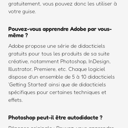
gratuitement, vous pouvez donc les utiliser à
votre guise.
Pouvez-vous apprendre Adobe par vous-
même ?
Adobe propose une série de didacticiels
gratuits pour tous les produits de sa suite
créative, notamment Photoshop, InDesign,
Illustrator, Premiere, etc. Chaque logiciel
dispose d’un ensemble de 5 à 10 didacticiels
‘Getting Started’ ainsi que de didacticiels
spécifiques pour certaines techniques et
effets.
Photoshop peut-il être autodidacte ?
Réponse originale : Pouvez-vous apprendre