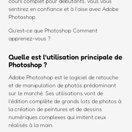
cours complet pour débutants, vous vous
sentirez en confiance et à l’aise avec Adobe
Photoshop.
Qu’est-ce que Photoshop Comment
apprenez-vous ?
Quelle est l’utilisation principale de
Photoshop ?
Adobe Photoshop est le logiciel de retouche
et de manipulation de photos prédominant
sur le marché. Ses utilisations vont de
l’édition complète de grands lots de photos à
la création de peintures et de dessins
numériques complexes qui imitent ceux
réalisés à la main.