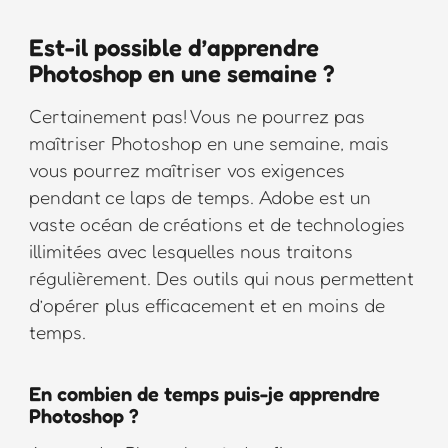
Est-il possible d’apprendre
Photoshop en une semaine ?
Certainement pas! Vous ne pourrez pas
maîtriser Photoshop en une semaine, mais
vous pourrez maîtriser vos exigences
pendant ce laps de temps. Adobe est un
vaste océan de créations et de technologies
illimitées avec lesquelles nous traitons
régulièrement. Des outils qui nous permettent
d’opérer plus efficacement et en moins de
temps.
En combien de temps puis-je apprendre
Photoshop ?