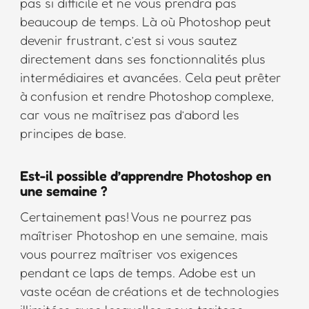
pas si difficile et ne vous prendra pas
beaucoup de temps. Là où Photoshop peut
devenir frustrant, c’est si vous sautez
directement dans ses fonctionnalités plus
intermédiaires et avancées. Cela peut prêter
à confusion et rendre Photoshop complexe,
car vous ne maîtrisez pas d’abord les
principes de base.
Est-il possible d’apprendre Photoshop en
une semaine ?
Certainement pas! Vous ne pourrez pas
maîtriser Photoshop en une semaine, mais
vous pourrez maîtriser vos exigences
pendant ce laps de temps. Adobe est un
vaste océan de créations et de technologies