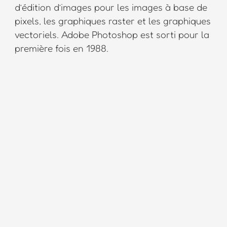
d’édition d’images pour les images à base de
pixels, les graphiques raster et les graphiques
vectoriels. Adobe Photoshop est sorti pour la
première fois en 1988.