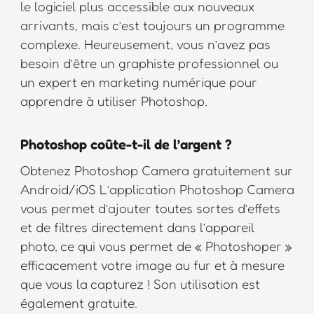
le logiciel plus accessible aux nouveaux
arrivants, mais c’est toujours un programme
complexe. Heureusement, vous n’avez pas
besoin d’être un graphiste professionnel ou
un expert en marketing numérique pour
apprendre à utiliser Photoshop.
Photoshop coûte-t-il de l’argent ?
Obtenez Photoshop Camera gratuitement sur
Android/iOS L’application Photoshop Camera
vous permet d’ajouter toutes sortes d’effets
et de filtres directement dans l’appareil
photo, ce qui vous permet de « Photoshoper »
efficacement votre image au fur et à mesure
que vous la capturez ! Son utilisation est
également gratuite.