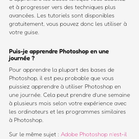
et à progresser vers des techniques plus
avancées. Les tutoriels sont disponibles
gratuitement, vous pouvez donc les utiliser à
votre guise.
Puis-je apprendre Photoshop en une
journée ?
Pour apprendre la plupart des bases de
Photoshop, il est peu probable que vous
puissiez apprendre à utiliser Photoshop en
une journée. Cela peut prendre d’une semaine
à plusieurs mois selon votre expérience avec
les ordinateurs et les programmes similaires
à Photoshop.
Sur le même sujet :
Adobe Photoshop n’est-il