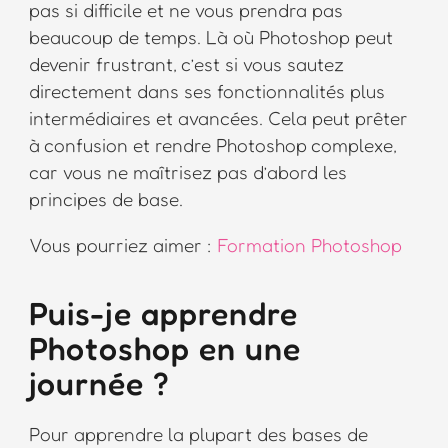
pas si difficile et ne vous prendra pas
beaucoup de temps. Là où Photoshop peut
devenir frustrant, c’est si vous sautez
directement dans ses fonctionnalités plus
intermédiaires et avancées. Cela peut prêter
à confusion et rendre Photoshop complexe,
car vous ne maîtrisez pas d’abord les
principes de base.
Vous pourriez aimer :
Formation Photoshop
Puis-je apprendre
Photoshop en une
journée ?
Pour apprendre la plupart des bases de