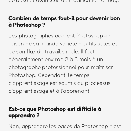
Combien de temps faut-il pour devenir bon
à Photoshop ?
Les photographes adorent Photoshop en
raison de sa grande variété d’outils utiles et
de son flux de travail simple. Il faut
généralement environ 2 à 3 mois à un
photographe professionnel pour maîtriser
Photoshop. Cependant, le temps
d’apprentissage est soumis au processus
d’apprentissage et à l’apprenant.
Est-ce que Photoshop est difficile à
apprendre ?
Non, apprendre les bases de Photoshop n’est