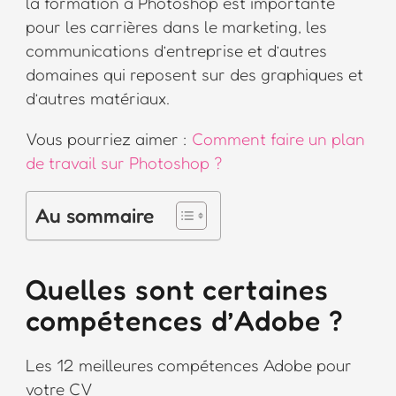
la formation à Photoshop est importante
pour les carrières dans le marketing, les
communications d’entreprise et d’autres
domaines qui reposent sur des graphiques et
d’autres matériaux.
Vous pourriez aimer :
Comment faire un plan
de travail sur Photoshop ?
Au sommaire
Quelles sont certaines
compétences d’Adobe ?
Les 12 meilleures compétences Adobe pour
votre CV