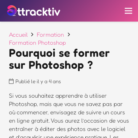
Accueil
Formation
Formation Photoshop
Pourquoi se former
sur Photoshop ?
Publié le
il y a 4 ans
Si vous souhaitez apprendre à utiliser
Photoshop, mais que vous ne savez pas par
où commencer, envisagez de suivre un cours
en ligne gratuit. Vous aurez l’occasion de vous
entraîner à éditer des photos avec le logiciel
et d’acquérir une expérience pratique. Les