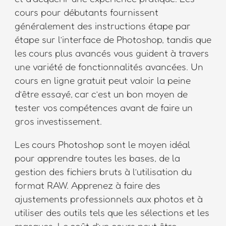
cours pour débutants fournissent
généralement des instructions étape par
étape sur l’interface de Photoshop, tandis que
les cours plus avancés vous guident à travers
une variété de fonctionnalités avancées. Un
cours en ligne gratuit peut valoir la peine
d’être essayé, car c’est un bon moyen de
tester vos compétences avant de faire un
gros investissement.
Les cours Photoshop sont le moyen idéal
pour apprendre toutes les bases, de la
gestion des fichiers bruts à l’utilisation du
format RAW. Apprenez à faire des
ajustements professionnels aux photos et à
utiliser des outils tels que les sélections et les
masques. Le coût d’un cours peut être