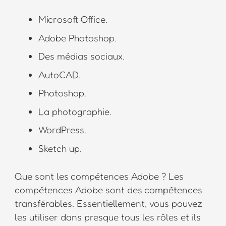
Microsoft Office.
Adobe Photoshop.
Des médias sociaux.
AutoCAD.
Photoshop.
La photographie.
WordPress.
Sketch up.
Que sont les compétences Adobe ? Les
compétences Adobe sont des compétences
transférables. Essentiellement, vous pouvez
les utiliser dans presque tous les rôles et ils