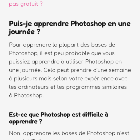
pas gratuit ?
Puis-je apprendre Photoshop en une
journée ?
Pour apprendre la plupart des bases de
Photoshop, il est peu probable que vous
puissiez apprendre à utiliser Photoshop en
une journée. Cela peut prendre d’une semaine
à plusieurs mois selon votre expérience avec
les ordinateurs et les programmes similaires
à Photoshop.
Est-ce que Photoshop est difficile à
apprendre ?
Non, apprendre les bases de Photoshop n’est