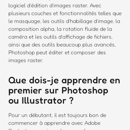
logiciel d’édition d’images raster. Avec
plusieurs couches et fonctionnalités telles que
le masquage, les outils d’habillage d’image, la
composition alpha, la rotation fluide de la
caméra et les outils d’affichage de fichiers,
ainsi que des outils beaucoup plus avancés,
Photoshop peut éditer et composer des
images raster.
Que dois-je apprendre en
premier sur Photoshop
ou Illustrator ?
Pour un débutant, il est toujours bon de
commencer à apprendre avec Adobe