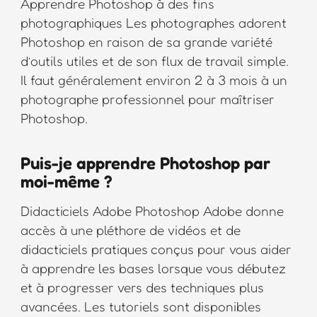
Apprendre Photoshop à des fins
photographiques Les photographes adorent
Photoshop en raison de sa grande variété
d’outils utiles et de son flux de travail simple.
Il faut généralement environ 2 à 3 mois à un
photographe professionnel pour maîtriser
Photoshop.
Puis-je apprendre Photoshop par
moi-même ?
Didacticiels Adobe Photoshop Adobe donne
accès à une pléthore de vidéos et de
didacticiels pratiques conçus pour vous aider
à apprendre les bases lorsque vous débutez
et à progresser vers des techniques plus
avancées. Les tutoriels sont disponibles