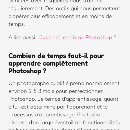
illimitées avec lesquelles nous traitons
régulièrement. Des outils qui nous permettent
d’opérer plus efficacement et en moins de
temps.
A lire aussi :
Quel est le prix de Photoshop ?
Combien de temps faut-il pour
apprendre complètement
Photoshop ?
Un photographe qualifié prend normalement
environ 2 à 3 mois pour perfectionner
Photoshop. Le temps d’apprentissage, quant
à lui, est déterminé par l’apprenant et le
processus d’apprentissage. Photoshop
dispose d’un large éventail de fonctionnalités
de base et avancées de modification d’image.