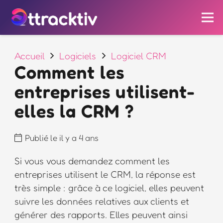
Accueil
Logiciels
Logiciel CRM
Comment les
entreprises utilisent-
elles la CRM ?
Publié le
il y a 4 ans
Si vous vous demandez comment les
entreprises utilisent le CRM, la réponse est
très simple : grâce à ce logiciel, elles peuvent
suivre les données relatives aux clients et
générer des rapports. Elles peuvent ainsi