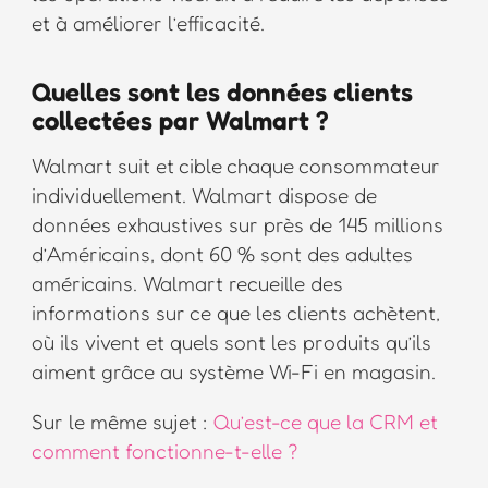
et à améliorer l’efficacité.
Quelles sont les données clients
collectées par Walmart ?
Walmart suit et cible chaque consommateur
individuellement. Walmart dispose de
données exhaustives sur près de 145 millions
d’Américains, dont 60 % sont des adultes
américains. Walmart recueille des
informations sur ce que les clients achètent,
où ils vivent et quels sont les produits qu’ils
aiment grâce au système Wi-Fi en magasin.
Sur le même sujet :
Qu’est-ce que la CRM et
comment fonctionne-t-elle ?