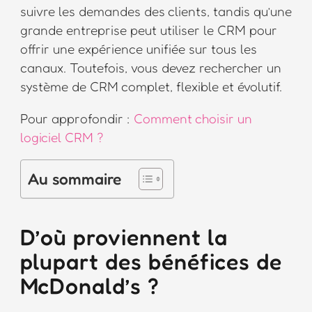
suivre les demandes des clients, tandis qu’une
grande entreprise peut utiliser le CRM pour
offrir une expérience unifiée sur tous les
canaux. Toutefois, vous devez rechercher un
système de CRM complet, flexible et évolutif.
Pour approfondir :
Comment choisir un
logiciel CRM ?
Au sommaire
D’où proviennent la
plupart des bénéfices de
McDonald’s ?