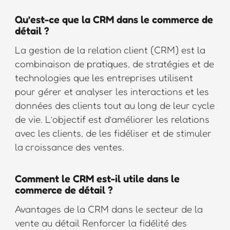
Qu’est-ce que la CRM dans le commerce de
détail ?
La gestion de la relation client (CRM) est la
combinaison de pratiques, de stratégies et de
technologies que les entreprises utilisent
pour gérer et analyser les interactions et les
données des clients tout au long de leur cycle
de vie. L’objectif est d’améliorer les relations
avec les clients, de les fidéliser et de stimuler
la croissance des ventes.
Comment le CRM est-il utile dans le
commerce de détail ?
Avantages de la CRM dans le secteur de la
vente au détail Renforcer la fidélité des