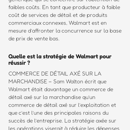
faibles coûts. En tant que producteur à faible
coût de services de détail et de produits
commerciaux connexes, Walmart est en
mesure d’affronter la concurrence sur la base
de prix de vente bas.
Quelle est la stratégie de Walmart pour
réussir ?
COMMERCE DE DÉTAIL AXÉ SUR LA
MARCHANDISE – Sam Walton écrit que
Walmart était davantage un commerce de
détail axé sur la marchandise qu’un
commerce de détail axé sur l’exploitation et
que c’est l’une des principales raisons du
succès de l’entreprise. La stratégie axée sur
les opérations viserait à réduire les dépenses