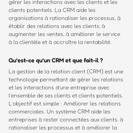
gérer les interactions avec les clients et les
clients potentiels. La CRM aide les
organisations à rationaliser les processus, à
établir des relations avec les clients, à
augmenter les ventes, à améliorer le service
à la clientèle et à accroître la rentabilité.
Qu’est-ce qu’un CRM et que fait-il ?
La gestion de la relation client (CRM) est une
technologie permettant de gérer les relations
et les interactions d’une entreprise avec
l’ensemble de ses clients et clients potentiels.
L’objectif est simple : Améliorer les relations
commerciales. Un système CRM aide les
entreprises à rester connectées aux clients, à
rationaliser les processus et à améliorer la