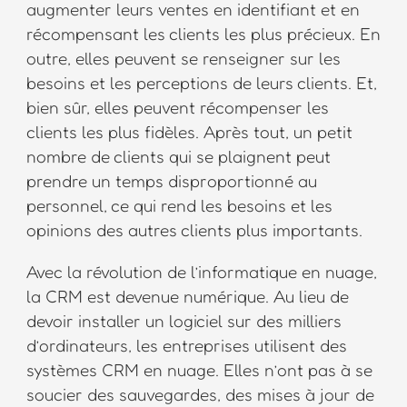
augmenter leurs ventes en identifiant et en
récompensant les clients les plus précieux. En
outre, elles peuvent se renseigner sur les
besoins et les perceptions de leurs clients. Et,
bien sûr, elles peuvent récompenser les
clients les plus fidèles. Après tout, un petit
nombre de clients qui se plaignent peut
prendre un temps disproportionné au
personnel, ce qui rend les besoins et les
opinions des autres clients plus importants.
Avec la révolution de l’informatique en nuage,
la CRM est devenue numérique. Au lieu de
devoir installer un logiciel sur des milliers
d’ordinateurs, les entreprises utilisent des
systèmes CRM en nuage. Elles n’ont pas à se
soucier des sauvegardes, des mises à jour de