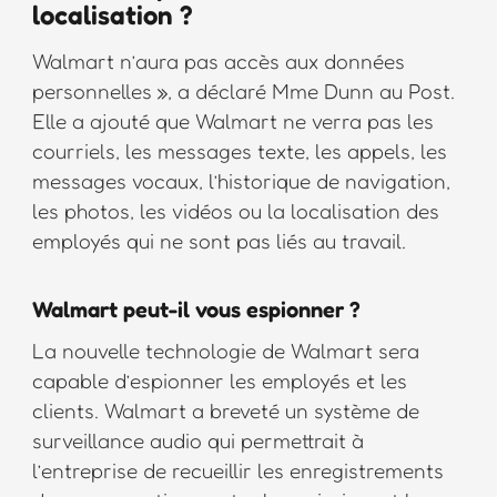
localisation ?
Walmart n’aura pas accès aux données
personnelles », a déclaré Mme Dunn au Post.
Elle a ajouté que Walmart ne verra pas les
courriels, les messages texte, les appels, les
messages vocaux, l’historique de navigation,
les photos, les vidéos ou la localisation des
employés qui ne sont pas liés au travail.
Walmart peut-il vous espionner ?
La nouvelle technologie de Walmart sera
capable d’espionner les employés et les
clients. Walmart a breveté un système de
surveillance audio qui permettrait à
l’entreprise de recueillir les enregistrements