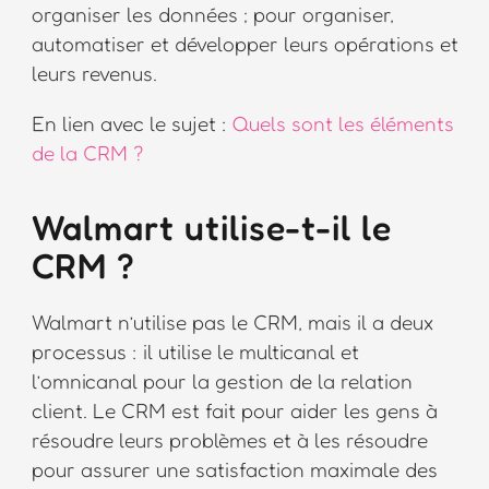
organiser les données ; pour organiser,
automatiser et développer leurs opérations et
leurs revenus.
En lien avec le sujet :
Quels sont les éléments
de la CRM ?
Walmart utilise-t-il le
CRM ?
Walmart n’utilise pas le CRM, mais il a deux
processus : il utilise le multicanal et
l’omnicanal pour la gestion de la relation
client. Le CRM est fait pour aider les gens à
résoudre leurs problèmes et à les résoudre
pour assurer une satisfaction maximale des