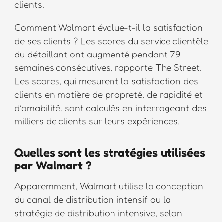
clients.
Comment Walmart évalue-t-il la satisfaction
de ses clients ? Les scores du service clientèle
du détaillant ont augmenté pendant 79
semaines consécutives, rapporte The Street.
Les scores, qui mesurent la satisfaction des
clients en matière de propreté, de rapidité et
d’amabilité, sont calculés en interrogeant des
milliers de clients sur leurs expériences.
Quelles sont les stratégies utilisées
par Walmart ?
Apparemment, Walmart utilise la conception
du canal de distribution intensif ou la
stratégie de distribution intensive, selon