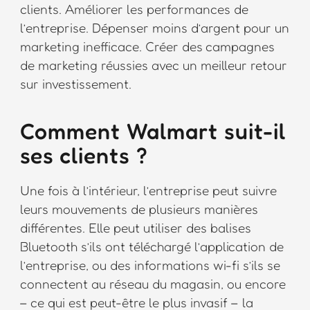
clients. Améliorer les performances de
l’entreprise. Dépenser moins d’argent pour un
marketing inefficace. Créer des campagnes
de marketing réussies avec un meilleur retour
sur investissement.
Comment Walmart suit-il
ses clients ?
Une fois à l’intérieur, l’entreprise peut suivre
leurs mouvements de plusieurs manières
différentes. Elle peut utiliser des balises
Bluetooth s’ils ont téléchargé l’application de
l’entreprise, ou des informations wi-fi s’ils se
connectent au réseau du magasin, ou encore
– ce qui est peut-être le plus invasif – la