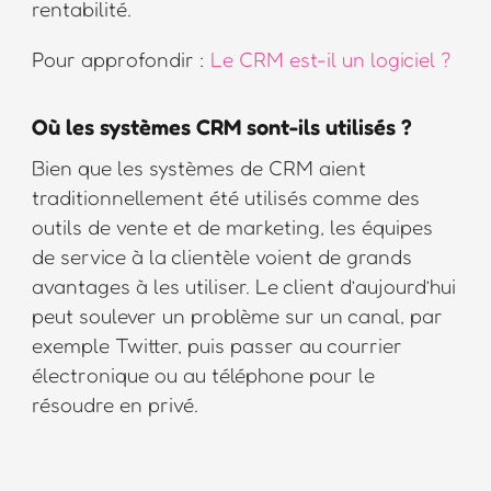
rentabilité.
Pour approfondir :
Le CRM est-il un logiciel ?
Où les systèmes CRM sont-ils utilisés ?
Bien que les systèmes de CRM aient
traditionnellement été utilisés comme des
outils de vente et de marketing, les équipes
de service à la clientèle voient de grands
avantages à les utiliser. Le client d’aujourd’hui
peut soulever un problème sur un canal, par
exemple Twitter, puis passer au courrier
électronique ou au téléphone pour le
résoudre en privé.