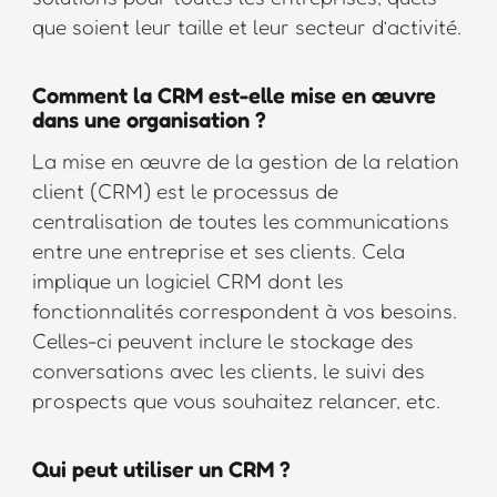
que soient leur taille et leur secteur d’activité.
Comment la CRM est-elle mise en œuvre
dans une organisation ?
La mise en œuvre de la gestion de la relation
client (CRM) est le processus de
centralisation de toutes les communications
entre une entreprise et ses clients. Cela
implique un logiciel CRM dont les
fonctionnalités correspondent à vos besoins.
Celles-ci peuvent inclure le stockage des
conversations avec les clients, le suivi des
prospects que vous souhaitez relancer, etc.
Qui peut utiliser un CRM ?