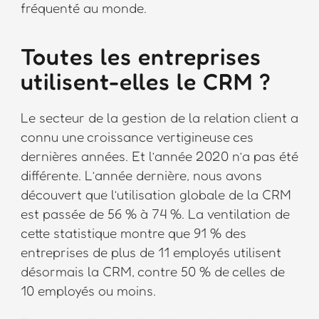
fréquenté au monde.
Toutes les entreprises
utilisent-elles le CRM ?
Le secteur de la gestion de la relation client a
connu une croissance vertigineuse ces
dernières années. Et l’année 2020 n’a pas été
différente. L’année dernière, nous avons
découvert que l’utilisation globale de la CRM
est passée de 56 % à 74 %. La ventilation de
cette statistique montre que 91 % des
entreprises de plus de 11 employés utilisent
désormais la CRM, contre 50 % de celles de
10 employés ou moins.