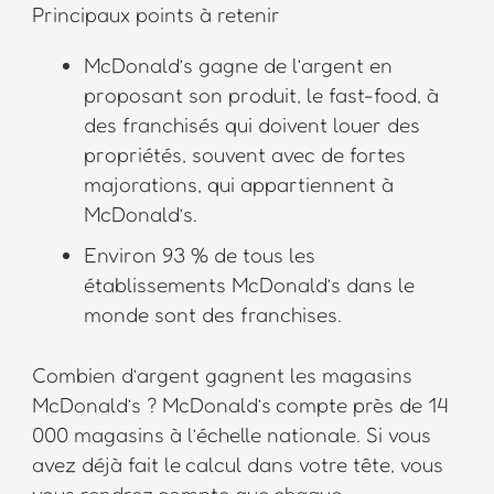
Principaux points à retenir
McDonald’s gagne de l’argent en
proposant son produit, le fast-food, à
des franchisés qui doivent louer des
propriétés, souvent avec de fortes
majorations, qui appartiennent à
McDonald’s.
Environ 93 % de tous les
établissements McDonald’s dans le
monde sont des franchises.
Combien d’argent gagnent les magasins
McDonald’s ? McDonald’s compte près de 14
000 magasins à l’échelle nationale. Si vous
avez déjà fait le calcul dans votre tête, vous
vous rendrez compte que chaque