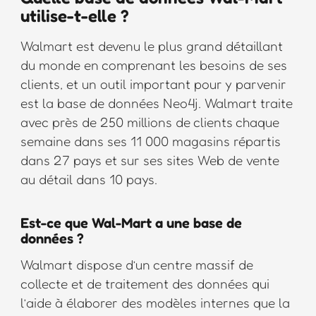
utilise-t-elle ?
Walmart est devenu le plus grand détaillant
du monde en comprenant les besoins de ses
clients, et un outil important pour y parvenir
est la base de données Neo4j. Walmart traite
avec près de 250 millions de clients chaque
semaine dans ses 11 000 magasins répartis
dans 27 pays et sur ses sites Web de vente
au détail dans 10 pays.
Est-ce que Wal-Mart a une base de
données ?
Walmart dispose d’un centre massif de
collecte et de traitement des données qui
l’aide à élaborer des modèles internes que la