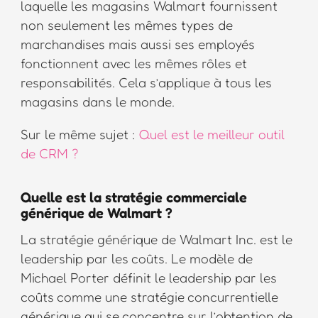
laquelle les magasins Walmart fournissent
non seulement les mêmes types de
marchandises mais aussi ses employés
fonctionnent avec les mêmes rôles et
responsabilités. Cela s’applique à tous les
magasins dans le monde.
Sur le même sujet :
Quel est le meilleur outil
de CRM ?
Quelle est la stratégie commerciale
générique de Walmart ?
La stratégie générique de Walmart Inc. est le
leadership par les coûts. Le modèle de
Michael Porter définit le leadership par les
coûts comme une stratégie concurrentielle
générique qui se concentre sur l’obtention de