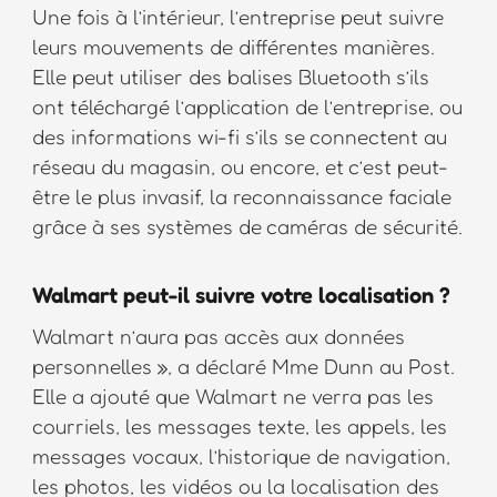
Une fois à l’intérieur, l’entreprise peut suivre
leurs mouvements de différentes manières.
Elle peut utiliser des balises Bluetooth s’ils
ont téléchargé l’application de l’entreprise, ou
des informations wi-fi s’ils se connectent au
réseau du magasin, ou encore, et c’est peut-
être le plus invasif, la reconnaissance faciale
grâce à ses systèmes de caméras de sécurité.
Walmart peut-il suivre votre localisation ?
Walmart n’aura pas accès aux données
personnelles », a déclaré Mme Dunn au Post.
Elle a ajouté que Walmart ne verra pas les
courriels, les messages texte, les appels, les
messages vocaux, l’historique de navigation,
les photos, les vidéos ou la localisation des