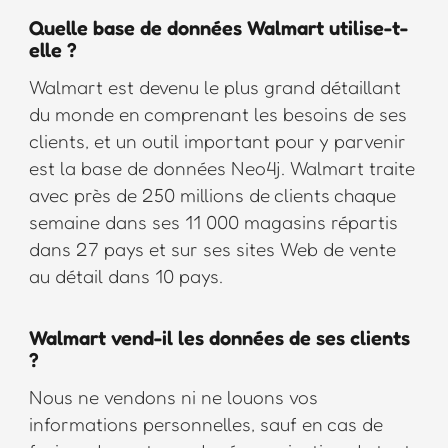
Quelle base de données Walmart utilise-t-
elle ?
Walmart est devenu le plus grand détaillant
du monde en comprenant les besoins de ses
clients, et un outil important pour y parvenir
est la base de données Neo4j. Walmart traite
avec près de 250 millions de clients chaque
semaine dans ses 11 000 magasins répartis
dans 27 pays et sur ses sites Web de vente
au détail dans 10 pays.
Walmart vend-il les données de ses clients
?
Nous ne vendons ni ne louons vos
informations personnelles, sauf en cas de