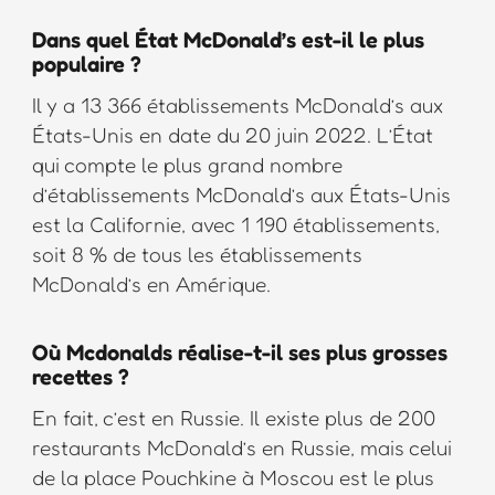
Dans quel État McDonald’s est-il le plus
populaire ?
Il y a 13 366 établissements McDonald’s aux
États-Unis en date du 20 juin 2022. L’État
qui compte le plus grand nombre
d’établissements McDonald’s aux États-Unis
est la Californie, avec 1 190 établissements,
soit 8 % de tous les établissements
McDonald’s en Amérique.
Où Mcdonalds réalise-t-il ses plus grosses
recettes ?
En fait, c’est en Russie. Il existe plus de 200
restaurants McDonald’s en Russie, mais celui
de la place Pouchkine à Moscou est le plus