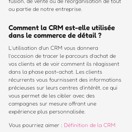
fusion, de vente ou de réorganisation de tout
ou partie de notre entreprise.
Comment la CRM est-elle utilisée
dans le commerce de détail ?
L’utilisation d’un CRM vous donnera
l’occasion de tracer le parcours d’achat de
vos clients et de voir comment ils réagissent
dans la phase post-achat. Les clients
récurrents vous fournissent des informations
précieuses sur leurs centres d’intérêt, ce qui
vous permet de les cibler avec des
campagnes sur mesure offrant une
expérience plus personnalisée.
Vous pourriez aimer :
Définition de la CRM