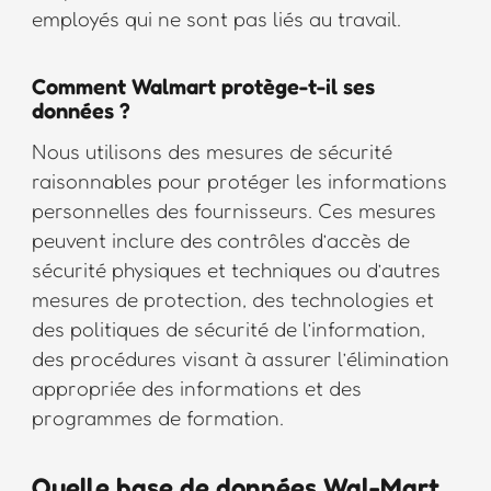
employés qui ne sont pas liés au travail.
Comment Walmart protège-t-il ses
données ?
Nous utilisons des mesures de sécurité
raisonnables pour protéger les informations
personnelles des fournisseurs. Ces mesures
peuvent inclure des contrôles d’accès de
sécurité physiques et techniques ou d’autres
mesures de protection, des technologies et
des politiques de sécurité de l’information,
des procédures visant à assurer l’élimination
appropriée des informations et des
programmes de formation.
Quelle base de données Wal-Mart