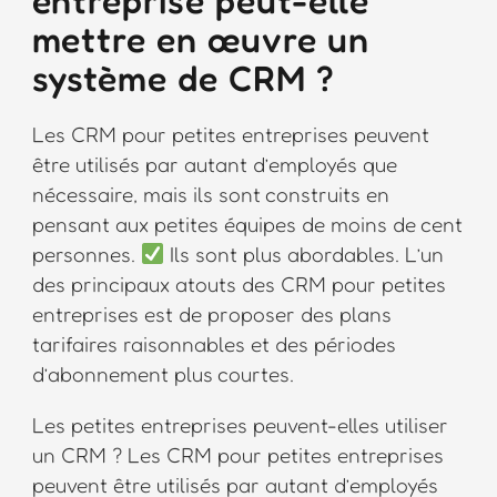
entreprise peut-elle
mettre en œuvre un
système de CRM ?
Les CRM pour petites entreprises peuvent
être utilisés par autant d’employés que
nécessaire, mais ils sont construits en
pensant aux petites équipes de moins de cent
personnes.
Ils sont plus abordables. L’un
des principaux atouts des CRM pour petites
entreprises est de proposer des plans
tarifaires raisonnables et des périodes
d’abonnement plus courtes.
Les petites entreprises peuvent-elles utiliser
un CRM ? Les CRM pour petites entreprises
peuvent être utilisés par autant d’employés