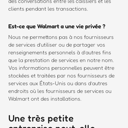
des conversations entre les caissiers et les
clients pendant les transactions.
Est-ce que Walmart a une vie privée ?
Nous ne permettons pas à nos fournisseurs
de services d’utiliser ou de partager vos
renseignements personnels à d’autres fins
que la prestation de services en notre nom.
Vos informations personnelles peuvent être
stockées et traitées par nos fournisseurs de
services aux États-Unis ou dans d’autres
endroits où les fournisseurs de services ou
Walmart ont des installations.
Une très petite