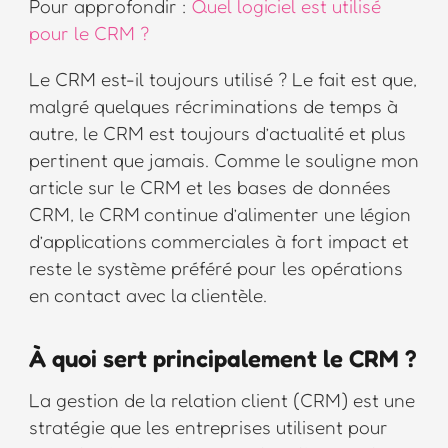
Pour approfondir :
Quel logiciel est utilisé
pour le CRM ?
Le CRM est-il toujours utilisé ? Le fait est que,
malgré quelques récriminations de temps à
autre, le CRM est toujours d’actualité et plus
pertinent que jamais. Comme le souligne mon
article sur le CRM et les bases de données
CRM, le CRM continue d’alimenter une légion
d’applications commerciales à fort impact et
reste le système préféré pour les opérations
en contact avec la clientèle.
À quoi sert principalement le CRM ?
La gestion de la relation client (CRM) est une
stratégie que les entreprises utilisent pour