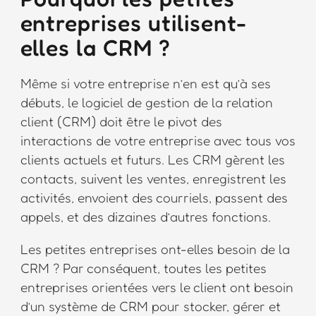
entreprises utilisent-
elles la CRM ?
Même si votre entreprise n’en est qu’à ses
débuts, le logiciel de gestion de la relation
client (CRM) doit être le pivot des
interactions de votre entreprise avec tous vos
clients actuels et futurs. Les CRM gèrent les
contacts, suivent les ventes, enregistrent les
activités, envoient des courriels, passent des
appels, et des dizaines d’autres fonctions.
Les petites entreprises ont-elles besoin de la
CRM ? Par conséquent, toutes les petites
entreprises orientées vers le client ont besoin
d’un système de CRM pour stocker, gérer et