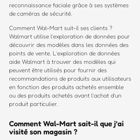
reconnaissance faciale grâce à ses systèmes
de caméras de sécurité.
Comment Wal-Mart suit-il ses clients ?
Walmart utilise l’exploration de données pour
découvrir des modèles dans les données des
points de vente. L’exploration de données
aide Walmart à trouver des modèles qui
peuvent être utilisés pour fournir des
recommandations de produits aux utilisateurs
en fonction des produits achetés ensemble
ou des produits achetés avant l’achat d’un
produit particulier.
Comment Wal-Mart sait-il que j’ai
visité son magasin ?