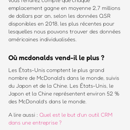
emplacement gagne en moyenne 2,7 millions
de dollars par an, selon les données QSR
disponibles en 2018, les plus récentes pour
lesquelles nous pouvons trouver des données
américaines individualisées.
Où mcdonalds vend-il le plus ?
Les États-Unis comptent le plus grand
nombre de McDonald’s dans le monde, suivis
du Japon et de la Chine. Les États-Unis, le
Japon et la Chine représentent environ 52 %
des McDonald’s dans le monde.
A lire aussi :
Quel est le but d’un outil CRM
dans une entreprise ?