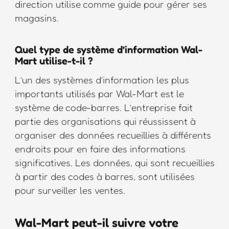
direction utilise comme guide pour gérer ses
magasins.
Quel type de système d’information Wal-
Mart utilise-t-il ?
L’un des systèmes d’information les plus
importants utilisés par Wal-Mart est le
système de code-barres. L’entreprise fait
partie des organisations qui réussissent à
organiser des données recueillies à différents
endroits pour en faire des informations
significatives. Les données, qui sont recueillies
à partir des codes à barres, sont utilisées
pour surveiller les ventes.
Wal-Mart peut-il suivre votre