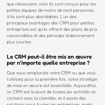
que nécessaire, mais ils sont conçus pour les
petites équipes de moins de cent personnes.
â Ils sont plus abordables. L’un des
principaux avantages des CRM pour petites
entreprises est qu’ils offrent des plans de prix
raisonnables et des périodes d’abonnement
plus courtes.
Le CRM peut-il être mis en œuvre
par n’importe quelle entreprise ?
Que vous remplaciez votre CRM ou que vous
l’utilisiez pour la première fois, votre stratégie
de mise en œuvre est essentielle. Aujourd’hui,
un CRM est le pivot de toutes les activités en
contact avec la clientèle, et il existe des
solutions pour toutes les entreprises, quels