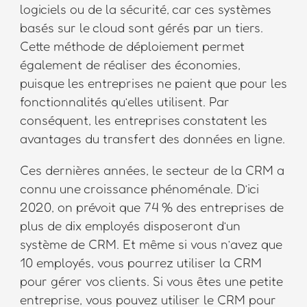
logiciels ou de la sécurité, car ces systèmes
basés sur le cloud sont gérés par un tiers.
Cette méthode de déploiement permet
également de réaliser des économies,
puisque les entreprises ne paient que pour les
fonctionnalités qu’elles utilisent. Par
conséquent, les entreprises constatent les
avantages du transfert des données en ligne.
Ces dernières années, le secteur de la CRM a
connu une croissance phénoménale. D’ici
2020, on prévoit que 74 % des entreprises de
plus de dix employés disposeront d’un
système de CRM. Et même si vous n’avez que
10 employés, vous pourrez utiliser la CRM
pour gérer vos clients. Si vous êtes une petite
entreprise, vous pouvez utiliser le CRM pour